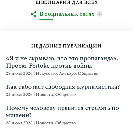
ШВЕЙЦАРИЯ ДЛЯ ВСЕХ
В социальных сетях
НЕДАВНИЕ ПУБЛИКАЦИИ
«Я и не скрываю, что это пропаганда».
Проект Fertoke против войны
29 июля 2026
|
Искусство
,
Литклуб
,
Общество
Как работает свободная журналистика?
22 июля 2026
|
Новости
,
Общество
Почему человеку нравится стрелять по
мишени?
20 июля 2026
|
Новости
,
Общество