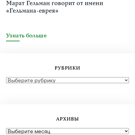
Марат Гельман говорит от имени
«Гельмана-еврея»
Узнать больше
РУБРИКИ
РУБРИКИ
АРХИВЫ
АРХИВЫ