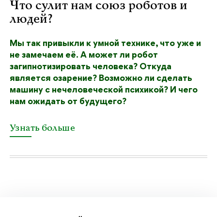
Что сулит нам союз роботов и
людей?
Мы так привыкли к умной технике, что уже и
не замечаем её. А может ли робот
загипнотизировать человека? Откуда
является озарение? Возможно ли сделать
машину с нечеловеческой психикой? И чего
нам ожидать от будущего?
Узнать больше