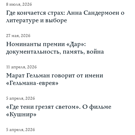
8 июля, 2026
Где кончается страх: Анна Сандермоен о
литературе и выборе
27 мая, 2026
Номинанты премии «Дар»:
документальность, память, война
11 апреля, 2026
Марат Гельман говорит от имени
«Гельмана-еврея»
5 апреля, 2026
«Где тени грезят светом». О фильме
«Кушнир»
5 апреля, 2026