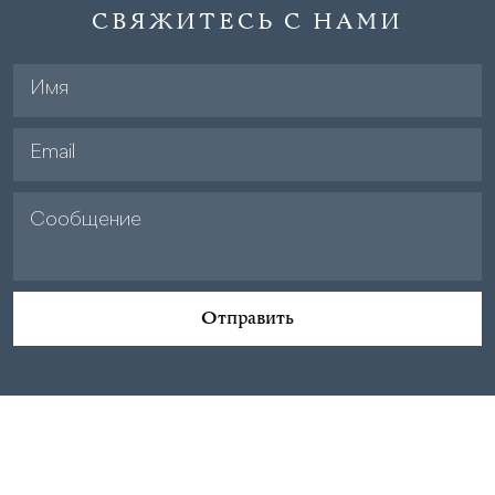
СВЯЖИТЕСЬ С НАМИ
Отправить