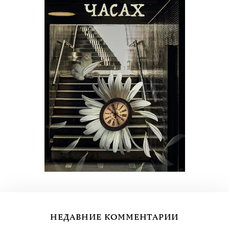
НЕДАВНИЕ КОММЕНТАРИИ