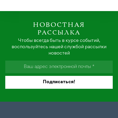
НОВОСТНАЯ
РАССЫЛКА
Чтобы всегда быть в курсе событий,
воспользуйтесь нашей службой рассылки
новостей