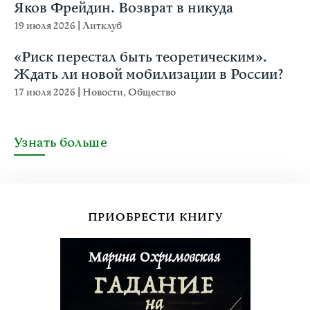
Яков Фрейдин. Возврат в никуда
19 июля 2026
|
Литклуб
«Риск перестал быть теоретическим».
Ждать ли новой мобилизации в России?
17 июля 2026
|
Новости
,
Общество
Узнать больше
ПРИОБРЕСТИ КНИГУ