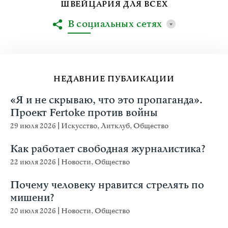
ШВЕЙЦАРИЯ ДЛЯ ВСЕХ
В социальных сетях
НЕДАВНИЕ ПУБЛИКАЦИИ
«Я и не скрываю, что это пропаганда».
Проект Fertoke против войны
29 июля 2026
|
Искусство
,
Литклуб
,
Общество
Как работает свободная журналистика?
22 июля 2026
|
Новости
,
Общество
Почему человеку нравится стрелять по
мишени?
20 июля 2026
|
Новости
,
Общество