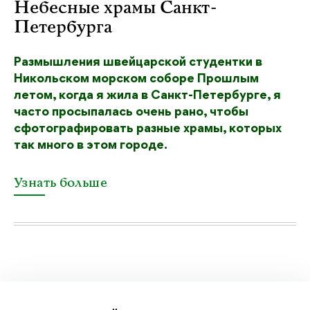
Небесные храмы Санкт-
Петербурга
Размышления швейцарской студентки в
Никольском морском соборе Прошлым
летом, когда я жила в Санкт-Петербурге, я
часто просыпалась очень рано, чтобы
сфотографировать разные храмы, которых
так много в этом городе.
Узнать больше