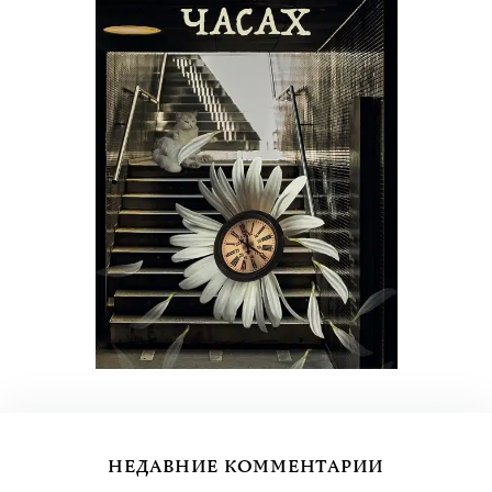
НЕДАВНИЕ КОММЕНТАРИИ