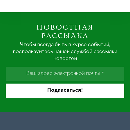
НОВОСТНАЯ
РАССЫЛКА
Чтобы всегда быть в курсе событий,
воспользуйтесь нашей службой рассылки
новостей