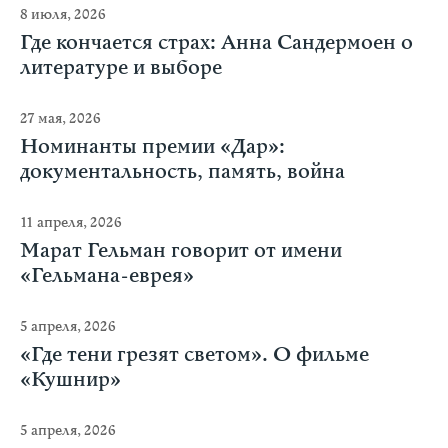
8 июля, 2026
Где кончается страх: Анна Сандермоен о
литературе и выборе
27 мая, 2026
Номинанты премии «Дар»:
документальность, память, война
11 апреля, 2026
Марат Гельман говорит от имени
«Гельмана-еврея»
5 апреля, 2026
«Где тени грезят светом». О фильме
«Кушнир»
5 апреля, 2026