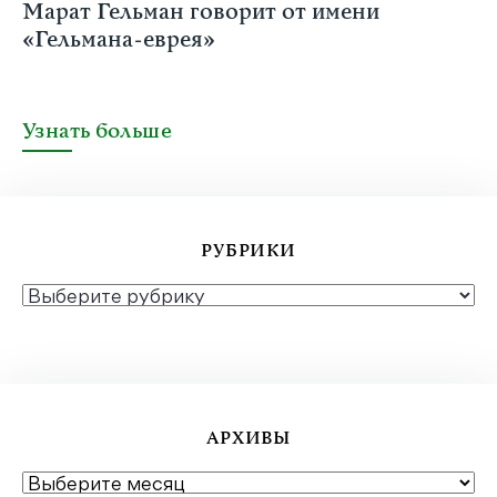
Марат Гельман говорит от имени
«Гельмана-еврея»
Узнать больше
РУБРИКИ
РУБРИКИ
АРХИВЫ
АРХИВЫ