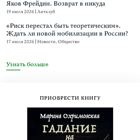
Яков Фрейдин. Возврат в никуда
19 июля 2026
|
Литклуб
«Риск перестал быть теоретическим».
Ждать ли новой мобилизации в России?
17 июля 2026
|
Новости
,
Общество
Узнать больше
ПРИОБРЕСТИ КНИГУ