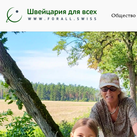
Общество