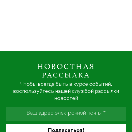
НОВОСТНАЯ
РАССЫЛКА
Чтобы всегда быть в курсе событий,
воспользуйтесь нашей службой рассылки
новостей