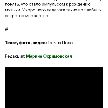
понять, что стало импульсом к рождению
музыки. У хорошего педагога таких волшебных
секретов множество.
#
Текст, фото, видео:
Татяна Поло
Редакция:
Марина Охримовская