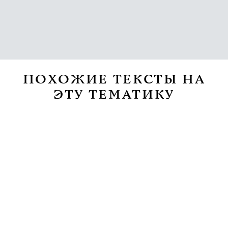
ПОХОЖИЕ ТЕКСТЫ НА
ЭТУ ТЕМАТИКУ