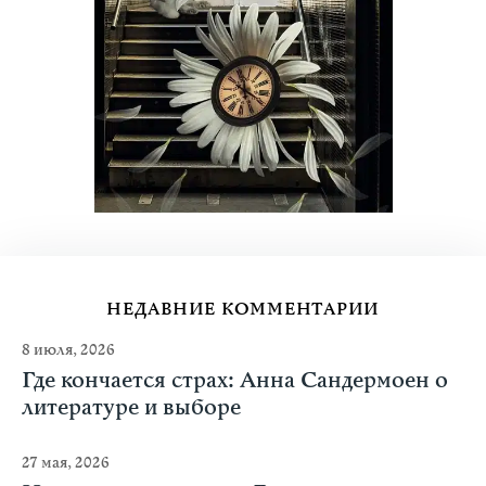
НЕДАВНИЕ КОММЕНТАРИИ
8 июля, 2026
Где кончается страх: Анна Сандермоен о
литературе и выборе
27 мая, 2026