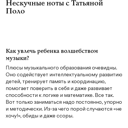
Нескучные ноты с Татьяной
Поло
Как увлечь ребенка волшебством
музыки?
Плюсы музыкального образования очевидны.
Оно содействует интеллектуальному развитию
детей, тренирует память и координацию,
помогает поверить в себя и даже развивает
способности к логике и математике. Все так.
Вот только заниматься надо постоянно, упорно
и методически. Из-за чего порой случаются «не
хочу!», обиды и даже ссоры.