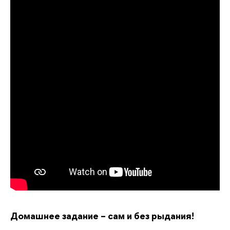
Домашнее задание – сам и без рыдания!