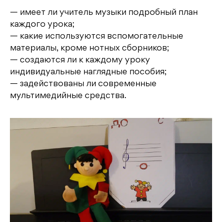
— имеет ли учитель музыки подробный план
каждого урока;
— какие используются вспомогательные
материалы, кроме нотных сборников;
— создаются ли к каждому уроку
индивидуальные наглядные пособия;
— задействованы ли современные
мультимедийные средства.