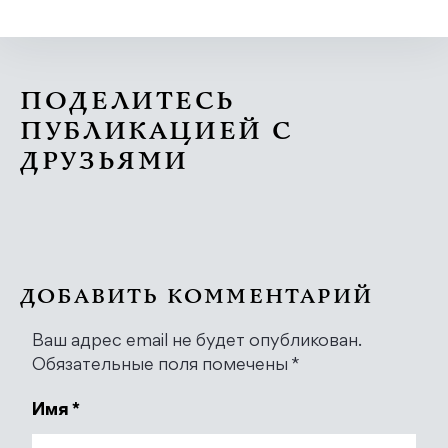
ПОДЕЛИТЕСЬ
ПУБЛИКАЦИЕЙ С
ДРУЗЬЯМИ
ДОБАВИТЬ КОММЕНТАРИЙ
Ваш адрес email не будет опубликован.
Обязательные поля помечены
*
Имя
*