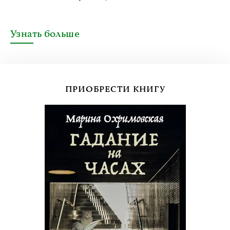
Узнать больше
ПРИОБРЕСТИ КНИГУ