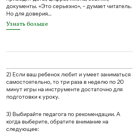
документы. «Это серьезно», – думает читатель.
со
Но для доверия...
«Ш
Узнать больше
У
2) Если ваш ребенок любит и умеет заниматься
самостоятельно, то три раза в неделю по 20
минут игры на инструменте достаточно для
подготовки к уроку.
3) Выбирайте педагога по рекомендации. А
когда выберите, обратите внимание на
следующее: