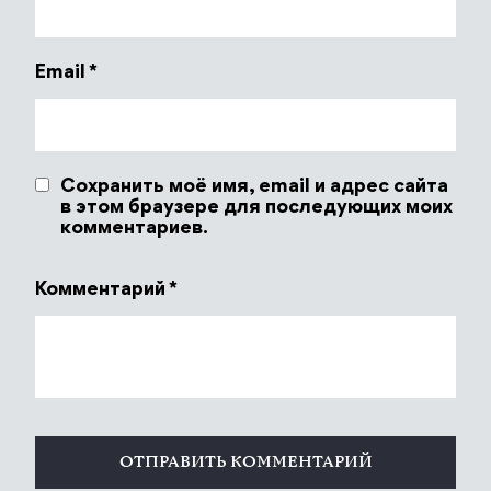
Email
*
Сохранить моё имя, email и адрес сайта
в этом браузере для последующих моих
комментариев.
Комментарий
*