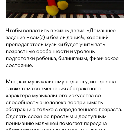
Чтобы воплотить в жизнь девиз: «Домашнее
задание – сам(а) и без рыдания!», хороший
преподаватель музыки будет учитывать
возрастные особенности и уровень
подготовки ребенка, билингвизм, физическое
состояние.
Мне, как музыкальному педагогу, интересна
также тема совмещения абстрактного
характера музыкального искусства со
способностью человека воспринимать
абстракцию только с определенного возраста.
Сделать сложное простым и доступным
пониманию малышей помогает передача