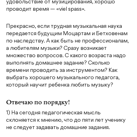
удовольствие от музицирования, хорошо
проводит время — «viel spass».
Прекрасно, если трудная музыкальная наука
передается будущим Моцартам и Бетховенам
по наследству. А как быть не профессионалам,
а любителям музыки? Сразу возникает
множество вопросов. С какого возраста надо
выполнять домашнее задание? Сколько
времени проводить за инструментом? Как
выбрать хорошего музыкального педагога,
который научит ребенка любить музыку?
Отвечаю по порядку!
1) На сегодня педагогическая мысль
склоняется к мнению, что до пяти лет ученику
не следует задавать домашние задания.