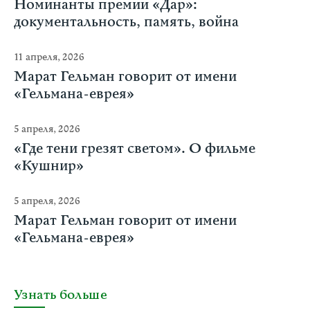
Номинанты премии «Дар»:
документальность, память, война
11 апреля, 2026
Марат Гельман говорит от имени
«Гельмана-еврея»
5 апреля, 2026
«Где тени грезят светом». О фильме
«Кушнир»
5 апреля, 2026
Марат Гельман говорит от имени
«Гельмана-еврея»
Узнать больше