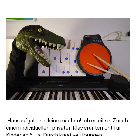
Hausaufgaben alleine machen! Ich erteile in Zürich
einen individuellen, privaten Klavierunterricht für
Kinder ab 5 J.a. Durch kreative Übungen,