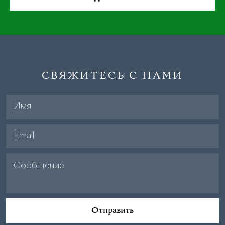
СВЯЖИТЕСЬ С НАМИ
Отправить