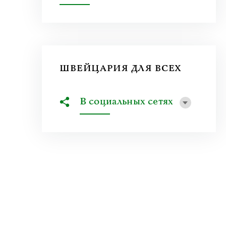
ШВЕЙЦАРИЯ ДЛЯ ВСЕХ
В социальных сетях