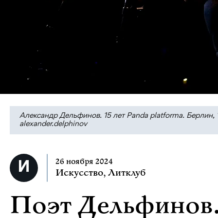
Александр Дельфинов. 15 лет Panda platforma. Берлин, 
alexander.delphinov
26 ноября 2024
Искусство
,
Литклуб
Поэт Дельфинов.