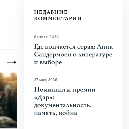
НЕДАВНИЕ
КОММЕНТАРИИ
8 июля, 2026
Где кончается страх: Анна
Сандермоен о литературе
и выборе
27 мая, 2026
Номинанты премии
«Дар»:
документальность,
память, война