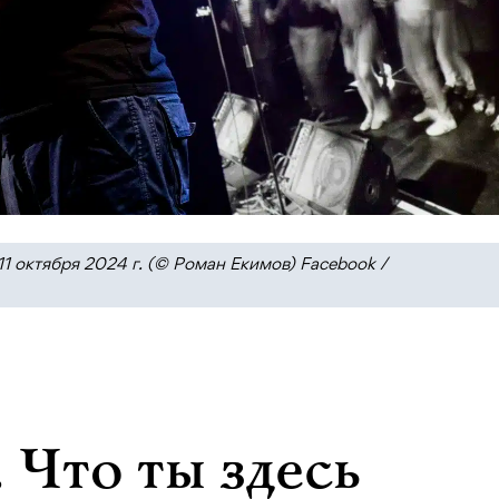
11 октября 2024 г. (© Роман Екимов) Facebook /
 Что ты здесь