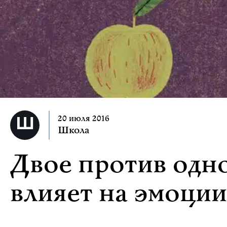
20 июля 2016
Школа
Двое против одно
влияет на эмоции