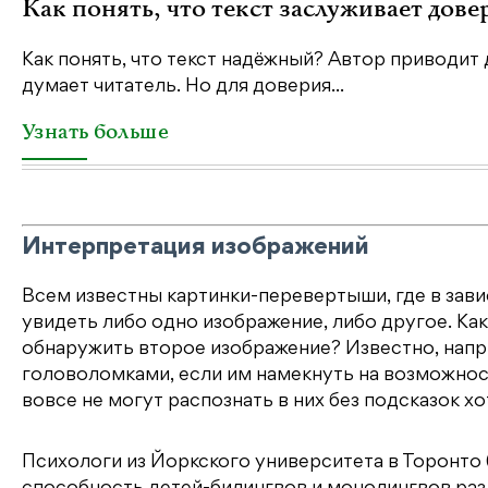
Как понять, что текст заслуживает дове
Как понять, что текст надёжный? Автор приводит 
думает читатель. Но для доверия...
Узнать больше
Интерпретация изображений
Всем известны картинки-перевертыши, где в зав
увидеть либо одно изображение, либо другое. К
обнаружить второе изображение? Известно, напр
головоломками, если им намекнуть на возможност
вовсе не могут распознать в них без подсказок хо
Психологи из Йоркского университета в Торонто 