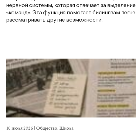
нервной системы, которая отвечает за выделен
«команд». Эта функция помогает билингвам легче
рассматривать другие возможности.
10 июля 2026
|
Общество
,
Школа