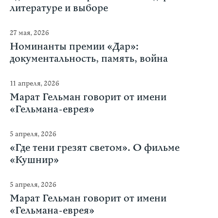
литературе и выборе
27 мая, 2026
Номинанты премии «Дар»:
документальность, память, война
11 апреля, 2026
Марат Гельман говорит от имени
«Гельмана-еврея»
5 апреля, 2026
«Где тени грезят светом». О фильме
«Кушнир»
5 апреля, 2026
Марат Гельман говорит от имени
«Гельмана-еврея»