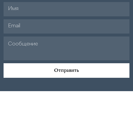
Отправить