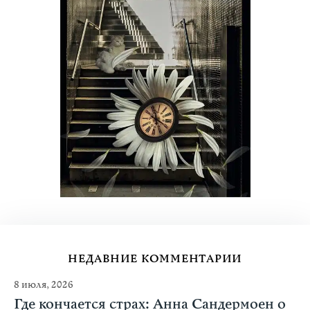
НЕДАВНИЕ КОММЕНТАРИИ
8 июля, 2026
Где кончается страх: Анна Сандермоен о