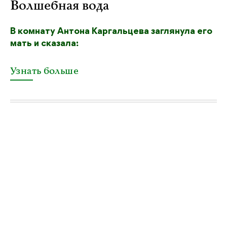
Волшебная вода
В комнату Антона Каргальцева заглянула его
мать и сказала:
Узнать больше