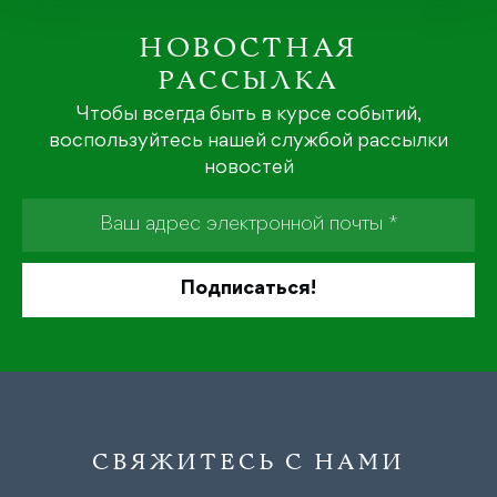
НОВОСТНАЯ
РАССЫЛКА
Чтобы всегда быть в курсе событий,
воспользуйтесь нашей службой рассылки
новостей
СВЯЖИТЕСЬ С НАМИ