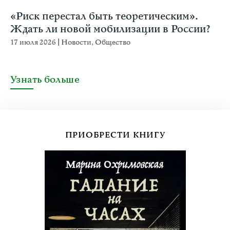
«Риск перестал быть теоретическим».
Ждать ли новой мобилизации в России?
17 июля 2026
|
Новости
,
Общество
Узнать больше
ПРИОБРЕСТИ КНИГУ