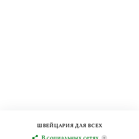
ШВЕЙЦАРИЯ ДЛЯ ВСЕХ
В социальных сетях