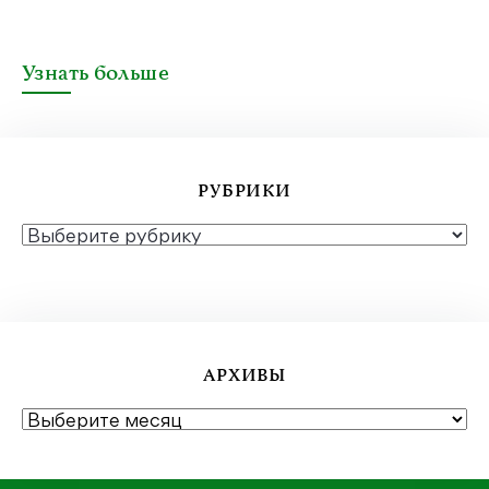
Узнать больше
РУБРИКИ
РУБРИКИ
АРХИВЫ
АРХИВЫ