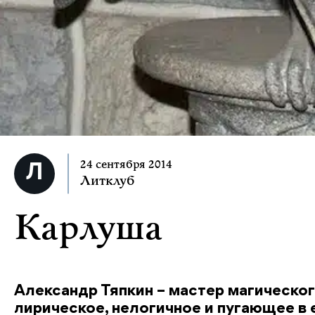
24 сентября 2014
Литклуб
Карлуша
Александр Тяпкин – мастер магическог
лирическое, нелогичное и пугающее в 