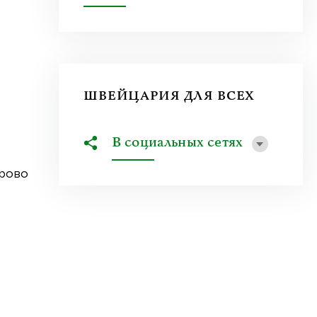
ШВЕЙЦАРИЯ ДЛЯ ВСЕХ
В социальных сетях
урово