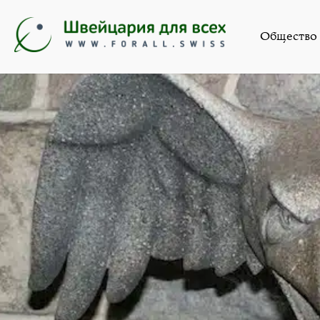
Общество