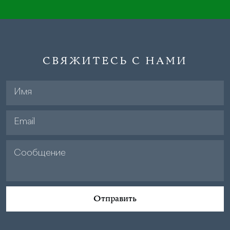
СВЯЖИТЕСЬ С НАМИ
Отправить