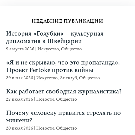
НЕДАВНИЕ ПУБЛИКАЦИИ
История «Голубки» – культурная
дипломатия в Швейцарии
9 августа 2026
|
Искусство
,
Общество
«Я и не скрываю, что это пропаганда».
Проект Fertoke против войны
29 июля 2026
|
Искусство
,
Литклуб
,
Общество
Как работает свободная журналистика?
22 июля 2026
|
Новости
,
Общество
Почему человеку нравится стрелять по
мишени?
20 июля 2026
|
Новости
,
Общество