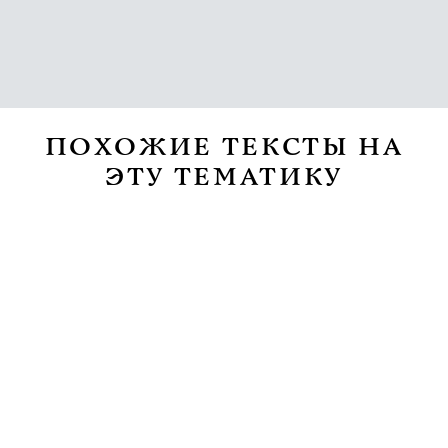
ПОХОЖИЕ ТЕКСТЫ НА
ЭТУ ТЕМАТИКУ