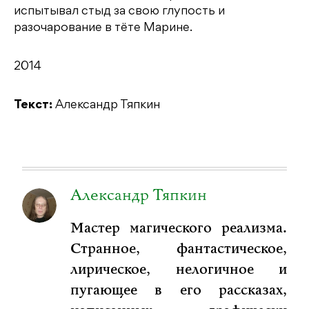
испытывал стыд за свою глупость и
разочарование в тёте Марине.
2014
Текст:
Александр Тяпкин
Александр Тяпкин
Мастер магического реализма.
Странное, фантастическое,
лирическое, нелогичное и
пугающее в его рассказах,