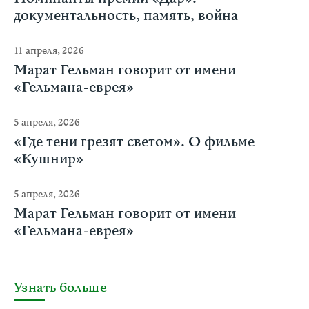
документальность, память, война
11 апреля, 2026
Марат Гельман говорит от имени
«Гельмана-еврея»
5 апреля, 2026
«Где тени грезят светом». О фильме
«Кушнир»
5 апреля, 2026
Марат Гельман говорит от имени
«Гельмана-еврея»
Узнать больше