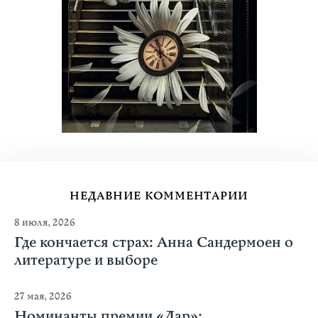
НЕДАВНИЕ КОММЕНТАРИИ
8 июля, 2026
Где кончается страх: Анна Сандермоен о
литературе и выборе
27 мая, 2026
Номинанты премии «Дар»: