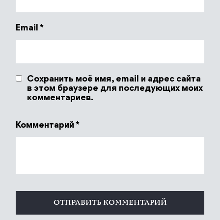
Email
*
Сохранить моё имя, email и адрес сайта
в этом браузере для последующих моих
комментариев.
Комментарий
*