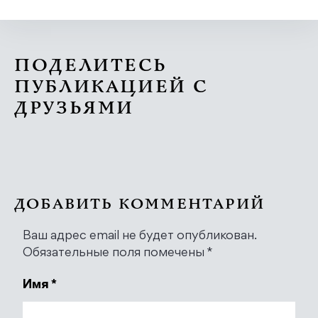
ПОДЕЛИТЕСЬ
ПУБЛИКАЦИЕЙ С
ДРУЗЬЯМИ
ДОБАВИТЬ КОММЕНТАРИЙ
Ваш адрес email не будет опубликован.
Обязательные поля помечены
*
Имя
*