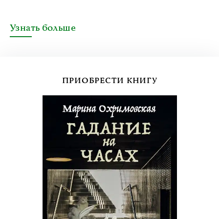
Узнать больше
ПРИОБРЕСТИ КНИГУ