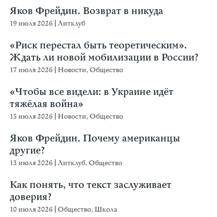
Яков Фрейдин. Возврат в никуда
19 июля 2026
|
Литклуб
«Риск перестал быть теоретическим».
Ждать ли новой мобилизации в России?
17 июля 2026
|
Новости
,
Общество
«Чтобы все видели: в Украине идёт
тяжёлая война»
15 июля 2026
|
Новости
,
Общество
Яков Фрейдин. Почему американцы
другие?
13 июля 2026
|
Литклуб
,
Общество
Как понять, что текст заслуживает
доверия?
10 июля 2026
|
Общество
,
Школа