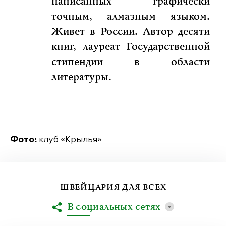
написанных графически
точным, алмазным языком.
Живет в России. Автор десяти
книг, лауреат Государственной
стипендии в области
литературы.
Фото:
клуб «Крылья»
ШВЕЙЦАРИЯ ДЛЯ ВСЕХ
В социальных сетях