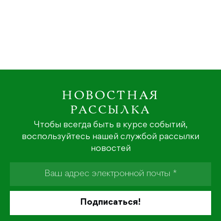
НОВОСТНАЯ
РАССЫЛКА
Чтобы всегда быть в курсе событий,
воспользуйтесь нашей службой рассылки
новостей