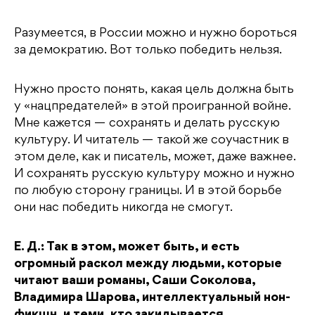
Разумеется, в России можно и нужно бороться
за демократию. Вот только победить нельзя.
Нужно просто понять, какая цель должна быть
у «нацпредателей» в этой проигранной войне.
Мне кажется — сохранять и делать русскую
культуру. И читатель — такой же соучастник в
этом деле, как и писатель, может, даже важнее.
И сохранять русскую культуру можно и нужно
по любую сторону границы. И в этой борьбе
они нас победить никогда не смогут.
Е. Д.: Так в этом, может быть, и есть
огромный раскол между людьми, которые
читают ваши романы, Саши Соколова,
Владимира Шарова, интеллектуальный нон-