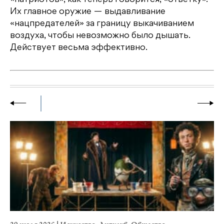
«патриотов», как теперь говорится, «ответку».
Их главное оружие — выдавливание
«нацпредателей» за границу выкачиванием
воздуха, чтобы невозможно было дышать.
Действует весьма эффективно.