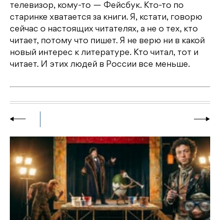
телевизор, кому-то — Фейсбук. Кто-то по
старинке хватается за книги. Я, кстати, говорю
сейчас о настоящих читателях, а не о тех, кто
читает, потому что пишет. Я не верю ни в какой
новый интерес к литературе. Кто читал, тот и
читает. И этих людей в России все меньше.