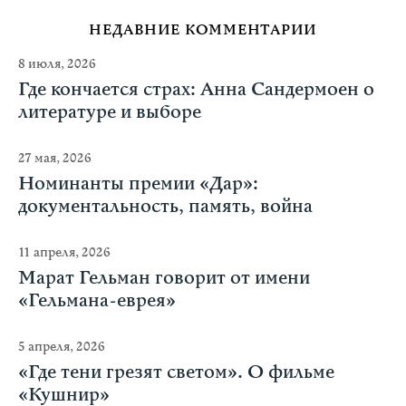
НЕДАВНИЕ КОММЕНТАРИИ
8 июля, 2026
Где кончается страх: Анна Сандермоен о
литературе и выборе
27 мая, 2026
Номинанты премии «Дар»:
документальность, память, война
11 апреля, 2026
Марат Гельман говорит от имени
«Гельмана-еврея»
5 апреля, 2026
«Где тени грезят светом». О фильме
«Кушнир»