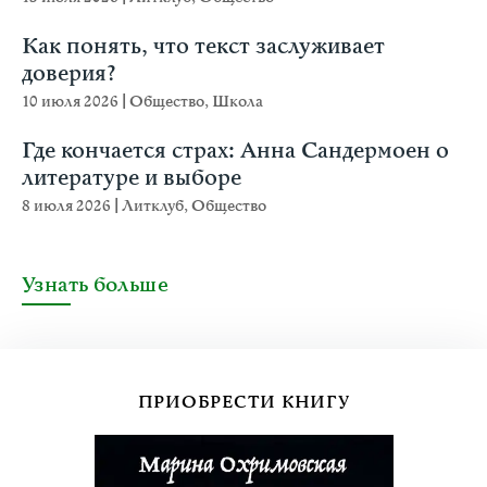
Как понять, что текст заслуживает
доверия?
10 июля 2026
|
Общество
,
Школа
Где кончается страх: Анна Сандермоен о
литературе и выборе
8 июля 2026
|
Литклуб
,
Общество
Узнать больше
ПРИОБРЕСТИ КНИГУ