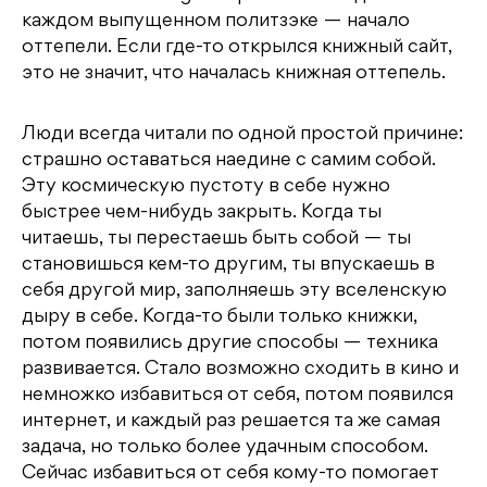
каждом выпущенном политзэке — начало
оттепели. Если где-то открылся книжный сайт,
это не значит, что началась книжная оттепель.
Люди всегда читали по одной простой причине:
страшно оставаться наедине с самим собой.
Эту космическую пустоту в себе нужно
быстрее чем-нибудь закрыть. Когда ты
читаешь, ты перестаешь быть собой — ты
становишься кем-то другим, ты впускаешь в
себя другой мир, заполняешь эту вселенскую
дыру в себе. Когда-то были только книжки,
потом появились другие способы — техника
развивается. Стало возможно сходить в кино и
немножко избавиться от себя, потом появился
интернет, и каждый раз решается та же самая
задача, но только более удачным способом.
Сейчас избавиться от себя кому-то помогает