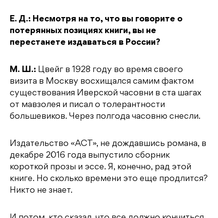
Е. Д.: Несмотря на то, что вы говорите о
потерянных позициях книги, вы не
перестанете издаваться в России?
М. Ш.:
Цвейг в 1928 году во время своего
визита в Москву восхищался самим фактом
существования Иверской часовни в ста шагах
от мавзолея и писал о толерантности
большевиков. Через полгода часовню снесли.
Издательство «АСТ», не дождавшись романа, в
декабре 2016 года выпустило сборник
короткой прозы и эссе. Я, конечно, рад этой
книге. Но сколько времени это еще продлится?
Никто не знает.