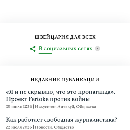
ШВЕЙЦАРИЯ ДЛЯ ВСЕХ
В социальных сетях
НЕДАВНИЕ ПУБЛИКАЦИИ
«Я и не скрываю, что это пропаганда».
Проект Fertoke против войны
29 июля 2026
|
Искусство
,
Литклуб
,
Общество
Как работает свободная журналистика?
22 июля 2026
|
Новости
,
Общество