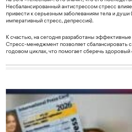
Несбалансированный антистрессом стресс влияет 
привести к серьезным заболеваниям тела и души
императивный стресс, депрессия).
К счастью, на сегодня разработаны эффективные
Стресс-менеджмент позволяет сбалансировать ст
годовом циклах, что помогает сберечь здоровый 