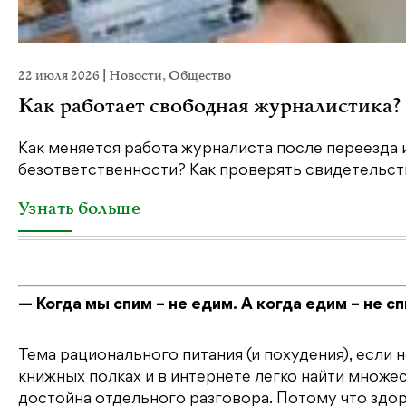
22 июля 2026
|
Новости
,
Общество
Как работает свободная журналистика?
Как меняется работа журналиста после переезда 
безответственности? Как проверять свидетельств
Узнать больше
— Когда мы спим – не едим. А когда едим – не сп
Тема рационального питания (и похудения), если 
книжных полках и в интернете легко найти множес
достойна отдельного разговора. Потому что здор