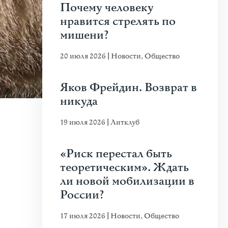
Почему человеку
нравится стрелять по
мишени?
20 июля 2026
|
Новости
,
Общество
Яков Фрейдин. Возврат в
никуда
19 июля 2026
|
Литклуб
«Риск перестал быть
теоретическим». Ждать
ли новой мобилизации в
России?
17 июля 2026
|
Новости
,
Общество