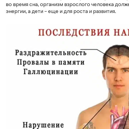
во время сна, организм взрослого человека долж
энергии, а дети – еще и для роста и развития.