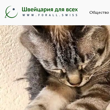
Новост
Общество