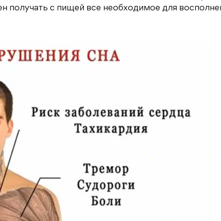
ен получать с пищей все необходимое для восполне