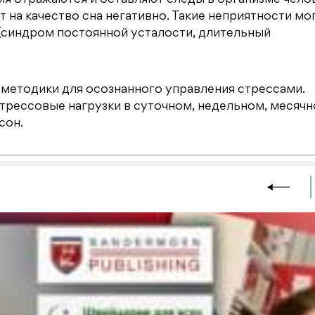
на качество сна негативно. Такие неприятности мо
 (синдром постоянной усталости, длительный
 методики для осознанного управления стрессами.
рессовые нагрузки в суточном, недельном, месячн
сон.