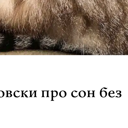
ски про сон без