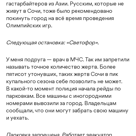
гастарбайтеров из Азии. Русским, которые не
живут в Сочи, тоже было рекомендовано
покинуть город на всё время проведения
Олимпийских игр.
Следующая остановка: «Светофор».
У меня подруга — врач в МЧС. Так им запретили
называть точное количество жертв. Более
пятисот утонувших, таких жертв Сочи в пик
купального сезона себе позволить не может.
В какой-то момент полиция начала рейды по
парковкам. Все машины с иногородними
номерами вывозили за город. Владельцам
сообщали, что они могут забрать свою машину
и уехать.
Парковка запрещена. Работает эвакуатор.