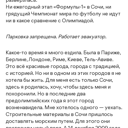
разверзлась.
Ни ежегодный этап «Формулы-1» в Сочи, ни
грядущий Чемпионат мира по футболу не идут
ни в какое сравнение с Олимпиадой.
Парковка запрещена. Работает эвакуатор.
Какое-то время я много ездила. Была в Париже,
Берлине, Лондоне, Риме, Киеве, Тель-Авиве.
Это всё красивые города, города с традицией,
с историей. Но ни в одном из этих городов я не
хотела бы жить. Для меня есть только Сочи,
здесь я родилась, хочу, чтобы здесь меня и
похоронили. Но в последние два
предолимпийских года я этот город
возненавидела. Мне хотелось одного — уехать.
Строительные материалы в Сочи пришлось
доставлять морским путем. Для этого они