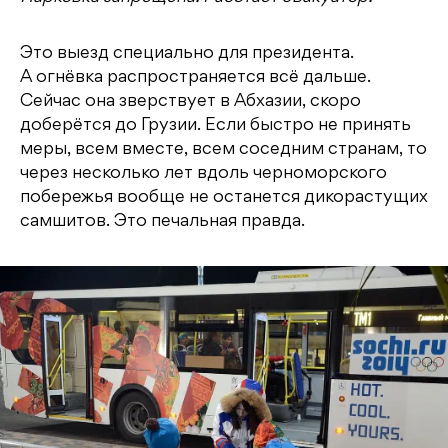
Это выезд специально для президента.
А огнёвка распространяется всё дальше.
Сейчас она зверствует в Абхазии, скоро
доберётся до Грузии. Если быстро не принять
меры, всем вместе, всем соседним странам, то
через несколько лет вдоль черноморского
побережья вообще не останется дикорастущих
самшитов. Это печальная правда.