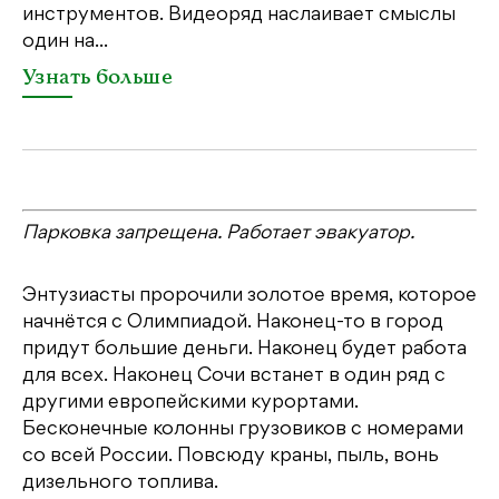
инструментов. Видеоряд наслаивает смыслы
один на...
Узнать больше
Парковка запрещена. Работает эвакуатор.
Энтузиасты пророчили золотое время, которое
начнётся с Олимпиадой. Наконец-то в город
придут большие деньги. Наконец будет работа
для всех. Наконец Сочи встанет в один ряд с
другими европейскими курортами.
Бесконечные колонны грузовиков с номерами
со всей России. Повсюду краны, пыль, вонь
дизельного топлива.