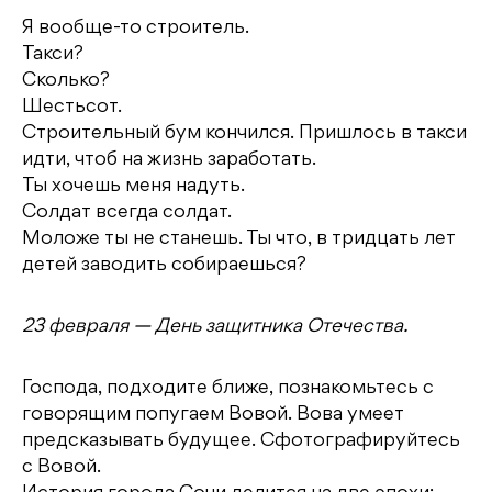
Я вообще-то строитель.
Такси?
Сколько?
Шестьсот.
Строительный бум кончился. Пришлось в такси
идти, чтоб на жизнь заработать.
Ты хочешь меня надуть.
Солдат всегда солдат.
Моложе ты не станешь. Ты что, в тридцать лет
детей заводить собираешься?
23 февраля — День защитника Отечества.
Господа, подходите ближе, познакомьтесь с
говорящим попугаем Вовой. Вова умеет
предсказывать будущее. Сфотографируйтесь
с Вовой.