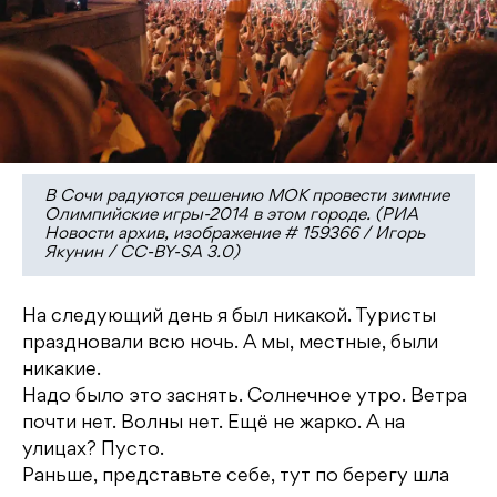
В Сочи радуются решению МОК провести зимние
Олимпийские игры-2014 в этом городе. (РИА
Новости архив, изображение # 159366 / Игорь
Якунин / CC-BY-SA 3.0)
На следующий день я был никакой. Туристы
праздновали всю ночь. А мы, местные, были
никакие.
Надо было это заснять. Солнечное утро. Ветра
почти нет. Волны нет. Ещё не жарко. А на
улицах? Пусто.
Раньше, представьте себе, тут по берегу шла