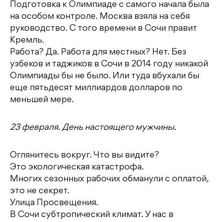
Подготовка к Олимпиаде с самого начала была
на особом контроле. Москва взяла на себя
руководство. С того времени в Сочи правит
Кремль.
Работа? Да. Работа для местных? Нет. Без
узбеков и таджиков в Сочи в 2014 году никакой
Олимпиады бы не было. Или туда вбухали бы
еще пятьдесят миллиардов долларов по
меньшей мере.
23 февраля. День настоящего мужчины.
Оглянитесь вокруг. Что вы видите?
Это экологическая катастрофа.
Многих сезонных рабочих обманули с оплатой,
это не секрет.
Улица Просвещения.
В Сочи субтропический климат. У нас в