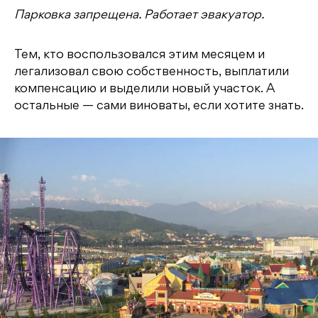
Парковка запрещена. Работает эвакуатор.
Тем, кто воспользовался этим месяцем и
легализовал свою собственность, выплатили
компенсацию и выделили новый участок. А
остальные — сами виноваты, если хотите знать.