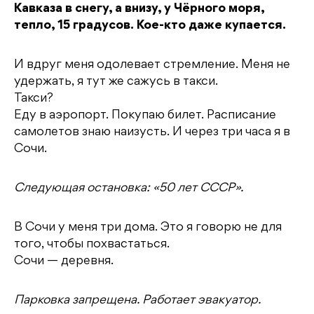
Кавказа в снегу, а внизу, у Чёрного моря,
тепло, 15 градусов. Кое-кто даже купается.
И вдруг меня одолевает стремление. Меня не
удержать, я тут же сажусь в такси.
Такси?
Еду в аэропорт. Покупаю билет. Расписание
самолетов знаю наизусть. И через три часа я в
Сочи.
Следующая остановка: «50 лет СССР».
В Сочи у меня три дома. Это я говорю не для
того, чтобы похвастаться.
Сочи — деревня.
Парковка запрещена. Работает эвакуатор.