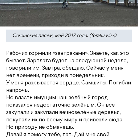
Сочинские пляжи, май 2017 года. (forall.swiss)
Рабочих кормили «завтраками». Знаете, как это
бывает. Зарплата будет на следующей неделе,
говорили им. Завтра, обещаю. Сейчас у меня
нет времени, приходи в понедельник.
У меня разрывается сердце. Самшиты. Погибли
напрочь.
Но власть имущим наш зелёный город
показался недостаточно зелёным. Он всё
закупали и закупали вечнозелёные деревья,
покупали их по всему миру и привезли сюда.
Но природу не обманешь.
Давай я помогу тебе, пап. Дай мне свой