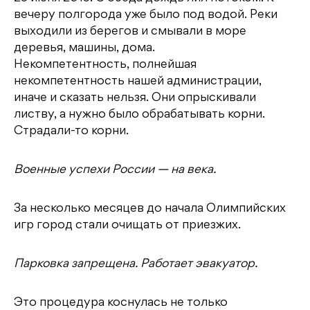
вечеру полгорода уже было под водой. Реки
выходили из берегов и смывали в море
деревья, машины, дома.
Некомпетентность, полнейшая
некомпетентность нашей администрации,
иначе и сказать нельзя. Они опрыскивали
листву, а нужно было обрабатывать корни.
Страдали-то корни.
Военные успехи России — на века.
За несколько месяцев до начала Олимпийских
игр город стали очищать от приезжих.
Парковка запрещена. Работает эвакуатор.
Это процедура коснулась не только