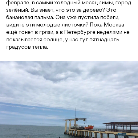
феврале, в самый холодный месяц зимы, город
зелёный. Вы знает, что это за дерево? Это
банановая пальма. Она уже пустила побеги,
видите эти молодые листочки? Пока Москва
ещё тонет в грязи, а в Петербурге неделями не
показывается солнце, у нас тут пятнадцать
градусов тепла.