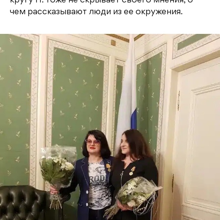
кругу Н. тоже не скрывает своего мнения, о
чем рассказывают люди из ее окружения.