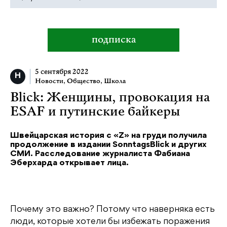
подписка
5 сентября 2022
Новости
,
Общество
,
Школа
Blick: Женщины, провокация на
ESAF и путинские байкеры
Швейцарская история с «Z» на груди получила
продолжение в издании SonntagsBlick и других
СМИ. Расследование журналиста Фабиана
Эберхарда открывает лица.
Почему это важно? Потому что наверняка есть
люди, которые хотели бы избежать поражения