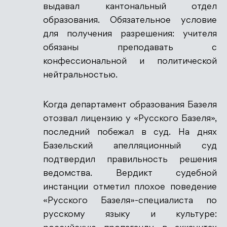
выдавал кантональный отдел
образования. Обязательное условие
для получения разрешения: учителя
обязаны преподавать с
конфессиональной и политической
нейтральностью.
Когда департамент образования Базеля
отозвал лицензию у «Русского Базеля»,
последний побежал в суд. На днях
Базельский апелляционный суд
подтвердил правильность решения
ведомства. Вердикт судебной
инстанции отметил плохое поведение
«Русского Базеля»-специалиста по
русскому языку и культуре: