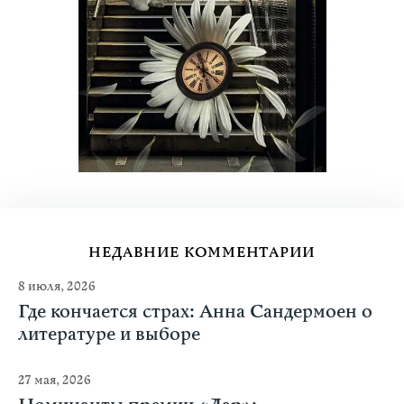
НЕДАВНИЕ КОММЕНТАРИИ
8 июля, 2026
Где кончается страх: Анна Сандермоен о
литературе и выборе
27 мая, 2026