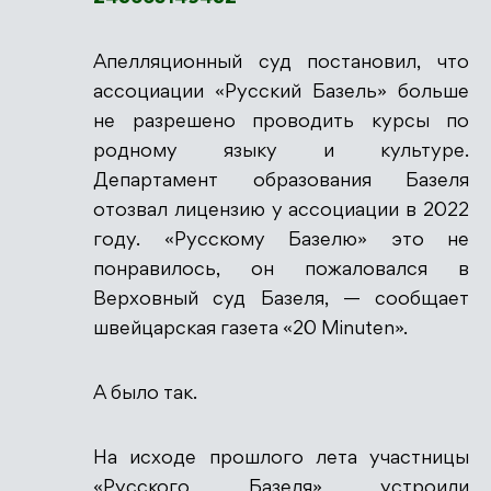
Апелляционный суд постановил, что
ассоциации «Русский Базель» больше
не разрешено проводить курсы по
родному языку и культуре.
Департамент образования Базеля
отозвал лицензию у ассоциации в 2022
году. «Русскому Базелю» это не
понравилось, он пожаловался в
Верховный суд Базеля, — сообщает
швейцарская газета «20 Minuten».
А было так.
На исходе прошлого лета участницы
«Русского Базеля» устроили