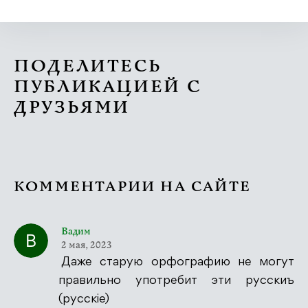
ПОДЕЛИТЕСЬ
ПУБЛИКАЦИЕЙ С
ДРУЗЬЯМИ
КОММЕНТАРИИ НА САЙТЕ
Вадим
2 мая, 2023
Даже старую орфографию не могут
правильно употребит эти русскиъ
(русскіе)