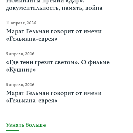
Номинанты премии «Дар»:
документальность, память, война
11 апреля, 2026
Марат Гельман говорит от имени
«Гельмана-еврея»
5 апреля, 2026
«Где тени грезят светом». О фильме
«Кушнир»
5 апреля, 2026
Марат Гельман говорит от имени
«Гельмана-еврея»
Узнать больше