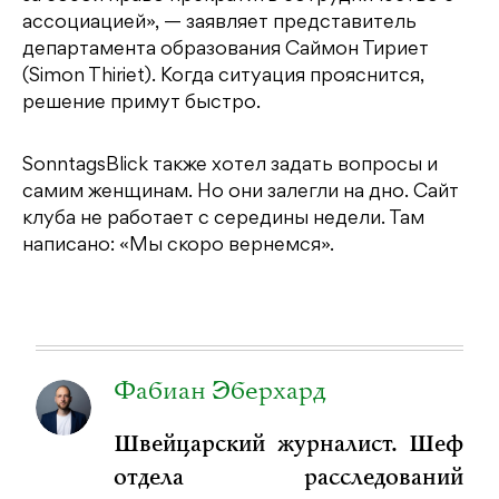
ассоциацией», — заявляет представитель
департамента образования Саймон Тириет
(Simon Thiriet). Когда ситуация прояснится,
решение примут быстро.
SonntagsBlick также хотел задать вопросы и
самим женщинам. Но они залегли на дно. Сайт
клуба не работает с середины недели. Там
написано: «Мы скоро вернемся».
Фабиан Эберхард
Швейцарский журналист. Шеф
отдела расследований