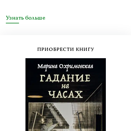
Узнать больше
ПРИОБРЕСТИ КНИГУ