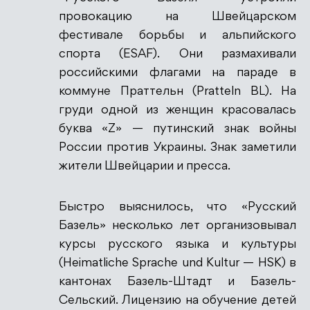
провокацию на Швейцарском
фестивале борьбы и альпийского
спорта (ESAF). Они размахивали
российскими флагами на параде в
коммуне Праттельн (Pratteln BL). На
груди одной из женщин красовалась
буква «Z» — путинский знак войны
России против Украины. Знак заметили
жители Швейцарии и пресса.
Быстро выяснилось, что «Русский
Базель» несколько лет организовывал
курсы русского языка и культуры
(Heimatliche Sprache und Kultur — HSK) в
кантонах Базель-Штадт и Базель-
Сельский. Лицензию на обучение детей