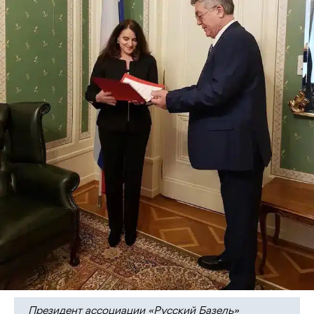
Президент ассоциации «Русский Базель»