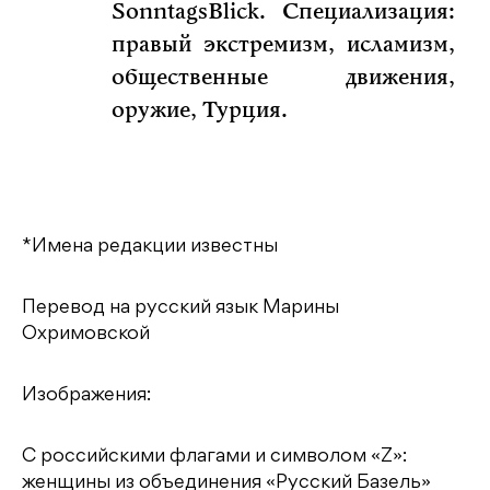
SonntagsBlick. Специализация:
правый экстремизм, исламизм,
общественные движения,
оружие, Турция.
*Имена редакции известны
Перевод на русский язык Марины
Охримовской
Изображения:
С российскими флагами и символом «Z»:
женщины из объединения «Русский Базель»