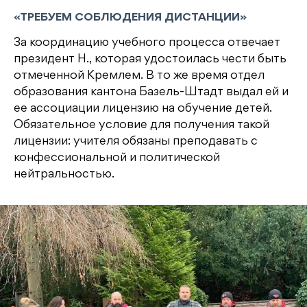
«ТРЕБУЕМ СОБЛЮДЕНИЯ ДИСТАНЦИИ»
За координацию учебного процесса отвечает
президент Н., которая удостоилась чести быть
отмеченной Кремлем. В то же время отдел
образования кантона Базель-Штадт выдал ей и
ее ассоциации лицензию на обучение детей.
Обязательное условие для получения такой
лицензии: учителя обязаны преподавать с
конфессиональной и политической
нейтральностью.