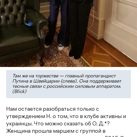
Там же на торжестве — главный пропагандист
Путина в Швейцарии (слева). Она поддерживает
тесные связи с российским силовым аппаратом.
(Blick)
Нам остается разобраться только с
утверждением Н. о том, что в клубе активны и
украинцы. Что можно сказать об О. Д.*?
Женщина прошла маршем с группой в