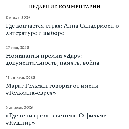
НЕДАВНИЕ КОММЕНТАРИИ
8 июля, 2026
Где кончается страх: Анна Сандермоен о
литературе и выборе
27 мая, 2026
Номинанты премии «Дар»:
документальность, память, война
11 апреля, 2026
Марат Гельман говорит от имени
«Гельмана-еврея»
5 апреля, 2026
«Где тени грезят светом». О фильме
«Кушнир»