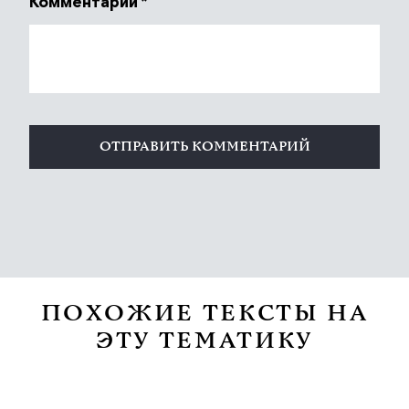
Комментарий
*
ПОХОЖИЕ ТЕКСТЫ НА
ЭТУ ТЕМАТИКУ