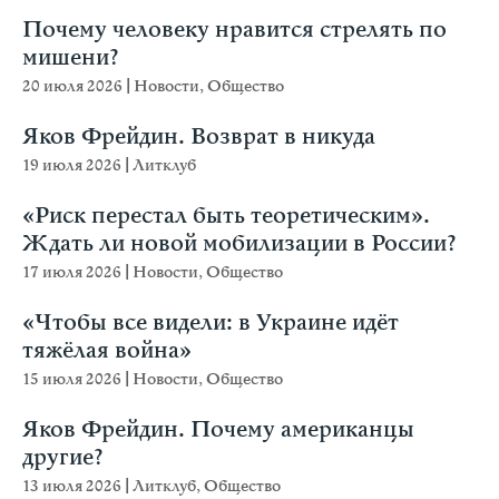
Почему человеку нравится стрелять по
мишени?
20 июля 2026
|
Новости
,
Общество
Яков Фрейдин. Возврат в никуда
19 июля 2026
|
Литклуб
«Риск перестал быть теоретическим».
Ждать ли новой мобилизации в России?
17 июля 2026
|
Новости
,
Общество
«Чтобы все видели: в Украине идёт
тяжёлая война»
15 июля 2026
|
Новости
,
Общество
Яков Фрейдин. Почему американцы
другие?
13 июля 2026
|
Литклуб
,
Общество