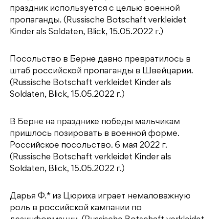
праздник используется с целью военной
пропаганды. (Russische Botschaft verkleidet
Kinder als Soldaten, Blick, 15.05.2022 г.)
Посольство в Берне давно превратилось в
штаб российской пропаганды в Швейцарии.
(Russische Botschaft verkleidet Kinder als
Soldaten, Blick, 15.05.2022 г.)
В Берне на празднике победы мальчикам
пришлось позировать в военной форме.
Российское посольство. 6 мая 2022 г.
(Russische Botschaft verkleidet Kinder als
Soldaten, Blick, 15.05.2022 г.)
Дарья Ф.* из Цюриха играет немаловажную
роль в российской кампании по