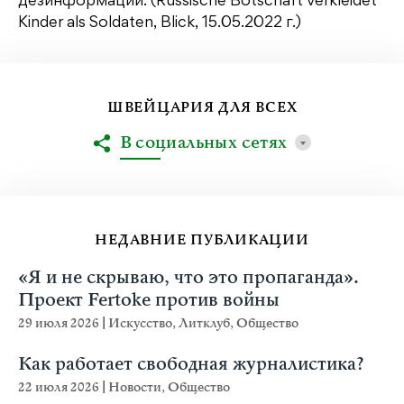
дезинформации. (Russische Botschaft verkleidet
Kinder als Soldaten, Blick, 15.05.2022 г.)
ШВЕЙЦАРИЯ ДЛЯ ВСЕХ
В социальных сетях
НЕДАВНИЕ ПУБЛИКАЦИИ
«Я и не скрываю, что это пропаганда».
Проект Fertoke против войны
29 июля 2026
|
Искусство
,
Литклуб
,
Общество
Как работает свободная журналистика?
22 июля 2026
|
Новости
,
Общество