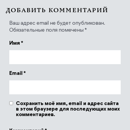
ДОБАВИТЬ КОММЕНТАРИЙ
Ваш адрес email не будет опубликован.
Обязательные поля помечены
*
Имя
*
Email
*
Сохранить моё имя, email и адрес сайта
в этом браузере для последующих моих
комментариев.