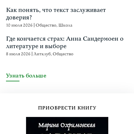
Как понять, что текст заслуживает
доверия?
10 июля 2026
|
Общество
,
Школа
Где кончается страх: Анна Сандермоен о
литературе и выборе
8 июля 2026
|
Литклуб
,
Общество
Узнать больше
ПРИОБРЕСТИ КНИГУ