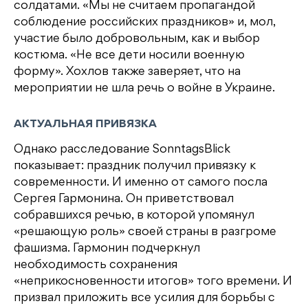
солдатами. «Мы не считаем пропагандой
соблюдение российских праздников» и, мол,
участие было добровольным, как и выбор
костюма. «Не все дети носили военную
форму». Хохлов также заверяет, что на
мероприятии не шла речь о войне в Украине.
АКТУАЛЬНАЯ ПРИВЯЗКА
Однако расследование SonntagsBlick
показывает: праздник получил привязку к
современности. И именно от самого посла
Сергея Гармонина. Он приветствовал
собравшихся речью, в которой упомянул
«решающую роль» своей страны в разгроме
фашизма. Гармонин подчеркнул
необходимость сохранения
«неприкосновенности итогов» того времени. И
призвал приложить все усилия для борьбы с