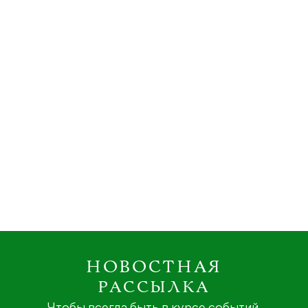
НОВОСТНАЯ
РАССЫЛКА