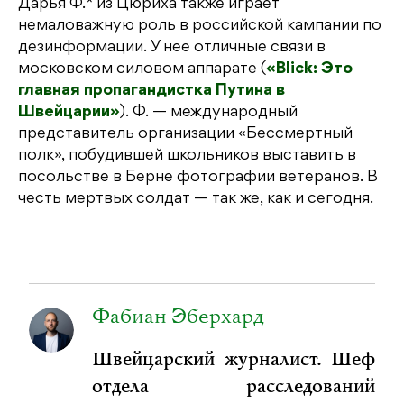
Дарья Ф.* из Цюриха также играет
немаловажную роль в российской кампании по
дезинформации. У нее отличные связи в
московском силовом аппарате (
«Blick: Это
главная пропагандистка Путина в
Швейцарии»
). Ф. — международный
представитель организации «Бессмертный
полк», побудившей школьников выставить в
посольстве в Берне фотографии ветеранов. В
честь мертвых солдат — так же, как и сегодня.
Фабиан Эберхард
Швейцарский журналист. Шеф
отдела расследований