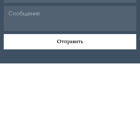
Отправить