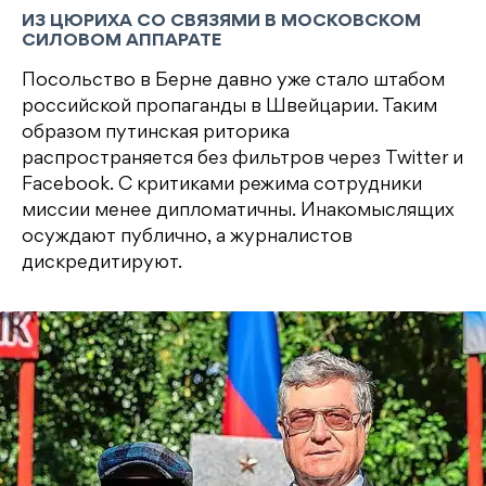
ИЗ ЦЮРИХА СО СВЯЗЯМИ В МОСКОВСКОМ
СИЛОВОМ АППАРАТЕ
Посольство в Берне давно уже стало штабом
российской пропаганды в Швейцарии. Таким
образом путинская риторика
распространяется без фильтров через Twitter и
Facebook. C критиками режима сотрудники
миссии менее дипломатичны. Инакомыслящих
осуждают публично, а журналистов
дискредитируют.