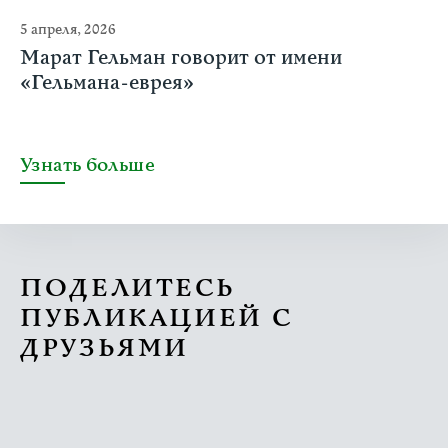
5 апреля, 2026
Марат Гельман говорит от имени
«Гельмана-еврея»
Узнать больше
ПОДЕЛИТЕСЬ
ПУБЛИКАЦИЕЙ С
ДРУЗЬЯМИ