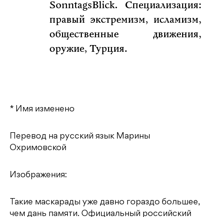
SonntagsBlick. Специализация:
правый экстремизм, исламизм,
общественные движения,
оружие, Турция.
* Имя изменено
Перевод на русский язык Марины
Охримовской
Изображения:
Такие маскарады уже давно гораздо большее,
чем дань памяти. Официальный российский