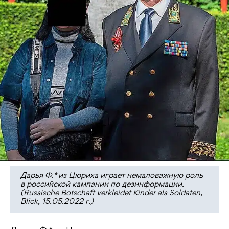
Дарья Ф.* из Цюриха играет немаловажную роль
в российской кампании по дезинформации.
(Russische Botschaft verkleidet Kinder als Soldaten,
Blick, 15.05.2022 г.)