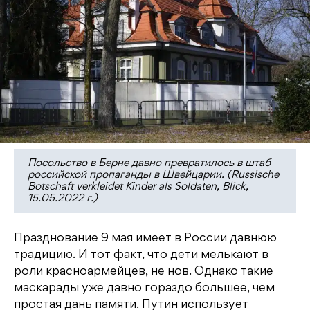
Посольство в Берне давно превратилось в штаб
российской пропаганды в Швейцарии. (Russische
Botschaft verkleidet Kinder als Soldaten, Blick,
15.05.2022 г.)
Празднование 9 мая имеет в России давнюю
традицию. И тот факт, что дети мелькают в
роли красноармейцев, не нов. Однако такие
маскарады уже давно гораздо большее, чем
простая дань памяти. Путин использует