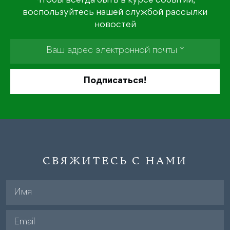
Чтобы всегда быть в курсе событий,
воспользуйтесь нашей службой рассылки
новостей
СВЯЖИТЕСЬ С НАМИ