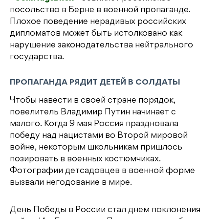
посольство в Берне в военной пропаганде.
Плохое поведение нерадивых российских
дипломатов может быть истолковано как
нарушение законодательства нейтрального
государства.
ПРОПАГАНДА РЯДИТ ДЕТЕЙ В СОЛДАТЫ
Чтобы навести в своей стране порядок,
повелитель Владимир Путин начинает с
малого. Когда 9 мая Россия праздновала
победу над нацистами во Второй мировой
войне, некоторым школьникам пришлось
позировать в военных костюмчиках.
Фотографии детсадовцев в военной форме
вызвали негодование в мире.
День Победы в России стал днем поклонения