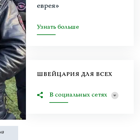
еврея»
Узнать больше
ШВЕЙЦАРИЯ ДЛЯ ВСЕХ
В социальных сетях
на