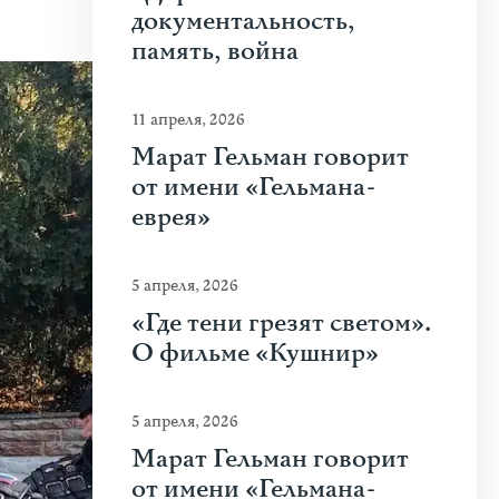
документальность,
память, война
11 апреля, 2026
Марат Гельман говорит
от имени «Гельмана-
еврея»
5 апреля, 2026
«Где тени грезят светом».
О фильме «Кушнир»
5 апреля, 2026
Марат Гельман говорит
от имени «Гельмана-