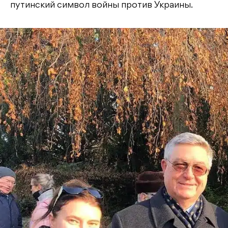
путинский символ войны против Украины.