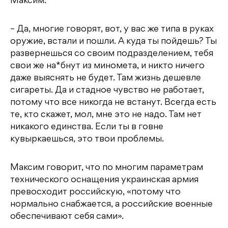
Максим.
– Да, многие говорят, вот, у вас же типа в руках
оружие, встали и пошли. А куда ты пойдешь? Ты
развернешься со своим подразделением, тебя
свои же на*бнут из миномета, и никто ничего
даже выяснять не будет. Там жизнь дешевле
сигареты. Да и стадное чувство не работает,
потому что все никогда не встанут. Всегда есть
те, кто скажет, мол, мне это не надо. Там нет
никакого единства. Если ты в говне
кувыркаешься, это твои проблемы.
Максим говорит, что по многим параметрам
технического оснащения украинская армия
превосходит российскую, «потому что
нормально снабжается, а российские военные
обеспечивают себя сами».