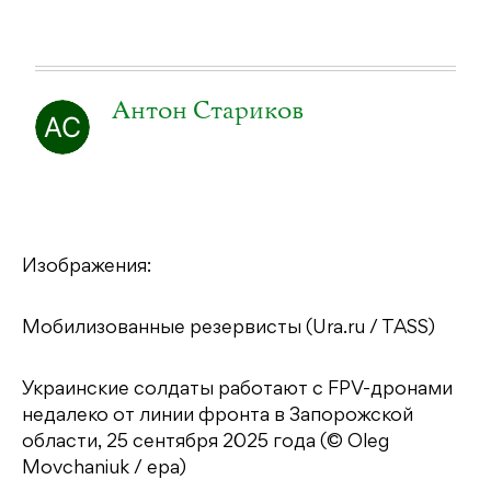
Антон Стариков
Изображения:
Мобилизованные резервисты (Ura.ru / TASS)
Украинские солдаты работают с FPV-дронами
недалеко от линии фронта в Запорожской
области, 25 сентября 2025 года (© Oleg
Movchaniuk / epa)