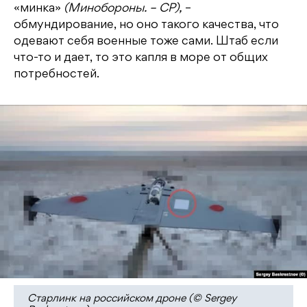
«минка»
(Минобороны. – СР),
–
обмундирование, но оно такого качества, что
одевают себя военные тоже сами. Штаб если
что-то и дает, то это капля в море от общих
потребностей.
Старлинк на российском дроне (© Sergey