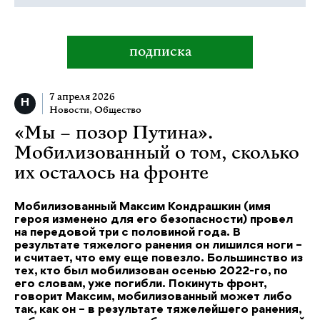
подписка
7 апреля 2026
Новости
,
Общество
«Мы – позор Путина».
Мобилизованный о том, сколько
их осталось на фронте
Мобилизованный Максим Кондрашкин (имя
героя изменено для его безопасности) провел
на передовой три с половиной года. В
результате тяжелого ранения он лишился ноги –
и считает, что ему еще повезло. Большинство из
тех, кто был мобилизован осенью 2022-го, по
его словам, уже погибли. Покинуть фронт,
говорит Максим, мобилизованный может либо
так, как он – в результате тяжелейшего ранения,