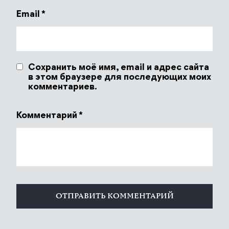
Email
*
Сохранить моё имя, email и адрес сайта
в этом браузере для последующих моих
комментариев.
Комментарий
*