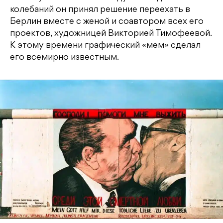
колебаний он принял решение переехать в
Берлин вместе с женой и соавтором всех его
проектов, художницей Викторией Тимофеевой.
К этому времени графический «мем» сделал
его всемирно известным.