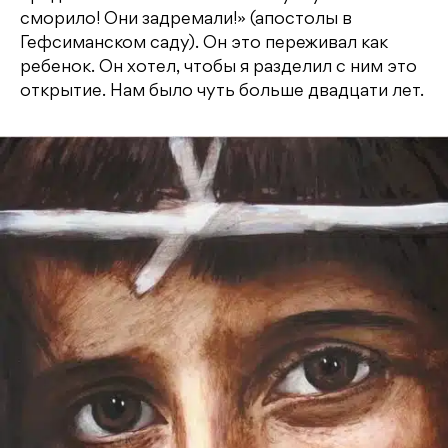
сморило! Они задремали!» (апостолы в
Гефсиманском саду). Он это переживал как
ребенок. Он хотел, чтобы я разделил с ним это
открытие. Нам было чуть больше двадцати лет.