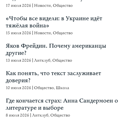
17 июля 2026
|
Новости
,
Общество
«Чтобы все видели: в Украине идёт
тяжёлая война»
15 июля 2026
|
Новости
,
Общество
Яков Фрейдин. Почему американцы
другие?
13 июля 2026
|
Литклуб
,
Общество
Как понять, что текст заслуживает
доверия?
10 июля 2026
|
Общество
,
Школа
Где кончается страх: Анна Сандермоен о
литературе и выборе
8 июля 2026
|
Литклуб
,
Общество