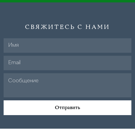
СВЯЖИТЕСЬ С НАМИ
Отправить