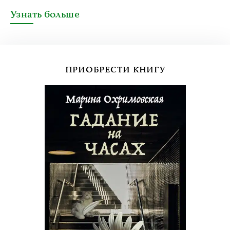
Узнать больше
ПРИОБРЕСТИ КНИГУ