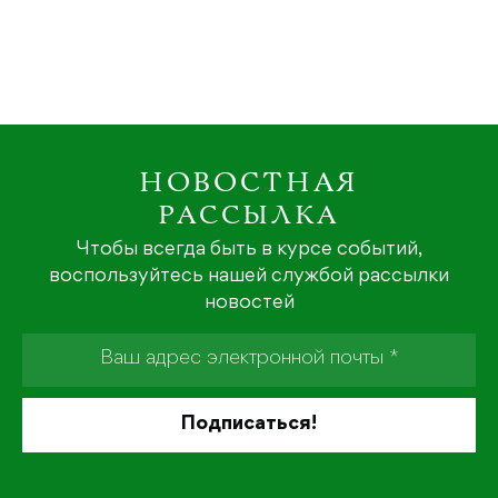
НОВОСТНАЯ
РАССЫЛКА
Чтобы всегда быть в курсе событий,
воспользуйтесь нашей службой рассылки
новостей