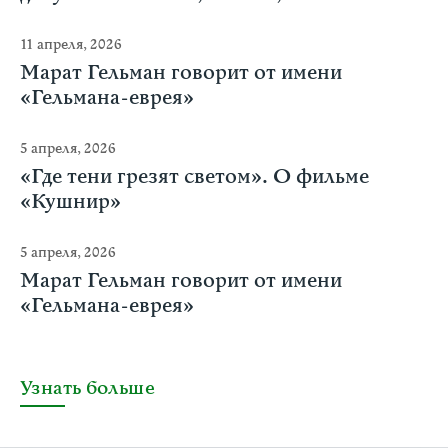
11 апреля, 2026
Марат Гельман говорит от имени
«Гельмана-еврея»
5 апреля, 2026
«Где тени грезят светом». О фильме
«Кушнир»
5 апреля, 2026
Марат Гельман говорит от имени
«Гельмана-еврея»
Узнать больше