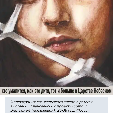
Иллюстрация евангельского текста в рамках
выставки «Евангельский проект» (совм. с
Викторией Тимофеевой), 2008 год. Фото: