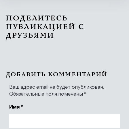
ПОДЕЛИТЕСЬ
ПУБЛИКАЦИЕЙ С
ДРУЗЬЯМИ
ДОБАВИТЬ КОММЕНТАРИЙ
Ваш адрес email не будет опубликован.
Обязательные поля помечены
*
Имя
*