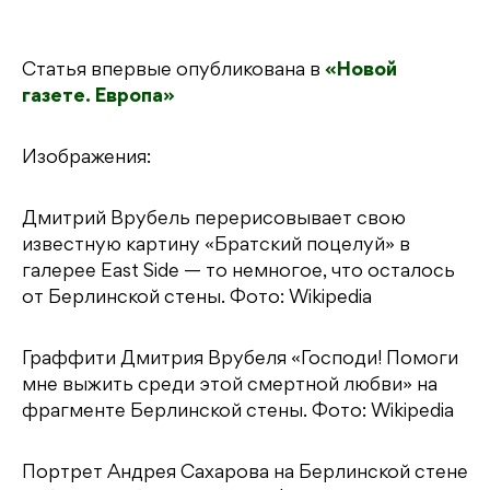
Статья впервые опубликована в
«Новой
газете. Европа»
Изображения:
Дмитрий Врубель перерисовывает свою
известную картину «Братский поцелуй» в
галерее East Side — то немногое, что осталось
от Берлинской стены. Фото: Wikipedia
Граффити Дмитрия Врубеля «Господи! Помоги
мне выжить среди этой смертной любви» на
фрагменте Берлинской стены. Фото: Wikipedia
Портрет Андрея Сахарова на Берлинской стене