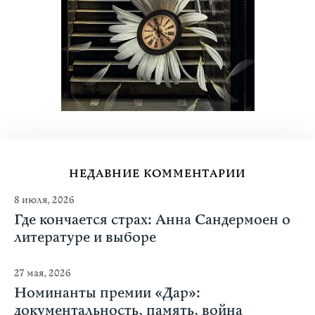
НЕДАВНИЕ КОММЕНТАРИИ
8 июля, 2026
Где кончается страх: Анна Сандермоен о
литературе и выборе
27 мая, 2026
Номинанты премии «Дар»:
документальность, память, война