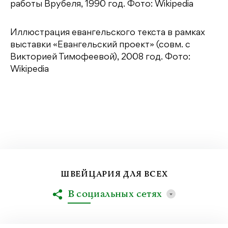
работы Врубеля, 1990 год. Фото: Wikipedia
Иллюстрация евангельского текста в рамках
выставки «Евангельский проект» (совм. с
Викторией Тимофеевой), 2008 год. Фото:
Wikipedia
ШВЕЙЦАРИЯ ДЛЯ ВСЕХ
В социальных сетях