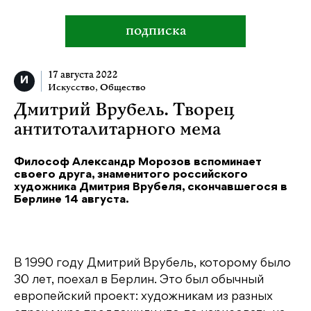
подписка
17 августа 2022
Искусство
,
Общество
Дмитрий Врубель. Творец
антитоталитарного мема
Философ Александр Морозов вспоминает
своего друга, знаменитого российского
художника Дмитрия Врубеля, скончавшегося в
Берлине 14 августа.
В 1990 году Дмитрий Врубель, которому было
30 лет, поехал в Берлин. Это был обычный
европейский проект: художникам из разных