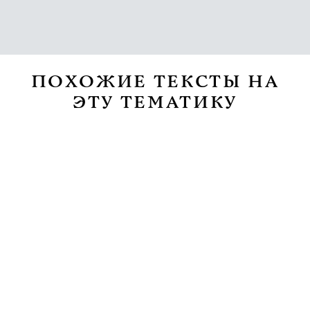
ПОХОЖИЕ ТЕКСТЫ НА
ЭТУ ТЕМАТИКУ