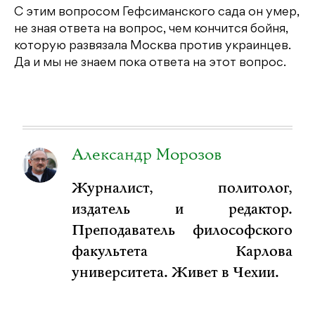
С этим вопросом Гефсиманского сада он умер,
не зная ответа на вопрос, чем кончится бойня,
которую развязала Москва против украинцев.
Да и мы не знаем пока ответа на этот вопрос.
Александр Морозов
Журналист, политолог,
издатель и редактор.
Преподаватель философского
факультета Карлова
университета. Живет в Чехии.