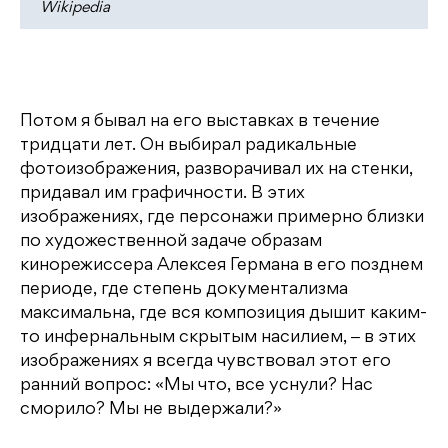
Wikipedia
Потом я бывал на его выставках в течение
тридцати лет. Он выбирал радикальные
фотоизображения, разворачивал их на стенки,
придавал им графичности. В этих
изображениях, где персонажи примерно близки
по художественной задаче образам
кинорежиссера Алексея Германа в его позднем
периоде, где степень документализма
максимальна, где вся композиция дышит каким-
то инфернальным скрытым насилием, ‒ в этих
изображениях я всегда чувствовал этот его
ранний вопрос: «Мы что, все уснули? Нас
сморило? Мы не выдержали?»