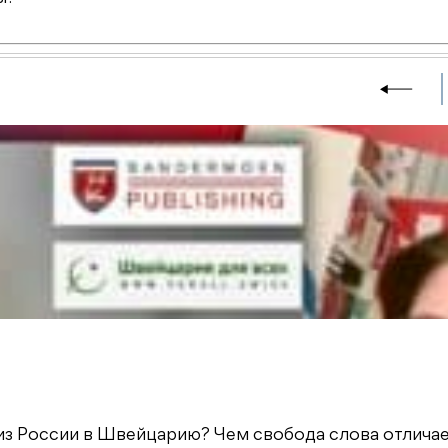
из России в Швейцарию? Чем свобода слова отличае