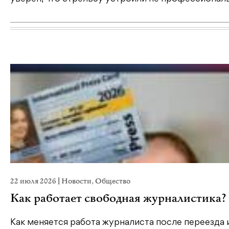
22 июля 2026
|
Новости
,
Общество
Как работает свободная журналистика?
Как меняется работа журналиста после переезда 