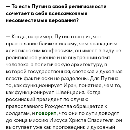
— То есть Путин в своей религиозности
сочетает в себе всевозможные
несовместимые верования?
— Когда, например, Путин говорит, что
православие ближе к исламу, чем к западным
христианским конфессиям, он имеет в виду не
религиозное учение и не внутренний опыт
человека, а политическую архитектуру, в
которой государственная, светская и духовная
власть фактически не разделены. Для Путина
то, как функционирует Иран, понятнее, чем то,
как функционирует Швейцария. Когда
российский президент по случаю
православного Рождества обращается к
солдатам, и
говорит
, что они по сути доводят
до конца миссию Иисуса Христа Спасителя, он
выступает уже как проповедник и духовный