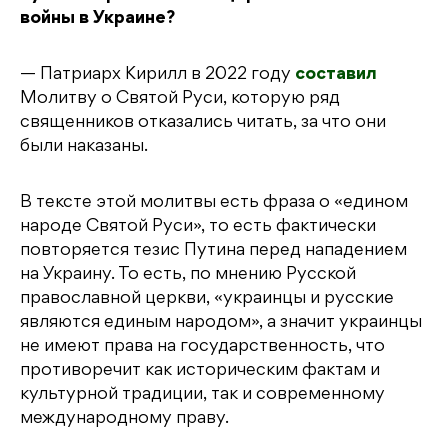
войны в Украине?
— Патриарх Кирилл в 2022 году
составил
Молитву о Святой Руси, которую ряд
священников отказались читать, за что они
были наказаны.
В тексте этой молитвы есть фраза о «едином
народе Святой Руси», то есть фактически
повторяется тезис Путина перед нападением
на Украину. То есть, по мнению Русской
православной церкви, «украинцы и русские
являются единым народом», а значит украинцы
не имеют права на государственность, что
противоречит как историческим фактам и
культурной традиции, так и современному
международному праву.