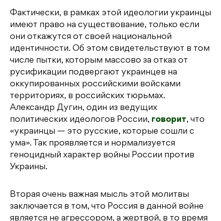
Фактически, в рамках этой идеологии украинцы
имеют право на существование, только если
они откажутся от своей национальной
идентичности. Об этом свидетельствуют в том
числе пытки, которым массово за отказ от
русификации подвергают украинцев на
оккупированных российскими войсками
территориях, в российских тюрьмах.
Александр Дугин, один из ведущих
политических идеологов России,
говорит
, что
«украинцы — это русские, которые сошли с
ума». Так проявляется и нормализуется
геноцидный характер войны России против
Украины.
Вторая очень важная мысль этой молитвы
заключается в том, что Россия в данной войне
является не агрессором, а жертвой, в то время