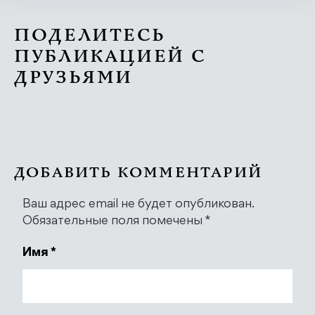
ПОДЕЛИТЕСЬ
ПУБЛИКАЦИЕЙ С
ДРУЗЬЯМИ
ДОБАВИТЬ КОММЕНТАРИЙ
Ваш адрес email не будет опубликован.
Обязательные поля помечены
*
Имя
*