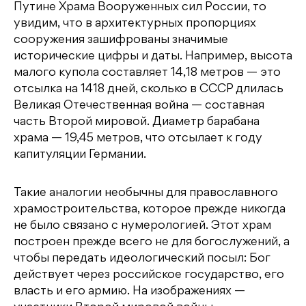
Путине Храма Вооруженных сил России, то
увидим, что в архитектурных пропорциях
сооружения зашифрованы значимые
исторические цифры и даты. Например, высота
малого купола составляет 14,18 метров — это
отсылка на 1418 дней, сколько в СССР длилась
Великая Отечественная война — составная
часть Второй мировой. Диаметр барабана
храма — 19,45 метров, что отсылает к году
капитуляции Германии.
Такие аналогии необычны для православного
храмостроительства, которое прежде никогда
не было связано с нумерологией. Этот храм
построен прежде всего не для богослужений, а
чтобы передать идеологический посыл: Бог
действует через российское государство, его
власть и его армию. На изображениях —