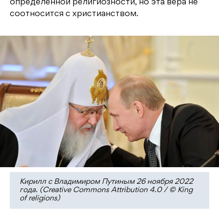
определенной религиозности, но эта вера не
соотносится с христианством.
Кирилл с Владимиром Путиным 26 ноября 2022
года. (Creative Commons Attribution 4.0 / © King
of religions)