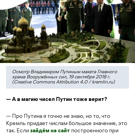
Осмотр Владимиром Путиным макета Главного
храма Вооружённых сил, 19 сентября 2018 г.
(Creative Commons Attribution 4.0 / kremlin.ru)
— А в магию чисел Путин тоже верит?
— Про Путина я точно не знаю, но то, что
Кремль придает числам большое значение, это
так. Если
зайдём на сайт
построенного при