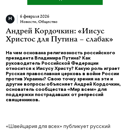
6 февраля 2026
Новости
,
Общество
Андрей Кордочкин: «Иисус
Христос для Путина – слабак»
На чем основана религиозность российского
президента Владимира Путина? Как
руководитель Российской Федерации
относится к Иисусу Христу? Какую роль играет
Русская православная церковь в войне России
против Украины? Свою точку зрения на эти и
другие вопросы объясняет Андрей Кордочкин,
основатель сообщества «Мир всем» для
поддержки пострадавших от репрессий
священников.
«Швейцария для всех» публикует русский