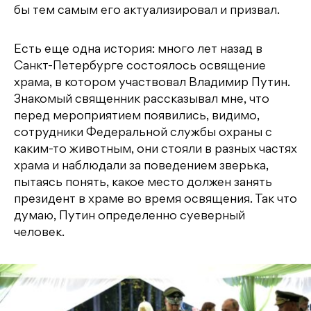
бы тем самым его актуализировал и призвал.
Есть еще одна история: много лет назад в
Санкт-Петербурге состоялось освящение
храма, в котором участвовал Владимир Путин.
Знакомый священник рассказывал мне, что
перед мероприятием появились, видимо,
сотрудники Федеральной службы охраны с
каким-то животным, они стояли в разных частях
храма и наблюдали за поведением зверька,
пытаясь понять, какое место должен занять
президент в храме во время освящения. Так что
думаю, Путин определенно суеверный
человек.