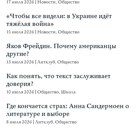
17 июля 2026
|
Новости
,
Общество
«Чтобы все видели: в Украине идёт
тяжёлая война»
15 июля 2026
|
Новости
,
Общество
Яков Фрейдин. Почему американцы
другие?
13 июля 2026
|
Литклуб
,
Общество
Как понять, что текст заслуживает
доверия?
10 июля 2026
|
Общество
,
Школа
Где кончается страх: Анна Сандермоен о
литературе и выборе
8 июля 2026
|
Литклуб
,
Общество