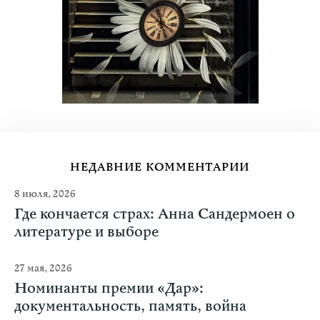
НЕДАВНИЕ КОММЕНТАРИИ
8 июля, 2026
Где кончается страх: Анна Сандермоен о
литературе и выборе
27 мая, 2026
Номинанты премии «Дар»:
документальность, память, война