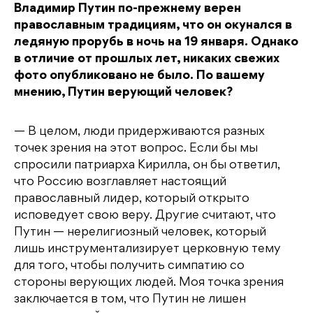
Владимир Путин по-прежнему верен
православным традициям, что он окунался в
ледяную прорубь в ночь на 19 января. Однако
в отличие от прошлых лет, никаких свежих
фото опубликовано не было. По вашему
мнению, Путин верующий человек?
— В целом, люди придерживаются разных
точек зрения на этот вопрос. Если бы мы
спросили патриарха Кирилла, он бы ответил,
что Россию возглавляет настоящий
православный лидер, который открыто
исповедует свою веру. Другие считают, что
Путин — нерелигиозный человек, который
лишь инструментализирует церковную тему
для того, чтобы получить симпатию со
стороны верующих людей. Моя точка зрения
заключается в том, что Путин не лишен