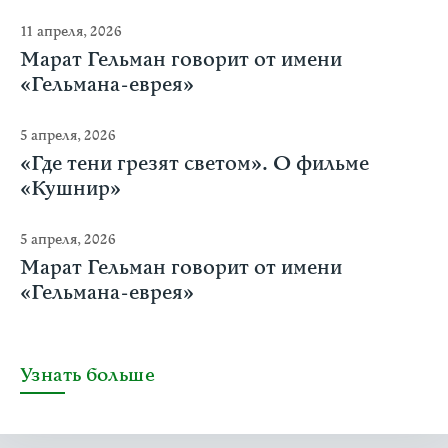
11 апреля, 2026
Марат Гельман говорит от имени
«Гельмана-еврея»
5 апреля, 2026
«Где тени грезят светом». О фильме
«Кушнир»
5 апреля, 2026
Марат Гельман говорит от имени
«Гельмана-еврея»
Узнать больше