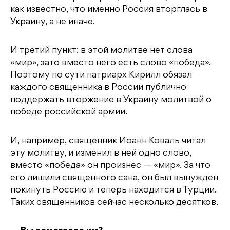
как известно, что именно Россия вторглась в
Украину, а не иначе.
И третий пункт: в этой молитве нет слова
«мир», зато вместо него есть слово «победа».
Поэтому по сути патриарх Кирилл обязал
каждого священника в России публично
поддержать вторжение в Украину молитвой о
победе российской армии.
И, например, священник Иоанн Коваль читал
эту молитву, и изменил в ней одно слово,
вместо «победа» он произнес — «мир». За что
его лишили священного сана, он был вынужден
покинуть Россию и теперь находится в Турции.
Таких священников сейчас несколько десятков.