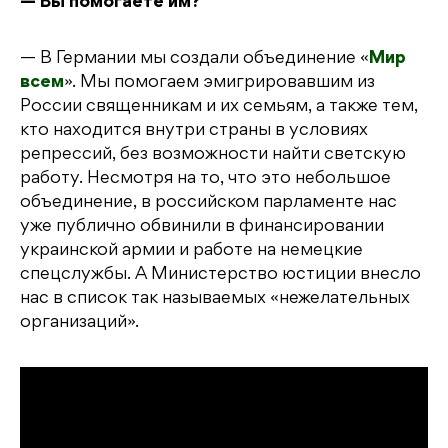
— Вы помогаете им?
— В Германии мы создали объединение «
Мир
всем
». Мы помогаем эмигрировавшим из
России священникам и их семьям, а также тем,
кто находится внутри страны в условиях
репрессий, без возможности найти светскую
работу. Несмотря на то, что это небольшое
объединение, в российском парламенте нас
уже публично обвинили в финансировании
украинской армии и работе на немецкие
спецслужбы. А Министерство юстиции внесло
нас в список так называемых «нежелательных
организаций».