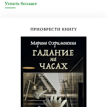
Узнать больше
ПРИОБРЕСТИ КНИГУ