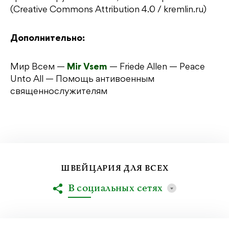
(Creative Commons Attribution 4.0 / kremlin.ru)
Дополнительно:
Мир Всем —
Mir Vsem
— Friede Allen — Peace
Unto All — Помощь антивоенным
священнослужителям
ШВЕЙЦАРИЯ ДЛЯ ВСЕХ
В социальных сетях