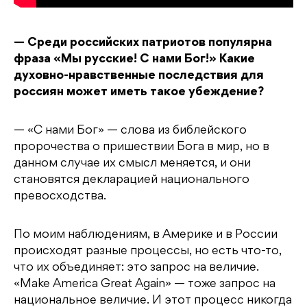
— Среди российских патриотов популярна
фраза «Мы русские! С нами Бог!» Какие
духовно-нравственные последствия для
россиян может иметь такое убеждение?
— «С нами Бог» — слова из библейского
пророчества о пришествии Бога в мир, но в
данном случае их смысл меняется, и они
становятся декларацией национального
превосходства.
По моим наблюдениям, в Америке и в России
происходят разные процессы, но есть что-то,
что их объединяет: это запрос на величие.
«Make America Great Again» — тоже запрос на
национальное величие. И этот процесс никогда