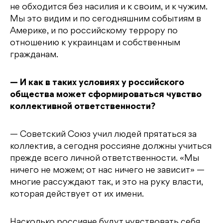
не обходится без насилия и к своим, и к чужим.
Мы это видим и по сегодняшним событиям в
Америке, и по российскому террору по
отношению к украинцам и собственным
гражданам.
— И как в таких условиях у российского
общества может сформироваться чувство
коллективной ответственности?
— Советский Союз учил людей прятаться за
коллектив, а сегодня россияне должны учиться
прежде всего личной ответственности. «Мы
ничего не можем; от нас ничего не зависит» —
многие рассуждают так, и это на руку власти,
которая действует от их имени.
Насколько россияне будут чувствовать себя