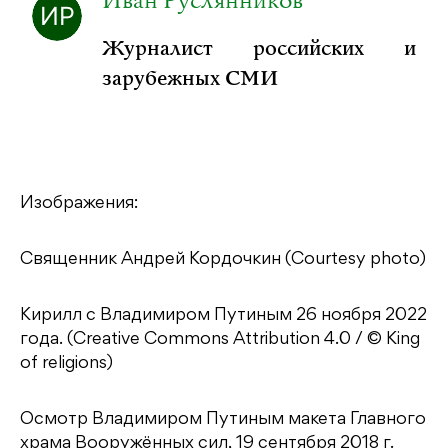
Иван Руслянников
Журналист российских и
зарубежных СМИ
Изображения:
Священник Андрей Кордочкин (Courtesy photo)
Кирилл с Владимиром Путиным 26 ноября 2022
года. (Creative Commons Attribution 4.0 / © King
of religions)
Осмотр Владимиром Путиным макета Главного
храма Вооружённых сил, 19 сентября 2018 г.