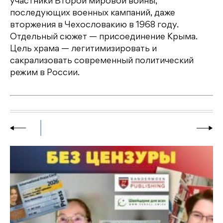
участники Второй мировой войны,
последующих военных кампаний, даже
вторжения в Чехословакию в 1968 году.
Отдельный сюжет — присоединение Крыма.
Цель храма — легитимизировать и
сакрализовать современный политический
режим в России.