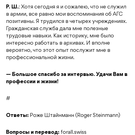
Р. Ш.
: Хотя сегодня я и сожалею, что не служил
в армии, все равно мои воспоминания об АГС
позитивны. Я трудился в четырех учреждениях.
Гражданская служба дала мне полезные
трудовые навыки. Как историку, мне было
интересно работать в архивах. И вполне
вероятно, что этот опыт послужит мне в
профессиональной жизни.
— Большое спасибо за интервью. Удачи Вам в
профессии и жизни!
#
Ответы:
Роже Штайнманн (Roger Steinmann)
Вопросы и перевод:
forall.swiss