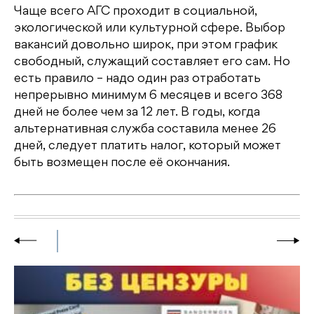
Чаще всего АГС проходит в социальной,
экологической или культурной сфере. Выбор
вакансий довольно широк, при этом график
свободный, служащий составляет его сам. Но
есть правило – надо один раз отработать
непрерывно минимум 6 месяцев и всего 368
дней не более чем за 12 лет. В годы, когда
альтернативная служба составила менее 26
дней, следует платить налог, который может
быть возмещен после её окончания.