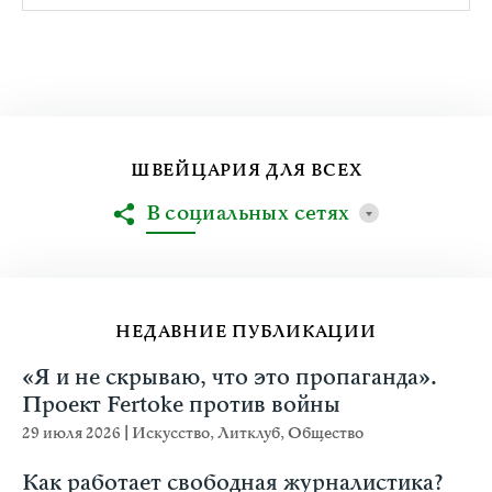
ШВЕЙЦАРИЯ ДЛЯ ВСЕХ
В социальных сетях
НЕДАВНИЕ ПУБЛИКАЦИИ
«Я и не скрываю, что это пропаганда».
Проект Fertoke против войны
29 июля 2026
|
Искусство
,
Литклуб
,
Общество
Как работает свободная журналистика?