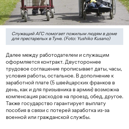
Служащий АГС помогает пожилым людям в доме
для престарелых в Туне. (Foto: Yushiko Kusano)
Далее между работодателем и служащим
оформляется контракт. Двустороннее
трудовое соглашение прописывает даты, часы,
условия работы, остальное. В дополнение к
заработной плате (5 швейцарских франков в
день, как и для призывника в армии) возможна
компенсация расходов на проезд, обед, другое.
Также государство гарантирует выплату
пособия в связи с потерей заработка из-за
военной или гражданской службы.