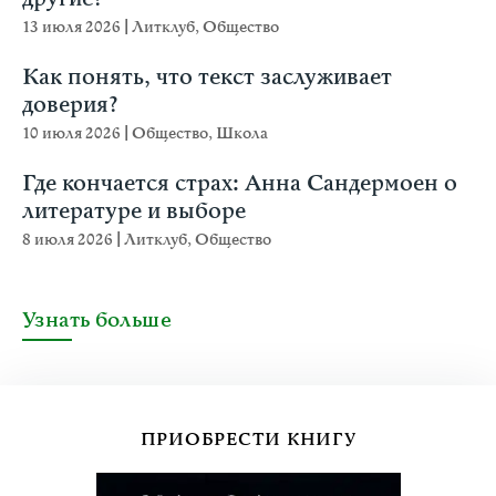
13 июля 2026
|
Литклуб
,
Общество
Как понять, что текст заслуживает
доверия?
10 июля 2026
|
Общество
,
Школа
Где кончается страх: Анна Сандермоен о
литературе и выборе
8 июля 2026
|
Литклуб
,
Общество
Узнать больше
ПРИОБРЕСТИ КНИГУ