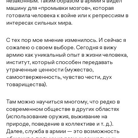
незаконным. Таким образом в армии я видел
машину для «промывки мозгов», которая
готовила человека к войне или к репрессиям в
интересах сильных мира.
С тех пор мое мнение изменилось. И сейчас я
сожалею о своем выборе. Сегодня я вижу
армию как уникальный опыт в жизни человека,
институт, который способен передавать
утраченные ценности (мужество,
самоотверженность, чувство чести, дух
товарищества).
Там можно научиться многому, что редко в
современном обществе в других областях
(использование оружия, выживание на
природе, поведение в коллективе и т. д.).
Далее, служба в армии — это возможность