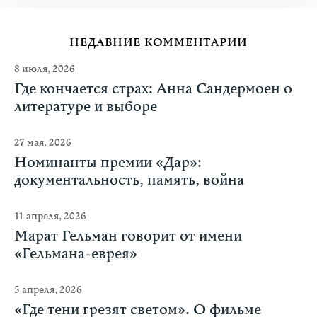
НЕДАВНИЕ КОММЕНТАРИИ
8 июля, 2026
Где кончается страх: Анна Сандермоен о
литературе и выборе
27 мая, 2026
Номинанты премии «Дар»:
документальность, память, война
11 апреля, 2026
Марат Гельман говорит от имени
«Гельмана-еврея»
5 апреля, 2026
«Где тени грезят светом». О фильме