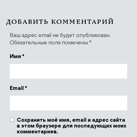
ДОБАВИТЬ КОММЕНТАРИЙ
Ваш адрес email не будет опубликован.
Обязательные поля помечены
*
Имя
*
Email
*
Сохранить моё имя, email и адрес сайта
в этом браузере для последующих моих
комментариев.