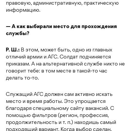
правовую, административную, практическую
информацию.
— А как выбирали место для прохождения
службы?
Р. Ш.:
В этом, может быть, одно из главных
отличий армии и АГС. Солдат подчиняется
приказам. А на альтернативной службе никто не
говорит тебе: в том месте в такой-то час
делать то-то.
Служащий АГС должен сам активно искать
место и время работы. Это упрощается
благодаря специальному сайту вакансий. С
помощью фильтров (регион, профессия,
продолжительность и т. п.) находишь самый
подходящий вариант. Когда выбор сделан,