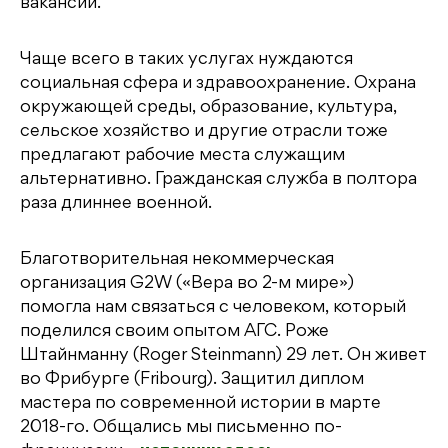
вакансий.
Чаще всего в таких услугах нуждаются
социальная сфера и здравоохранение. Охрана
окружающей среды, образование, культура,
сельское хозяйство и другие отрасли тоже
предлагают рабочие места служащим
альтернативно. Гражданская служба в полтора
раза длиннее военной.
Благотворительная некоммерческая
организация G2W («Вера во 2-м мире»)
помогла нам связаться с человеком, который
поделился своим опытом АГС. Роже
Штайнманну (Roger Steinmann) 29 лет. Он живет
во Фрибурге (Fribourg). Защитил диплом
мастера по современной истории в марте
2018-го. Общались мы письменно по-