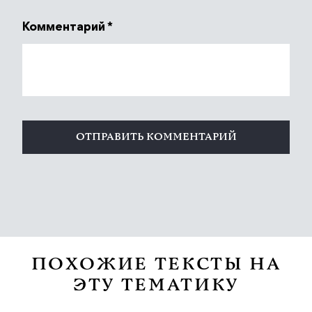
Комментарий
*
ПОХОЖИЕ ТЕКСТЫ НА
ЭТУ ТЕМАТИКУ