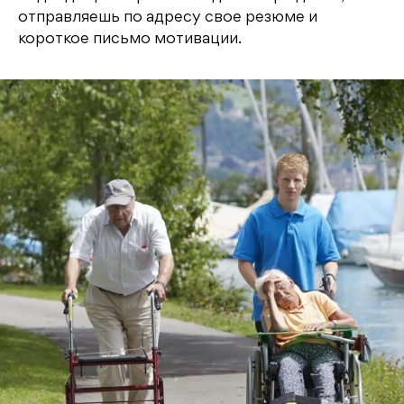
отправляешь по адресу свое резюме и
короткое письмо мотивации.