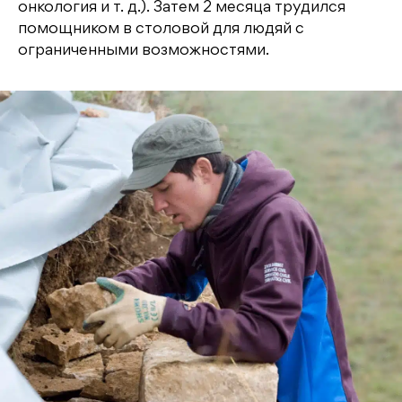
онкология и т. д.). Затем 2 месяца трудился
помощником в столовой для людяй с
ограниченными возможностями.