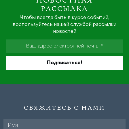
НОВОСТНАЯ
РАССЫЛКА
Чтобы всегда быть в курсе событий,
воспользуйтесь нашей службой рассылки
новостей
СВЯЖИТЕСЬ С НАМИ