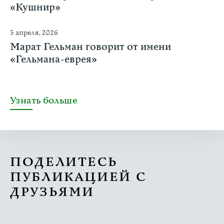
«Кушнир»
5 апреля, 2026
Марат Гельман говорит от имени
«Гельмана-еврея»
Узнать больше
ПОДЕЛИТЕСЬ
ПУБЛИКАЦИЕЙ С
ДРУЗЬЯМИ