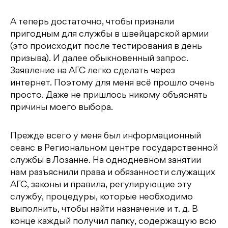
А теперь достаточно, чтобы признали
пригодным для службы в швейцарской армии
(это происходит после тестирования в день
призыва). И далее обыкновенный запрос.
Заявление на АГС легко сделать через
интернет. Поэтому для меня всё прошло очень
просто. Даже не пришлось никому объяснять
причины моего выбора.
Прежде всего у меня был информационный
сеанс в Региональном центре государственной
службы в Лозанне. На однодневном занятии
нам разъяснили права и обязанности служащих
АГС, законы и правила, регулирующие эту
службу, процедуры, которые необходимо
выполнить, чтобы найти назначение и т. д. В
конце каждый получил папку, содержащую всю