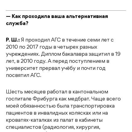
— Как проходила ваша альтернативная
служба?
Р. Ш.:
Я проходил АГС в течение семи лет с
2010 по 2017 годы в четырех разных
учреждениях. Диплом бакалавра защитил в 19
лет, в 2010 году. А перед поступлением в
университет прервал учёбу и почти год
посвятил АГС.
Шесть месяцев работал в кантональном
госпитале Фрибурга как медбрат. Чаще всего
моей обязанностью была транспортировка
пациентов в инвалидных колясках или на
кроватях-каталках из палат в кабинеты
специалистов (радиология, хирургия,