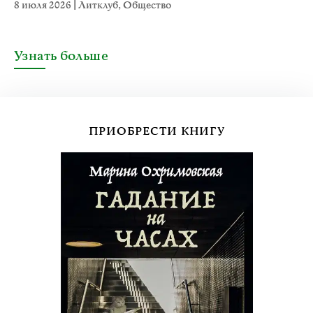
8 июля 2026
|
Литклуб
,
Общество
Узнать больше
ПРИОБРЕСТИ КНИГУ