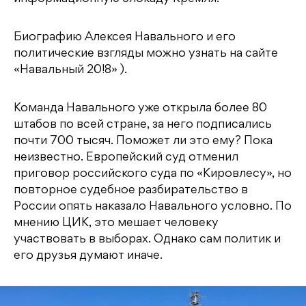
Биографию Алексея Навального и его
политические взгляды можно узнать на сайте
«Навальный 20!8» ).
Команда Навального уже открыла более 80
штабов по всей стране, за него подписались
почти 700 тысяч. Поможет ли это ему? Пока
неизвестно. Европейский суд отменил
приговор российского суда по «Кировлесу», но
повторное судебное разбирательство в
России опять наказало Навального условно. По
мнению ЦИК, это мешает человеку
участвовать в выборах. Однако сам политик и
его друзья думают иначе.