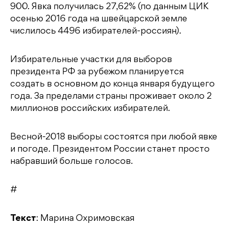
900. Явка получилась 27,62% (по данным ЦИК
осенью 2016 года на швейцарской земле
числилось 4496 избирателей-россиян).
Избирательные участки для выборов
президента РФ за рубежом планируется
создать в основном до конца января будущего
года. За пределами страны проживает около 2
миллионов российских избирателей.
Весной-2018 выборы состоятся при любой явке
и погоде. Президентом России станет просто
набравший больше голосов.
#
Текст
: Марина Охримовская