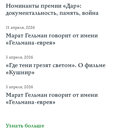
Номинанты премии «Дар»:
документальность, память, война
11 апреля, 2026
Марат Гельман говорит от имени
«Гельмана-еврея»
5 апреля, 2026
«Где тени грезят светом». О фильме
«Кушнир»
5 апреля, 2026
Марат Гельман говорит от имени
«Гельмана-еврея»
Узнать больше