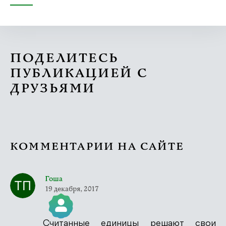
ПОДЕЛИТЕСЬ
ПУБЛИКАЦИЕЙ С
ДРУЗЬЯМИ
КОММЕНТАРИИ НА САЙТЕ
Гоша
19 декабря, 2017
Считанные единицы решают свои