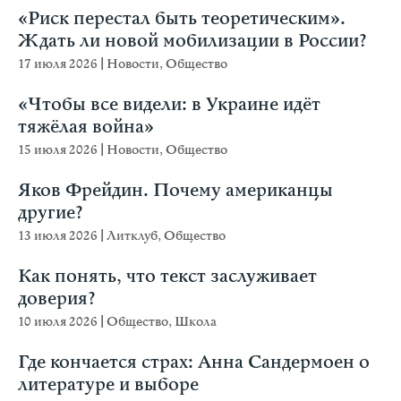
«Риск перестал быть теоретическим».
Ждать ли новой мобилизации в России?
17 июля 2026
|
Новости
,
Общество
«Чтобы все видели: в Украине идёт
тяжёлая война»
15 июля 2026
|
Новости
,
Общество
Яков Фрейдин. Почему американцы
другие?
13 июля 2026
|
Литклуб
,
Общество
Как понять, что текст заслуживает
доверия?
10 июля 2026
|
Общество
,
Школа
Где кончается страх: Анна Сандермоен о
литературе и выборе