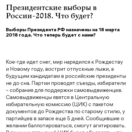
Президентские выборы в
России-2018. Что будет?
Выборы Президента РФ назначены на 18 марта
2018 года. Что теперь будет с нами?
Кое-где идет снег, мир нарядился к Рождеству
и Новому году, вострит отпускные лыжи, а
будущим кандидатам в российские президенты
не до сна. Партии проводят съезды, избиратели
– собрания для поддержки самовыдвиженцев.
Самовыдвиженцы явятся в Центральную
избирательную комиссию (ЦИК) с пакетом
документов до Рождества по старому стилю, у
партийцев в запасе еще 5 дней. Сообщившие о
желании баллотироваться, смогут агитировать.