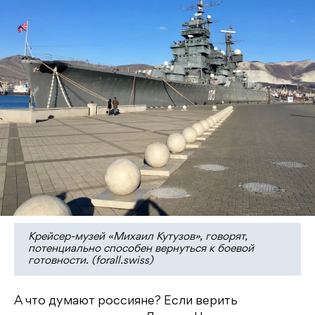
Крейсер-музей «Михаил Кутузов», говорят,
потенциально способен вернуться к боевой
готовности. (forall.swiss)
А что думают россияне? Если верить