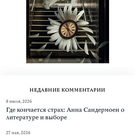
НЕДАВНИЕ КОММЕНТАРИИ
8 июля, 2026
Где кончается страх: Анна Сандермоен о
литературе и выборе
27 мая, 2026