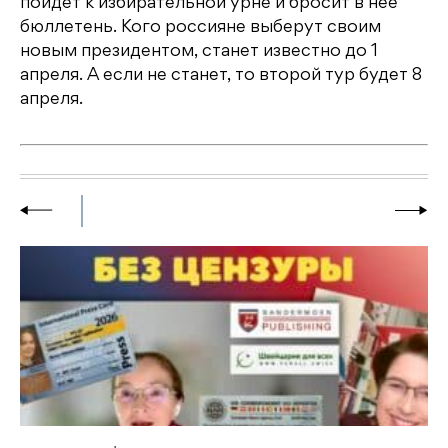
пойдет к избирательной урне и бросит в нее
бюллетень. Кого россияне выберут своим
новым президентом, станет известно до 1
апреля. А если не станет, то второй тур будет 8
апреля.