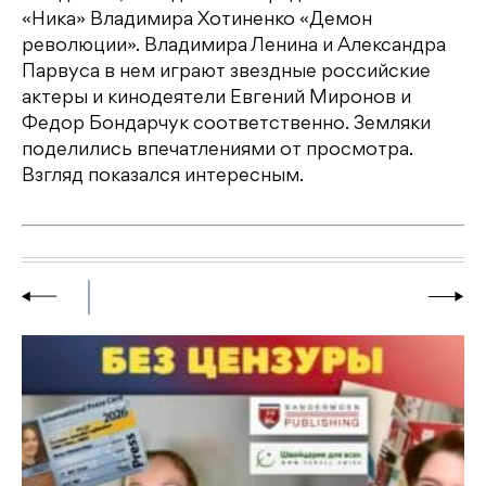
«Ника» Владимира Хотиненко «Демон
революции». Владимира Ленина и Александра
Парвуса в нем играют звездные российские
актеры и кинодеятели Евгений Миронов и
Федор Бондарчук соответственно. Земляки
поделились впечатлениями от просмотра.
Взгляд показался интересным.