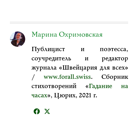
Марина Охримовская
Публицист и поэтесса,
соучредитель и редактор
журнала «Швейцария для всех»
/
www.forall.swiss
. Сборник
стихотворений «
Гадание на
часах
», Цюрих, 2021 г.