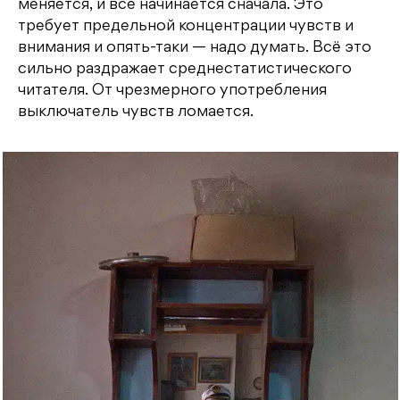
меняется, и все начинается сначала. Это
требует предельной концентрации чувств и
внимания и опять-таки — надо думать. Всё это
сильно раздражает среднестатистического
читателя. От чрезмерного употребления
выключатель чувств ломается.