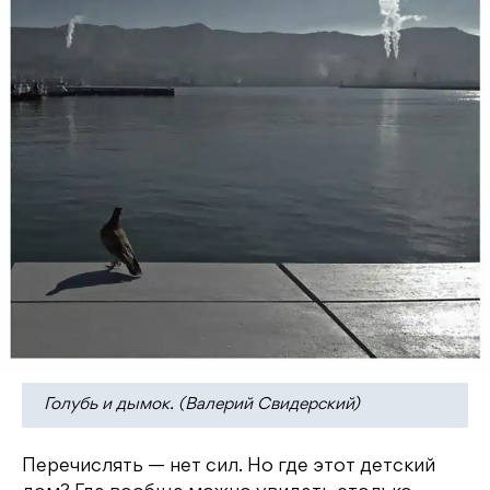
Голубь и дымок. (Валерий Свидерский)
Перечислять — нет сил. Но где этот детский