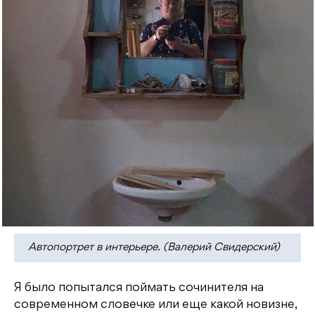
Автопортрет в интерьере. (Валерий Свидерский)
Я было попытался поймать сочинителя на
современном словечке или еще какой новизне,