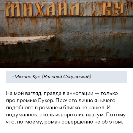
«Михаил Ку». (Валерий Свидерский)
На мой взгляд, правда в аннотации — только
про премию Букер. Прочего лично я ничего
подобного в романе и близко не нашел. И
подумалось, сколь изворотлив наш ум. Потому
что, по-моему, роман совершенно не об этом.