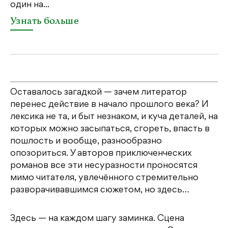
один на...
Узнать больше
Оставалось загадкой — зачем литератор
перенес действие в начало прошлого века? И
лексика не та, и быт незнаком, и куча деталей, на
которых можно засыпаться, сгореть, впасть в
пошлость и вообще, разнообразно
опозориться. У авторов приключенческих
романов все эти несуразности проносятся
мимо читателя, увлечённого стремительно
разворачивавшимся сюжетом, но здесь…
Здесь — на каждом шагу заминка. Сцена