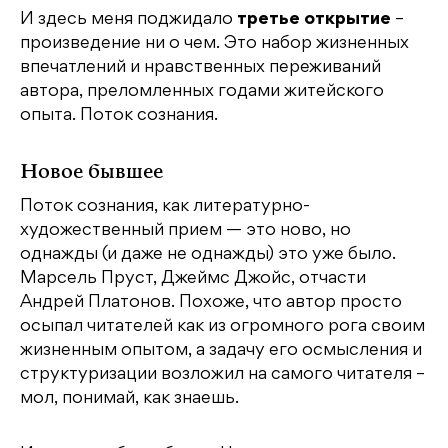
И здесь меня поджидало
третье открытие
–
произведение ни о чем. Это набор жизненных
впечатлений и нравственных переживаний
автора, преломленных годами житейского
опыта. Поток сознания.
Новое бывшее
Поток сознания, как литературно-
художественный прием — это ново, но
однажды (и даже не однажды) это уже было.
Марсель Пруст, Джеймс Джойс, отчасти
Андрей Платонов. Похоже, что автор просто
осыпал читателей как из огромного рога своим
жизненным опытом, а задачу его осмысления и
структуризации возложил на самого читателя –
мол, понимай, как знаешь.