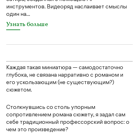
У
инструментов. Видеоряд наслаивает смыслы
один на...
Узнать больше
Каждая такая миниатюра — самодостаточно
глубока, не связана нарративно с романом и
его ускользающим (не существующим?)
сюжетом.
Столкнувшись со столь упорным
сопротивлением романа сюжету, я задал сам
себе традиционный профессорский вопрос: о
чем это произведение?