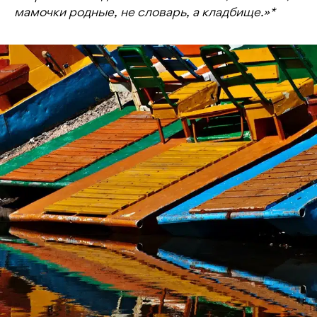
мамочки родные, не словарь, а кладбище.»*