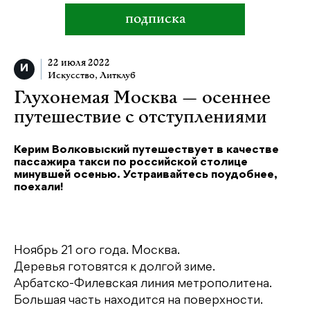
подписка
22 июля 2022
Искусство
,
Литклуб
Глухонемая Москва — осеннее
путешествие с отступлениями
Керим Волковыский путешествует в качестве
пассажира такси по российской столице
минувшей осенью. Устраивайтесь поудобнее,
поехали!
Ноябрь 21 ого года. Москва.
Деревья готовятся к долгой зиме.
Арбатско-Филевская линия метрополитена.
Большая часть находится на поверхности.