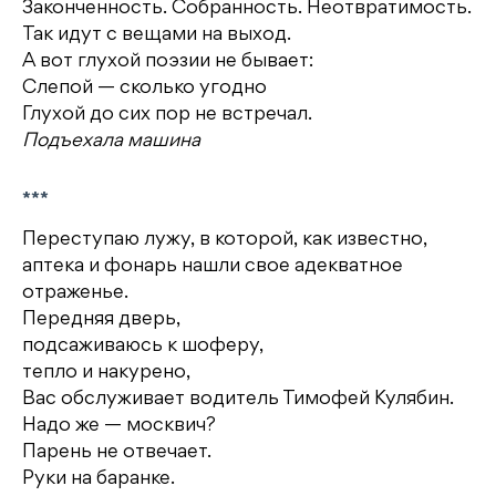
Законченность. Собранность. Неотвратимость.
Так идут с вещами на выход.
А вот глухой поэзии не бывает:
Слепой — сколько угодно
Глухой до сих пор не встречал.
Подъехала машина
***
Переступаю лужу, в которой, как известно,
аптека и фонарь нашли свое адекватное
отраженье.
Передняя дверь,
подсаживаюсь к шоферу,
тепло и накурено,
Вас обслуживает водитель Тимофей Кулябин.
Надо же — москвич?
Парень не отвечает.
Руки на баранке.