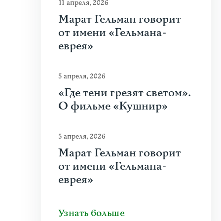
11 апреля, 2026
Марат Гельман говорит
от имени «Гельмана-
еврея»
5 апреля, 2026
«Где тени грезят светом».
О фильме «Кушнир»
5 апреля, 2026
Марат Гельман говорит
от имени «Гельмана-
еврея»
Узнать больше