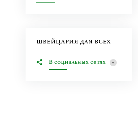
ШВЕЙЦАРИЯ ДЛЯ ВСЕХ
В социальных сетях