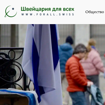
Общество