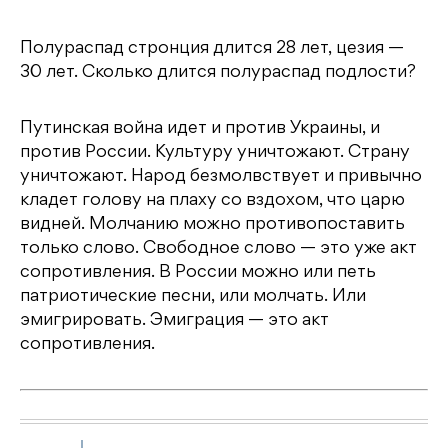
Полураспад стронция длится 28 лет, цезия —
30 лет. Сколько длится полураспад подлости?
Путинская война идет и против Украины, и
против России. Культуру уничтожают. Страну
уничтожают. Народ безмолвствует и привычно
кладет голову на плаху со вздохом, что царю
видней. Молчанию можно противопоставить
только слово. Свободное слово — это уже акт
сопротивления. В России можно или петь
патриотические песни, или молчать. Или
эмигрировать. Эмиграция — это акт
сопротивления.