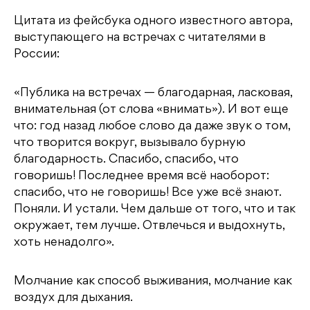
Цитата из фейсбука одного известного автора,
выступающего на встречах с читателями в
России:
«Публика на встречах — благодарная, ласковая,
внимательная (от слова «внимать»). И вот еще
что: год назад любое слово да даже звук о том,
что творится вокруг, вызывало бурную
благодарность. Спасибо, спасибо, что
говоришь! Последнее время всё наоборот:
спасибо, что не говоришь! Все уже всё знают.
Поняли. И устали. Чем дальше от того, что и так
окружает, тем лучше. Отвлечься и выдохнуть,
хоть ненадолго».
Молчание как способ выживания, молчание как
воздух для дыхания.