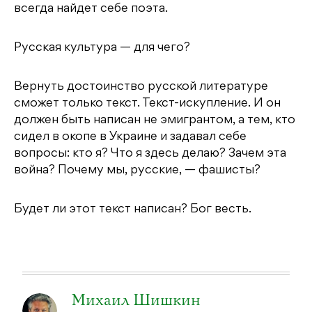
всегда найдет себе поэта.
Русская культура — для чего?
Вернуть достоинство русской литературе
сможет только текст. Текст-искупление. И он
должен быть написан не эмигрантом, а тем, кто
сидел в окопе в Украине и задавал себе
вопросы: кто я? Что я здесь делаю? Зачем эта
война? Почему мы, русские, — фашисты?
Будет ли этот текст написан? Бог весть.
Михаил Шишкин