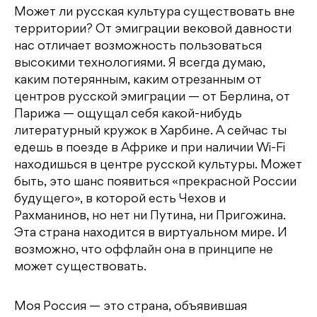
Может ли русская культура существовать вне
территории? От эмиграции вековой давности
нас отличает возможность пользоваться
высокими технологиями. Я всегда думаю,
каким потерянным, каким отрезанным от
центров русской эмиграции — от Берлина, от
Парижа — ощущал себя какой-нибудь
литературный кружок в Харбине. А сейчас ты
едешь в поезде в Африке и при наличии Wi-Fi
находишься в центре русской культуры. Может
быть, это шанс появиться «прекрасной России
будущего», в которой есть Чехов и
Рахманинов, но нет ни Путина, ни Пригожина.
Эта страна находится в виртуальном мире. И
возможно, что оффлайн она в принципе не
может существовать.
Моя Россия — это страна, объявившая