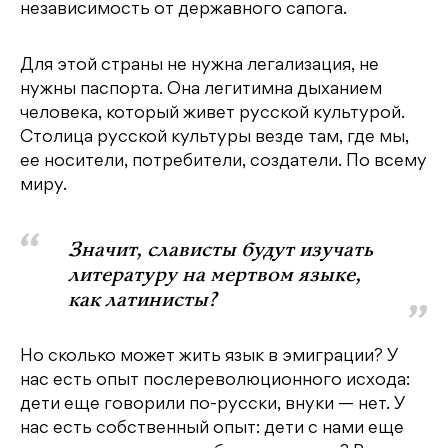
независимость от державного сапога.
Для этой страны не нужна легализация, не
нужны паспорта. Она легитимна дыханием
человека, который живет русской культурой.
Столица русской культуры везде там, где мы,
ее носители, потребители, создатели. По всему
миру.
Значит, слависты будут изучать
литературу на мертвом языке,
как латинисты?
Но сколько может жить язык в эмиграции? У
нас есть опыт послереволюционного исхода:
дети еще говорили по-русски, внуки — нет. У
нас есть собственный опыт: дети с нами еще