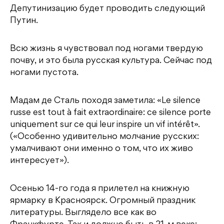
Депутинизацию будет проводить следующий
Путин.
Всю жизнь я чувствовал под ногами твердую
почву, и это была русская культура. Сейчас под
ногами пустота.
Мадам де Сталь походя заметила: «Le silence
russe est tout à fait extraordinaire: ce silence porte
uniquement sur ce qui leur inspire un vif intérêt».
(«Особенно удивительно молчание русских:
умалчивают они именно о том, что их живо
интересует»).
Осенью 14-го года я прилетел на книжную
ярмарку в Красноярск. Огромный праздник
литературы. Выглядело все как во