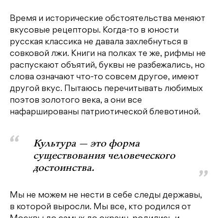
Время и исторические обстоятельства меняют
вкусовые рецепторы. Когда-то в юности
русская классика не давала захлебнуться в
совковой лжи. Книги на полках те же, рифмы не
распускают объятий, буквы не разбежались, но
слова означают что-то совсем другое, имеют
другой вкус. Пытаюсь перечитывать любимых
поэтов золотого века, а они все
нафаршированы патриотической блевотиной.
Культура — это форма
существования человеческого
достоинства.
Мы не можем не нести в себе следы державы,
в которой выросли. Мы все, кто родился от