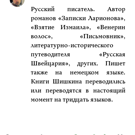
Русский писатель. Автор
романов «Записки Ларионова»,
«Взятие Измаила», «Венерин
волос», «Письмовник»,
литературно-исторического
путеводителя «Русская
Швейцария», других. Пишет
также на немецком языке.
Книги Шишкина переводились
или переводятся в настоящий
момент на тридцать языков.