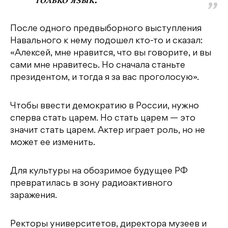
только язык.
После одного предвыборного выступления
Навального к нему подошел кто-то и сказал:
«Алексей, мне нравится, что вы говорите, и вы
сами мне нравитесь. Но сначала станьте
президентом, и тогда я за вас проголосую».
Чтобы ввести демократию в России, нужно
сперва стать царем. Но стать царем — это
значит стать царем. Актер играет роль, но не
может ее изменить.
Для культуры на обозримое будущее РФ
превратилась в зону радиоактивного
заражения.
Ректоры университетов, директора музеев и