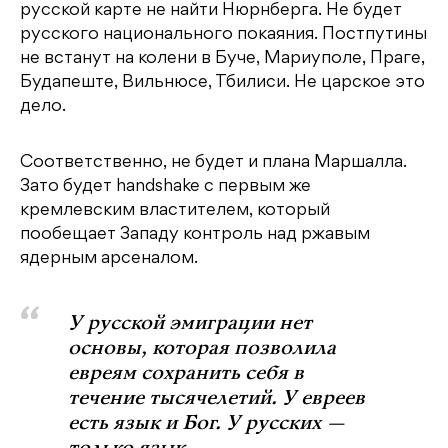
русской карте не найти Нюрнберга. Не будет
русского национального покаяния. Постпутины
не встанут на колени в Буче, Мариуполе, Праге,
Будапеште, Вильнюсе, Тбилиси. Не царское это
дело.
Соответственно, не будет и плана Маршалла.
Зато будет handshake с первым же
кремлевским властителем, который
пообещает Западу контроль над ржавым
ядерным арсеналом.
У русской эмиграции нет
основы, которая позволила
евреям сохранить себя в
течение тысячелетий. У евреев
есть язык и Бог. У русских —