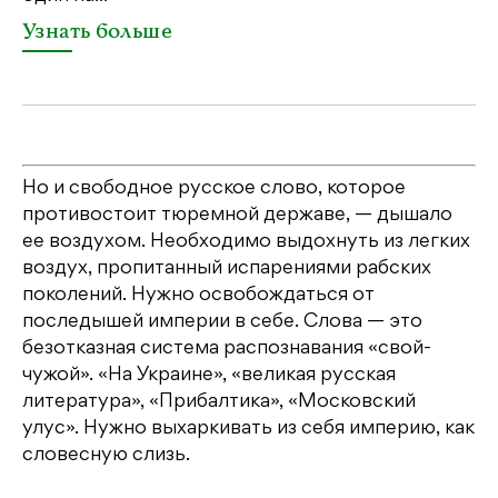
У
Узнать больше
Но и свободное русское слово, которое
противостоит тюремной державе, — дышало
ее воздухом. Необходимо выдохнуть из легких
воздух, пропитанный испарениями рабских
поколений. Нужно освобождаться от
последышей империи в себе. Слова — это
безотказная система распознавания «свой-
чужой». «На Украине», «великая русская
литература», «Прибалтика», «Московский
улус». Нужно выхаркивать из себя империю, как
словесную слизь.