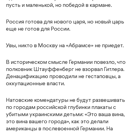
пусть и маленькой, но победой в кармане.
Россия готова для нового царя, но новый царь
еще не готов для России.
Увы, никто в Москву на «Абрамсе» не приедет.
В историческом смысле Германии повезло, что
полковник Штауффенберг не взорвал Гитлера.
Денацификацию проводили не гестаповцы, а
оккупационные власти.
Натовские комендатуры не будут развешивать
по городам российской глубинки плакаты с
убитыми украинскими детьми: «Это ваша вина,
это вина вашего города», как это делали
американцы в послевоенной Германии. На