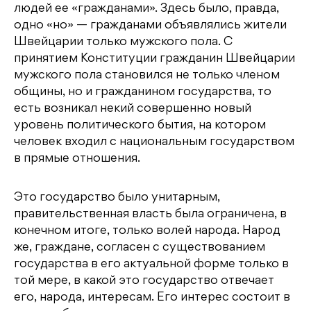
людей ее «гражданами». Здесь было, правда,
одно «но» — гражданами объявлялись жители
Швейцарии только мужского пола. С
принятием Конституции гражданин Швейцарии
мужского пола становился не только членом
общины, но и гражданином государства, то
есть возникал некий совершенно новый
уровень политического бытия, на котором
человек входил с национальным государством
в прямые отношения.
Это государство было унитарным,
правительственная власть была ограничена, в
конечном итоге, только волей народа. Народ
же, граждане, согласен с существованием
государства в его актуальной форме только в
той мере, в какой это государство отвечает
его, народа, интересам. Его интерес состоит в