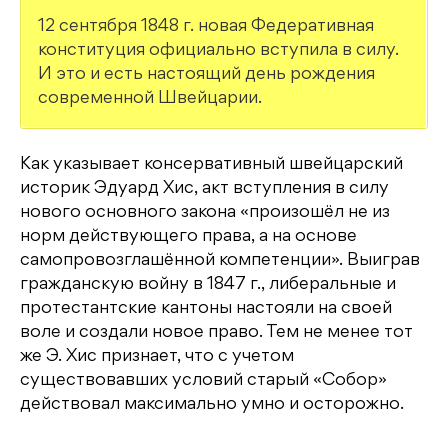
12 сентября 1848 г. новая Федеративная
конституция официально вступила в силу.
И это и есть настоящий день рождения
современной Швейцарии.
Как указывает консервативный швейцарский
историк Эдуард Хис, акт вступления в силу
нового основного закона «произошёл не из
норм действующего права, а на основе
самопровозглашённой компетенции». Выиграв
гражданскую войну в 1847 г., либеральные и
протестантские кантоны настояли на своей
воле и создали новое право. Тем не менее тот
же Э. Хис признает, что с учетом
существовавших условий старый «Собор»
действовал максимально умно и осторожно.