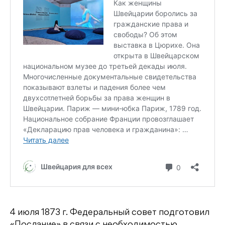
4 июля 1873 г. Федеральный совет подготовил