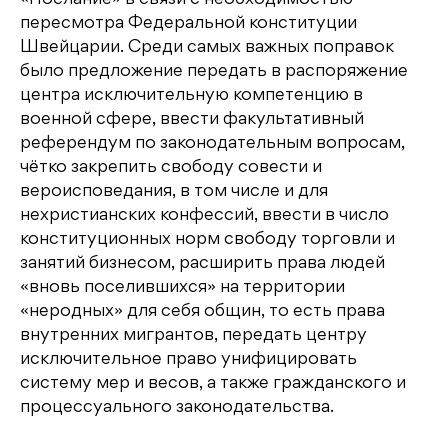
«Послание» в связи с необходимостью
пересмотра Федеральной конституции
Швейцарии. Среди самых важных поправок
было предложение передать в распоряжение
центра исключительную компетенцию в
военной сфере, ввести факультативный
референдум по законодательным вопросам,
чётко закрепить свободу совести и
вероисповедания, в том числе и для
нехристианских конфессий, ввести в число
конституционных норм свободу торговли и
занятий бизнесом, расширить права людей
«вновь поселившихся» на территории
«неродных» для себя общин, то есть права
внутренних мигрантов, передать центру
исключительное право унифицировать
систему мер и весов, а также гражданского и
процессуального законодательства.