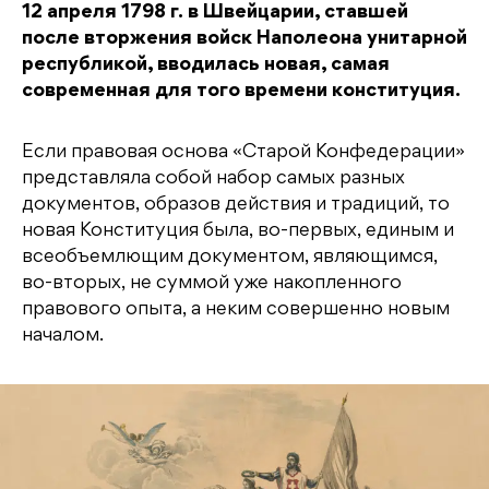
12 апреля 1798 г. в Швейцарии, ставшей
после вторжения войск Наполеона унитарной
республикой, вводилась новая, самая
современная для того времени конституция.
Если правовая основа «Старой Конфедерации»
представляла собой набор самых разных
документов, образов действия и традиций, то
новая Конституция была, во-первых, единым и
всеобъемлющим документом, являющимся,
во-вторых, не суммой уже накопленного
правового опыта, а неким совершенно новым
началом.