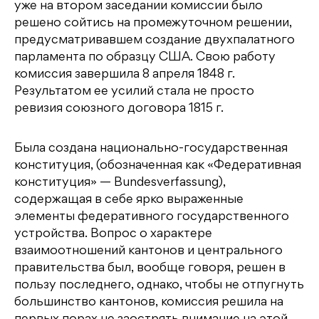
уже на втором заседании комиссии было
решено сойтись на промежуточном решении,
предусматривавшем создание двухпалатного
парламента по образцу США. Свою работу
комиссия завершила 8 апреля 1848 г.
Результатом ее усилий стала не просто
ревизия союзного договора 1815 г.
Была создана национально-государственная
конституция, (обозначенная как «Федеративная
конституция» — Bundesverfassung),
содержащая в себе ярко выраженные
элементы федеративного государственного
устройства. Вопрос о характере
взаимоотношений кантонов и центрального
правительства был, вообще говоря, решен в
пользу последнего, однако, чтобы не отпугнуть
большинство кантонов, комиссия решила на