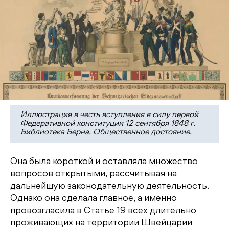
Иллюстрация в честь вступления в силу первой
Федеративной конституции 12 сентября 1848 г.
Библиотека Берна. Общественное достояние.
Она была короткой и оставляла множество
вопросов открытыми, рассчитывая на
дальнейшую законодательную деятельность.
Однако она сделала главное, а именно
провозгласила в Статье 19 всех длительно
проживающих на территории Швейцарии