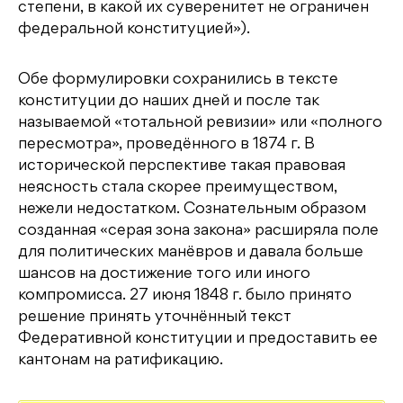
степени, в какой их суверенитет не ограничен
федеральной конституцией»).
Обе формулировки сохранились в тексте
конституции до наших дней и после так
называемой «тотальной ревизии» или «полного
пересмотра», проведённого в 1874 г. В
исторической перспективе такая правовая
неясность стала скорее преимуществом,
нежели недостатком. Сознательным образом
созданная «серая зона закона» расширяла поле
для политических манёвров и давала больше
шансов на достижение того или иного
компромисса. 27 июня 1848 г. было принято
решение принять уточнённый текст
Федеративной конституции и предоставить ее
кантонам на ратификацию.