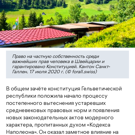
Право на частную собственность среди
важнейших прав человека в Швейцарии и
гарантировано Конституцией. Кантон Санкт-
Галлен. 17 июля 2020 г. (© forall.swiss)
В общем зачёте конституция Гельветической
республики положила начало процессу
постепенного вытеснения устаревших
средневековых правовых норм и появления
новых законодательных актов модерного
характера, пропитанных духом «Кодекса
Наполеона». Он оказал заметное влияние на