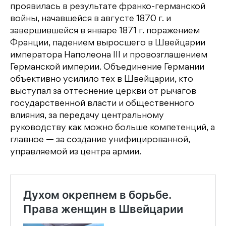
проявилась в результате франко-германской
войны, начавшейся в августе 1870 г. и
завершившейся в январе 1871 г. поражением
Франции, падением выросшего в Швейцарии
императора Наполеона III и провозглашением
Германской империи. Объединение Германии
объективно усилило тех в Швейцарии, кто
выступал за оттеснение церкви от рычагов
государственной власти и общественного
влияния, за передачу центральному
руководству как можно больше компетенций, а
главное — за создание унифицированной,
управляемой из центра армии.