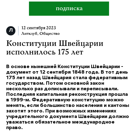
подписка
12 сентября 2023
Литклуб
,
Общество
Конституции Швейцарии
исполнилось 175 лет
В основе нынешней Конституции Швейцарии -
документ от 12 сентября 1848 года. В тот день
175 лет назад Швейцария стала федеративным
государством. Потом основной закон
несколько раз дописывали и переписывали.
Последняя капитальная реконструкция прошла
в 1999-м. Федеративную конституцию можно
менять, если большинство населения и кантоны
захотят этого. При возможных изменениях
учредительного документа Швейцарии должно
уважаться обязательное международное
право.