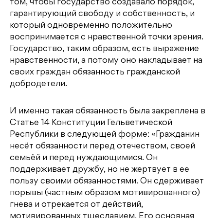
том, чтобы государство создавало порядок,
гарантирующий свободу и собственность, и
который одновременно положительно
воспринимается с нравственной точки зрения.
Государство, таким образом, есть выражение
нравственности, а потому оно накладывает на
своих граждан обязанность гражданской
добродетели.
И именно такая обязанность была закреплена в
Статье 14 Конституции Гельветической
Республики в следующей форме: «Гражданин
несёт обязанности перед отечеством, своей
семьёй и перед нуждающимися. Он
поддерживает дружбу, но не жертвует в ее
пользу своими обязанностями. Он сдерживает
порывы (частным образом мотивированного)
гнева и отрекается от действий,
мотивированных тщеславием. Его основная