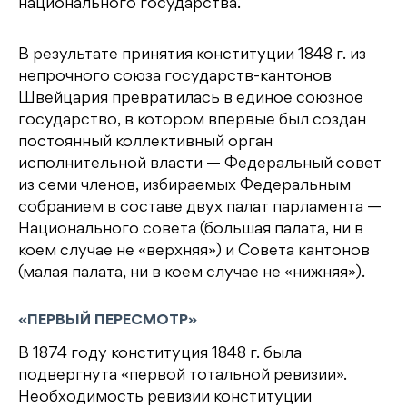
национального государства.
В результате принятия конституции 1848 г. из
непрочного союза государств-кантонов
Швейцария превратилась в единое союзное
государство, в котором впервые был создан
постоянный коллективный орган
исполнительной власти — Федеральный совет
из семи членов, избираемых Федеральным
собранием в составе двух палат парламента —
Национального совета (большая палата, ни в
коем случае не «верхняя») и Совета кантонов
(малая палата, ни в коем случае не «нижняя»).
«ПЕРВЫЙ ПЕРЕСМОТР»
В 1874 году конституция 1848 г. была
подвергнута «первой тотальной ревизии».
Необходимость ревизии конституции