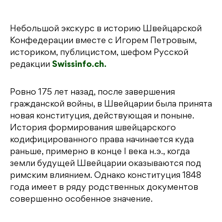
Небольшой экскурс в историю Швейцарской
Конфедерации вместе с Игорем Петровым,
историком, публицистом, шефом Русской
редакции
Swissinfo.ch.
Ровно 175 лет назад, после завершения
гражданской войны, в Швейцарии была принята
новая конституция, действующая и поныне.
История формирования швейцарского
кодифицированного права начинается куда
раньше, примерно в конце I века н.э., когда
земли будущей Швейцарии оказываются под
римским влиянием. Однако конституция 1848
года имеет в ряду родственных документов
совершенно особенное значение.