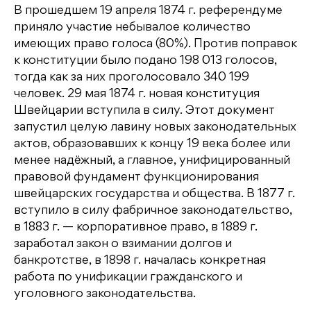
В прошедшем 19 апреля 1874 г. референдуме
приняло участие небывалое количество
имеющих право голоса (80%). Против поправок
к конституции было подано 198 013 голосов,
тогда как за них проголосовало 340 199
человек. 29 мая 1874 г. новая конституция
Швейцарии вступила в силу. Этот документ
запустил целую лавину новых законодательных
актов, образовавших к концу 19 века более или
менее надёжный, а главное, унифицированный
правовой фундамент функционирования
швейцарских государства и общества. В 1877 г.
вступило в силу фабричное законодательство,
в 1883 г. — корпоративное право, в 1889 г.
заработал закон о взимании долгов и
банкротстве, в 1898 г. началась конкретная
работа по унификации гражданского и
уголовного законодательства.