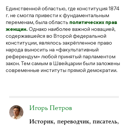
Единственной областью, где конституция 1874
г. не смогла привести к фундаментальным
переменам, была область
политических прав
женщин.
Однако наиболее важной новацией,
содержавшейся во Второй федеральной
конституции, являлось закрёпленное право
народа выносить на «факультативный
референдум» любой принятый парламентом
закон. Тем самым в Швейцарии были заложены
современные институты прямой демократии.
Игорь Петров
Историк, переводчик, писатель,