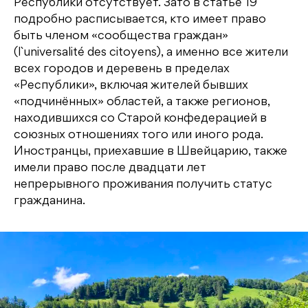
Республики отсутствует. Зато в статье 19
подробно расписывается, кто имеет право
быть членом «сообщества граждан»
(l`universalité des citoyens), а именно все жители
всех городов и деревень в пределах
«Республики», включая жителей бывших
«подчинённых» областей, а также регионов,
находившихся со Старой конфедерацией в
союзных отношениях того или иного рода.
Иностранцы, приехавшие в Швейцарию, также
имели право после двадцати лет
непрерывного проживания получить статус
гражданина.