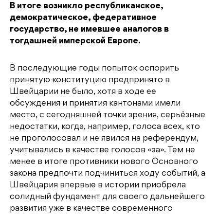
В итоге возникло республиканское,
демократическое, федеративное
государство, не имевшее аналогов в
тогдашней имперской Европе.
В последующие годы попыток оспорить
принятую конституцию предпринято в
Швейцарии не было, хотя в ходе ее
обсуждения и принятия кантонами имели
место, с сегодняшней точки зрения, серьёзные
недостатки, когда, например, голоса всех, кто
не проголосовал и не явился на референдум,
учитывались в качестве голосов «за». Тем не
менее в итоге противники нового Основного
закона предпочти подчиниться ходу событий, а
Швейцария впервые в истории приобрела
солидный фундамент для своего дальнейшего
развития уже в качестве современного