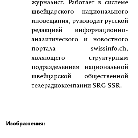
журналист. Работает в системе
швейцарского национального
иновещания, руководит русской
редакцией информационно-
аналитического и новостного
портала swissinfo.ch,
являющего структурным
подразделением национальной
швейцарской общественной
телерадиокомпании SRG SSR.
Изображения: