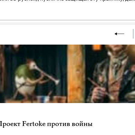
 Проект Fertoke против войны