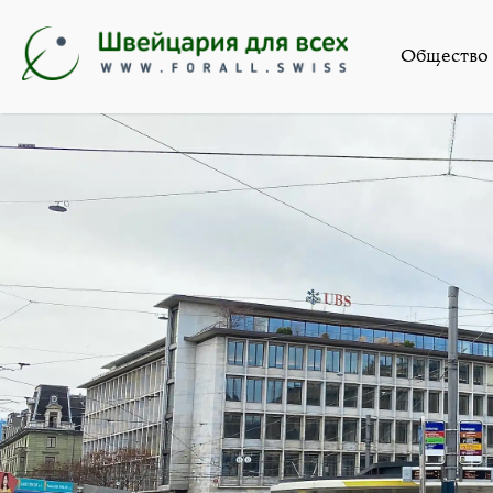
Общест
Общество