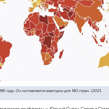
5 году. Он составляется ежегодно для 180 стран. (2021,