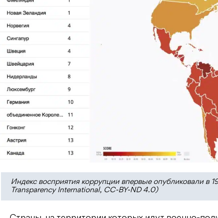
Индекс восприятия коррупции впервые опубликовали в 199
Transparency International, CC-BY-ND 4.0)