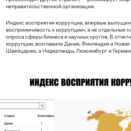
неправительственной организации.
Индекс восприятия коррупции, впервые выпущенн
восприимчивость к коррупции», а не отдельные с
опроса сферы бизнеса и научных кругов. В отчет
коррупции, возглавили Дания, Финляндия и Новая
Швейцарию, а Нидерланды, Люксембург и Германи