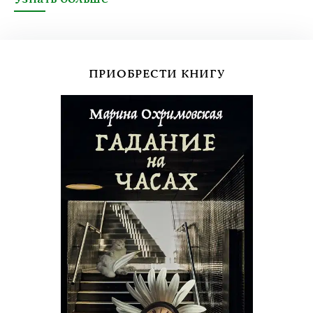
ПРИОБРЕСТИ КНИГУ