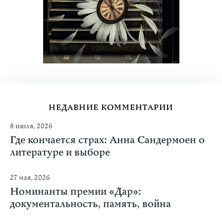
НЕДАВНИЕ КОММЕНТАРИИ
8 июля, 2026
Где кончается страх: Анна Сандермоен о
литературе и выборе
27 мая, 2026
Номинанты премии «Дар»:
документальность, память, война