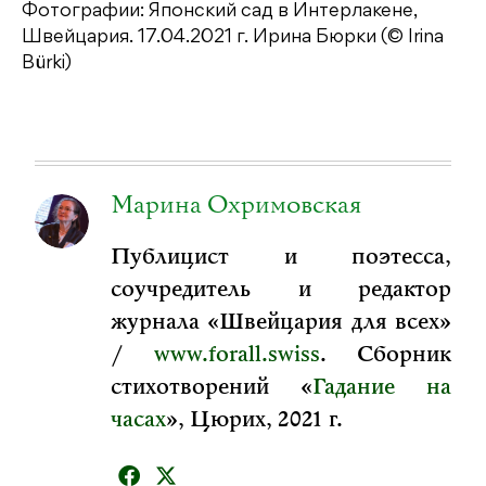
Фотографии: Японский сад в Интерлакене,
Швейцария. 17.04.2021 г. Ирина Бюрки (© Irina
Bürki)
Марина Охримовская
Публицист и поэтесса,
соучредитель и редактор
журнала «Швейцария для всех»
/
www.forall.swiss
. Сборник
стихотворений «
Гадание на
часах
», Цюрих, 2021 г.