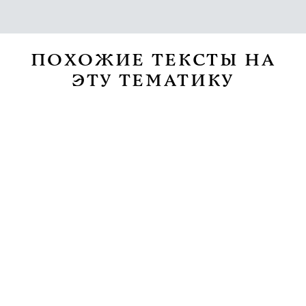
ПОХОЖИЕ ТЕКСТЫ НА
ЭТУ ТЕМАТИКУ