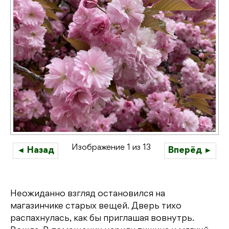
Изображение 1 из 13
◄ Назад
Вперёд ►
Неожиданно взгляд остановился на
магазинчике старых вещей. Дверь тихо
распахнулась, как бы приглашая вовнутрь.