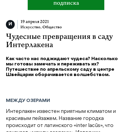
подписка
19 апреля 2021
Искусство
,
Общество
Чудесные превращения в саду
Интерлакена
Как часто нас поджидают чудеса? Насколько
мы готовы замечать и переживать их?
Путешествие по апрельскому саду в центре
Швейцарии оборачивается волшебством.
МЕЖДУ ОЗЕРАМИ
Интерлакен известен приятным климатом и
красивым пейзажем. Название городка
происходит от латинского «inter lacūs», что