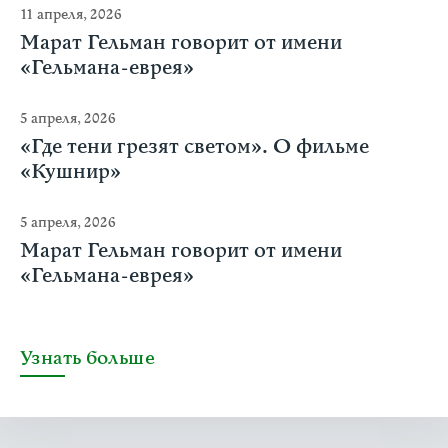
11 апреля, 2026
Марат Гельман говорит от имени
«Гельмана-еврея»
5 апреля, 2026
«Где тени грезят светом». О фильме
«Кушнир»
5 апреля, 2026
Марат Гельман говорит от имени
«Гельмана-еврея»
Узнать больше