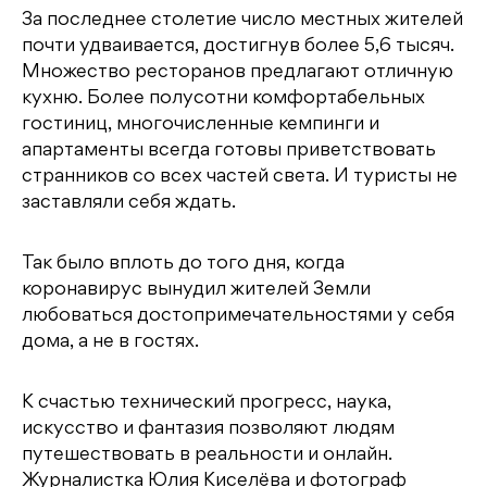
За последнее столетие число местных жителей
почти удваивается, достигнув более 5,6 тысяч.
Множество ресторанов предлагают отличную
кухню. Более полусотни комфортабельных
гостиниц, многочисленные кемпинги и
апартаменты всегда готовы приветствовать
странников со всех частей света. И туристы не
заставляли себя ждать.
Так было вплоть до того дня, когда
коронавирус вынудил жителей Земли
любоваться достопримечательностями у себя
дома, а не в гостях.
К счастью технический прогресс, наука,
искусство и фантазия позволяют людям
путешествовать в реальности и онлайн.
Журналистка Юлия Киселёва и фотограф