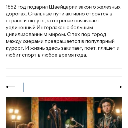
1852 год подарил Швейцарии закон о железных
дорогах. Стальные пути активно строятся в
стране и округе, что крепче связывает
уединенный Интерлакен с большим
цивилизованным миром. С тех пор город
между озерами превращается в популярный
курорт. И жизнь здесь закипает, поет, пляшет и
любит спорт в любое время года.