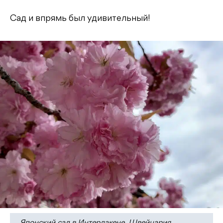
Сад и впрямь был удивительный!