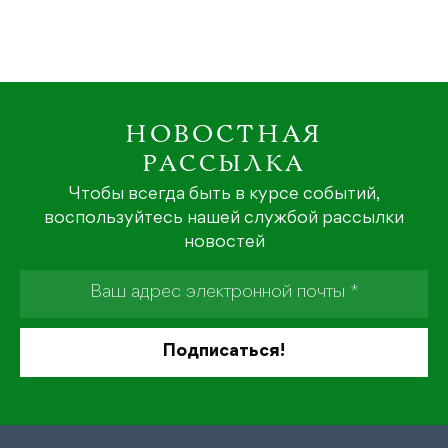
НОВОСТНАЯ
РАССЫЛКА
Чтобы всегда быть в курсе событий,
воспользуйтесь нашей службой рассылки
новостей