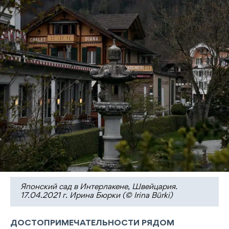
Японский сад в Интерлакене, Швейцария.
17.04.2021 г. Ирина Бюрки (© Irina Bürki)
ДОСТОПРИМЕЧАТЕЛЬНОСТИ РЯДОМ