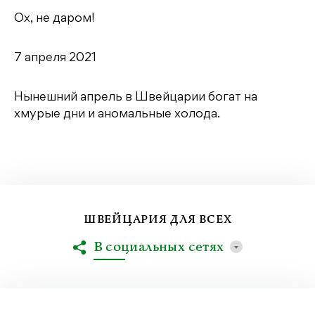
Ох, не даром!
7 апреля 2021
Нынешний апрель в Швейцарии богат на
хмурые дни и аномальные холода.
ШВЕЙЦАРИЯ ДЛЯ ВСЕХ
В социальных сетях