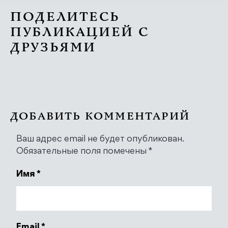
ПОДЕЛИТЕСЬ
ПУБЛИКАЦИЕЙ С
ДРУЗЬЯМИ
ДОБАВИТЬ КОММЕНТАРИЙ
Ваш адрес email не будет опубликован.
Обязательные поля помечены
*
Имя
*
Email
*