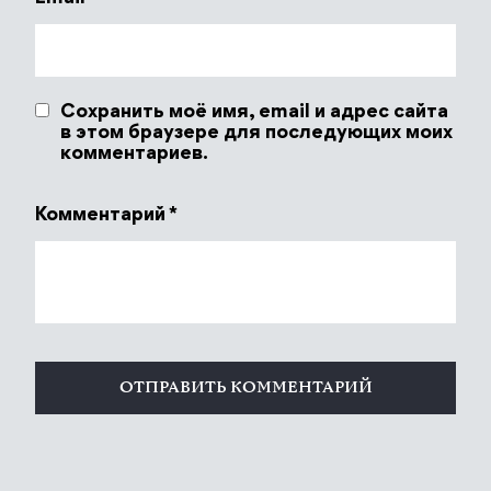
Сохранить моё имя, email и адрес сайта
в этом браузере для последующих моих
комментариев.
Комментарий
*