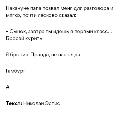
Накануне папа позвал меня для разговора и
мягко, почти ласково сказал:
– Сынок, завтра ты идешь в первый класс…
Бросай курить.
Я бросил. Правда, не навсегда.
Гамбург
#
Текст:
Николай Эстис