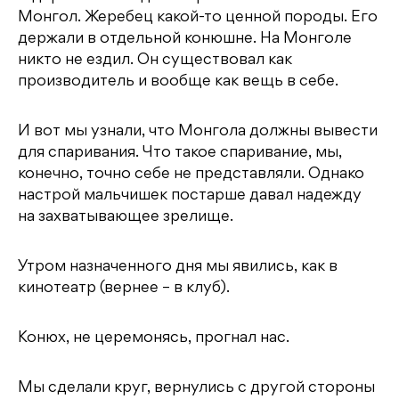
Монгол. Жеребец какой-то ценной породы. Его
держали в отдельной конюшне. На Монголе
никто не ездил. Он существовал как
производитель и вообще как вещь в себе.
И вот мы узнали, что Монгола должны вывести
для спаривания. Что такое спаривание, мы,
конечно, точно себе не представляли. Однако
настрой мальчишек постарше давал надежду
на захватывающее зрелище.
Утром назначенного дня мы явились, как в
кинотеатр (вернее – в клуб).
Конюх, не церемонясь, прогнал нас.
Мы сделали круг, вернулись с другой стороны