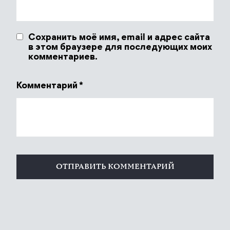
Сохранить моё имя, email и адрес сайта
в этом браузере для последующих моих
комментариев.
Комментарий
*