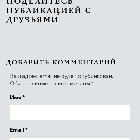
ПОДЕЛИТЕСЬ
ПУБЛИКАЦИЕЙ С
ДРУЗЬЯМИ
ДОБАВИТЬ КОММЕНТАРИЙ
Ваш адрес email не будет опубликован.
Обязательные поля помечены
*
Имя
*
Email
*