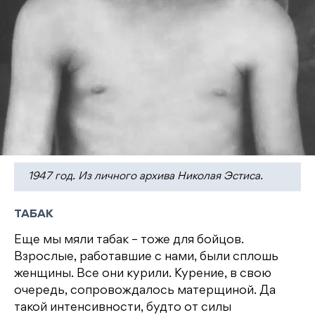
1947 год. Из личного архива Николая Эстиса.
ТАБАК
Еще мы мяли табак – тоже для бойцов.
Взрослые, работавшие с нами, были сплошь
женщины. Все они курили. Курение, в свою
очередь, сопровождалось матерщиной. Да
такой интенсивности, будто от силы