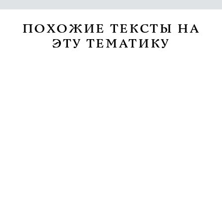
ПОХОЖИЕ ТЕКСТЫ НА
ЭТУ ТЕМАТИКУ