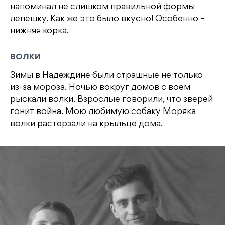
напоминал не слишком правильной формы
лепешку. Как же это было вкусно! Особенно –
нижняя корка.
ВОЛКИ
Зимы в Надеждине были страшные не только
из-за мороза. Ночью вокруг домов с воем
рыскали волки. Взрослые говорили, что зверей
гонит война. Мою любимую собаку Моряка
волки растерзали на крыльце дома.