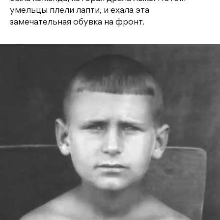
умельцы плели лапти, и ехала эта
замечательная обувка на фронт.