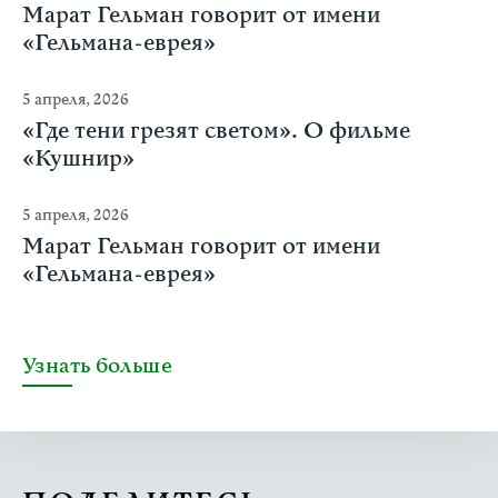
Марат Гельман говорит от имени
«Гельмана-еврея»
5 апреля, 2026
«Где тени грезят светом». О фильме
«Кушнир»
5 апреля, 2026
Марат Гельман говорит от имени
«Гельмана-еврея»
Узнать больше