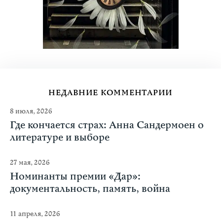
НЕДАВНИЕ КОММЕНТАРИИ
8 июля, 2026
Где кончается страх: Анна Сандермоен о
литературе и выборе
27 мая, 2026
Номинанты премии «Дар»:
документальность, память, война
11 апреля, 2026