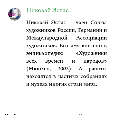
Николай Эстис
Николай Эстис – член Союза
художников России, Германии и
Международной Ассоциации
художников. Его имя внесено в
энциклопедию «Художники
всех времен и народов»
(Мюнхен, 2003). А работы
находятся в частных собраниях
и музеях многих стран мира.