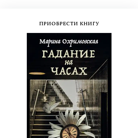
ПРИОБРЕСТИ КНИГУ