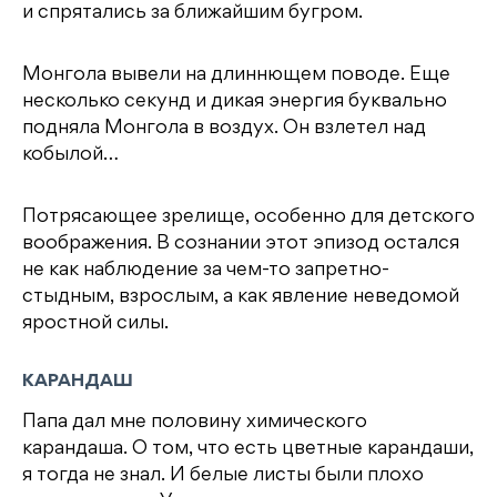
и спрятались за ближайшим бугром.
Монгола вывели на длиннющем поводе. Еще
несколько секунд и дикая энергия буквально
подняла Монгола в воздух. Он взлетел над
кобылой…
Потрясающее зрелище, особенно для детского
воображения. В сознании этот эпизод остался
не как наблюдение за чем-то запретно-
стыдным, взрослым, а как явление неведомой
яростной силы.
КАРАНДАШ
Папа дал мне половину химического
карандаша. О том, что есть цветные карандаши,
я тогда не знал. И белые листы были плохо