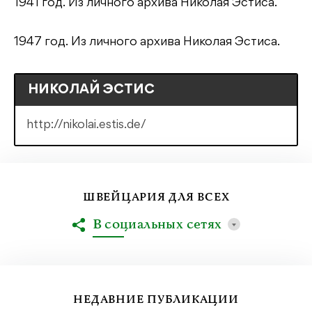
1941 год. Из личного архива Николая Эстиса.
1947 год. Из личного архива Николая Эстиса.
НИКОЛАЙ ЭСТИС
http://nikolai.estis.de/
ШВЕЙЦАРИЯ ДЛЯ ВСЕХ
В социальных сетях
НЕДАВНИЕ ПУБЛИКАЦИИ