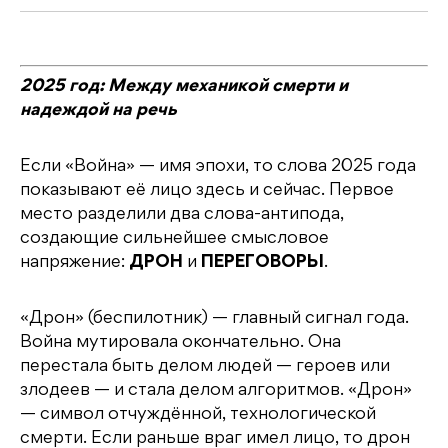
2025 год: Между механикой смерти и
надеждой на речь
Если «Война» — имя эпохи, то слова 2025 года
показывают её лицо здесь и сейчас. Первое
место разделили два слова-антипода,
создающие сильнейшее смысловое
напряжение:
ДРОН
и
ПЕРЕГОВОРЫ
.
«Дрон» (беспилотник) — главный сигнал года.
Война мутировала окончательно. Она
перестала быть делом людей — героев или
злодеев — и стала делом алгоритмов. «Дрон»
— символ отчуждённой, технологической
смерти. Если раньше враг имел лицо, то дрон