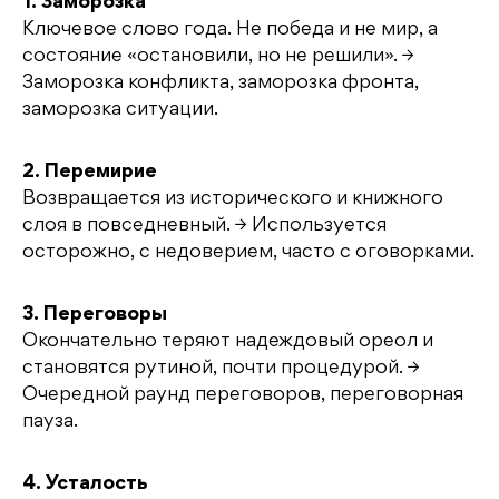
1. Заморозка
Ключевое слово года. Не победа и не мир, а
состояние «остановили, но не решили». →
Заморозка конфликта, заморозка фронта,
заморозка ситуации.
2. Перемирие
Возвращается из исторического и книжного
слоя в повседневный. → Используется
осторожно, с недоверием, часто с оговорками.
3. Переговоры
Окончательно теряют надеждовый ореол и
становятся рутиной, почти процедурой. →
Очередной раунд переговоров, переговорная
пауза.
4. Усталость