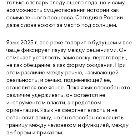
только словарь следующего года, но и саму
возможность существования истории как
осмысленного процесса. Сегодня в России
даже слова воюют за место под солнцем.
Язык 2025 г. всё реже говорит о будущем и всё
чаще фиксирует паузу между решениями. Он
отмечает усталость, заморозку, переговоры,
не как обещание, а как форму ожидания. При
этом различие между речью, называющей
реальность, и речью, подменяющей её,
становится всё яснее. Пока язык способен это
различие удерживать, он остаётся не
инструментом власти, а средством
ориентации. Язык не свергнет власть и не
остановит войну, но он способен сохранить
границу между человеком и функцией, между
выбором и приказом.