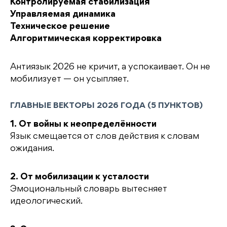
Контролируемая стабилизация
Управляемая динамика
Техническое решение
Алгоритмическая корректировка
Антиязык 2026 не кричит, а успокаивает. Он не
мобилизует — он усыпляет.
ГЛАВНЫЕ ВЕКТОРЫ 2026 ГОДА (5 ПУНКТОВ)
1. От войны к неопределённости
Язык смещается от слов действия к словам
ожидания.
2. От мобилизации к усталости
Эмоциональный словарь вытесняет
идеологический.