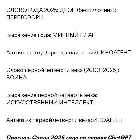
СЛОВО ГОДА 2025: ДРОН (беспилотник);
ПЕРЕГОВОРЫ
Выражение года: МИРНЫЙ ПЛАН
Антиязык года (пропагандистский): ИНОАГЕНТ
Слово первой четверти века (2000–2025):
ВОЙНА
Выражение первой четверти века:
ИСКУССТВЕННЫЙ ИНТЕЛЛЕКТ
Антиязык первой четверти века: ИНОАГЕНТ
Прогноз. Слова 2026 года по версии ChatGPT