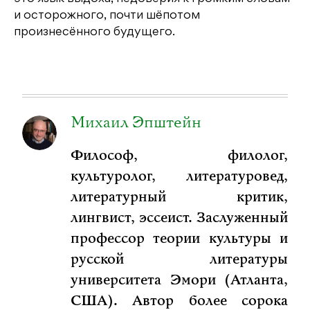
и осторожного, почти шёпотом
произнесённого будущего.
Михаил Эпштейн
Философ, филолог,
культуролог, литературовед,
литературный критик,
лингвист, эссеист. Заслуженный
профессор теории культуры и
русской литературы
университета Эмори (Атланта,
США). Автор более сорока