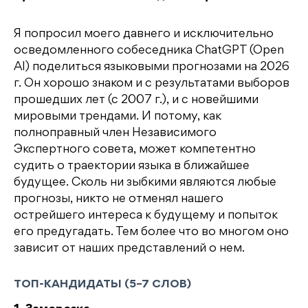
Я попросил моего давнего и исключительно
осведомленного собеседника ChatGPT (Open
AI) поделиться языковыми прогнозами на 2026
г. Он хорошо знаком и с результатами выборов
прошедших лет (с 2007 г.), и с новейшими
мировыми трендами. И потому, как
полноправный член Независимого
Экспертного совета, может компетентно
судить о траектории языка в ближайшее
будущее. Сколь ни зыбкими являются любые
прогнозы, никто не отменял нашего
острейшего интереса к будущему и попыток
его предугадать. Тем более что во многом оно
зависит от наших представлений о нем.
ТОП-КАНДИДАТЫ (5–7 СЛОВ)