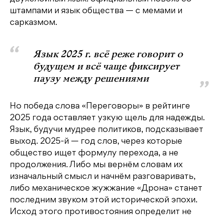
штампами и язык общества — с мемами и
сарказмом.
Язык 2025 г. всё реже говорит о
будущем и всё чаще фиксирует
паузу между решениями
Но победа слова «Переговоры» в рейтинге
2025 года оставляет узкую щель для надежды.
Язык, будучи мудрее политиков, подсказывает
выход. 2025-й — год слов, через которые
общество ищет формулу перехода, а не
продолжения. Либо мы вернём словам их
изначальный смысл и начнём разговаривать,
либо механическое жужжание «Дрона» станет
последним звуком этой исторической эпохи.
Исход этого противостояния определит не