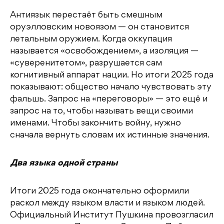
Антиязык перестаёт быть смешным
оруэлловским новоязом — он становится
летальным оружием. Когда оккупация
называется «освобождением», а изоляция —
«суверенитетом», разрушается сам
когнитивный аппарат нации. Но итоги 2025 года
показывают: общество начало чувствовать эту
фальшь. Запрос на «переговоры» — это ещё и
запрос на то, чтобы называть вещи своими
именами. Чтобы закончить войну, нужно
сначала вернуть словам их истинные значения.
Два языка одной страны
Итоги 2025 года окончательно оформили
раскол между языком власти и языком людей.
Официальный Институт Пушкина провозгласил