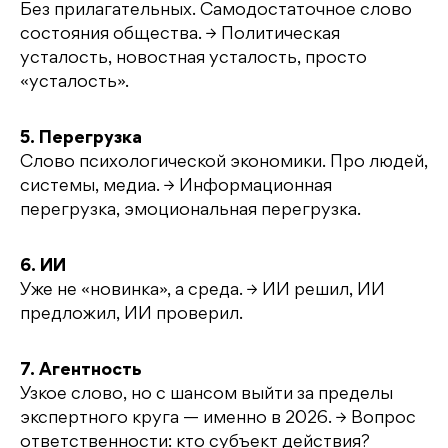
Без прилагательных. Самодостаточное слово
состояния общества. → Политическая
усталость, новостная усталость, просто
«усталость».
5. Перегрузка
Слово психологической экономики. Про людей,
системы, медиа. → Информационная
перегрузка, эмоциональная перегрузка.
6. ИИ
Уже не «новинка», а среда. → ИИ решил, ИИ
предложил, ИИ проверил.
7. Агентность
Узкое слово, но с шансом выйти за пределы
экспертного круга — именно в 2026. → Вопрос
ответственности: кто субъект действия?