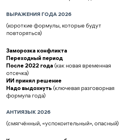
ВЫРАЖЕНИЯ ГОДА 2026
(короткие формулы, которые будут
повторяться)
Заморозка конфликта
Переходный период
После 2022 года
(как новая временная
отсечка)
ИИ принял решение
Надо выдохнуть
(ключевая разговорная
формула года)
АНТИЯЗЫК 2026
(смягчённый, «успокоительный», опасный)