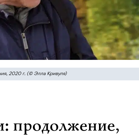
ия, 2020 г. (© Элла Кривуля)
: продолжение,