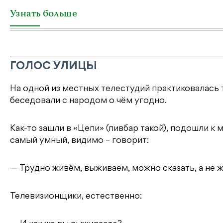
Узнать больше
ГОЛОС УЛИЦЫ
На одной из местных телестудий практиковалась т
беседовали с народом о чём угодно.
Как-то зашли в «Цепи» (пивбар такой), подошли к
самый умный, видимо – говорит:
— Трудно живём, выживаем, можно сказать, а не 
Телевизионщики, естественно: