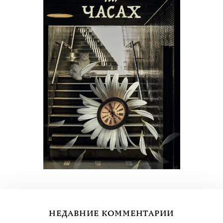
НЕДАВНИЕ КОММЕНТАРИИ