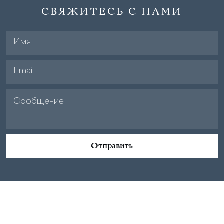
СВЯЖИТЕСЬ С НАМИ
Отправить