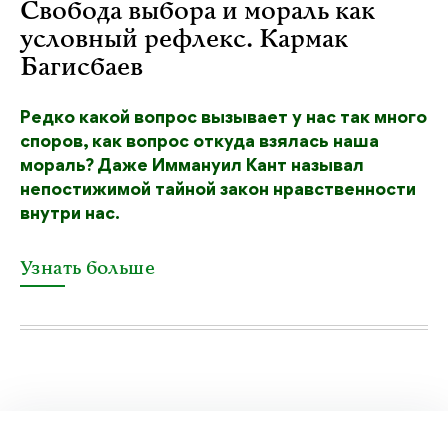
Свобода выбора и мораль как
условный рефлекс. Кармак
Багисбаев
Редко какой вопрос вызывает у нас так много
споров, как вопрос откуда взялась наша
мораль? Даже Иммануил Кант называл
непостижимой тайной закон нравственности
внутри нас.
Узнать больше