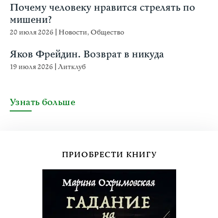
Почему человеку нравится стрелять по
мишени?
20 июля 2026
|
Новости
,
Общество
Яков Фрейдин. Возврат в никуда
19 июля 2026
|
Литклуб
Узнать больше
ПРИОБРЕСТИ КНИГУ