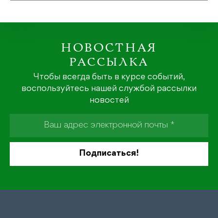
НОВОСТНАЯ
РАССЫЛКА
Чтобы всегда быть в курсе событий,
воспользуйтесь нашей службой рассылки
новостей