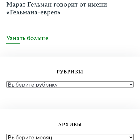
Марат Гельман говорит от имени
«Гельмана-еврея»
Узнать больше
РУБРИКИ
РУБРИКИ
АРХИВЫ
АРХИВЫ