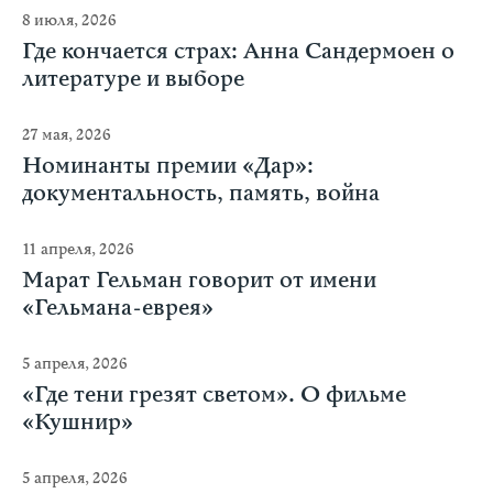
8 июля, 2026
Где кончается страх: Анна Сандермоен о
литературе и выборе
27 мая, 2026
Номинанты премии «Дар»:
документальность, память, война
11 апреля, 2026
Марат Гельман говорит от имени
«Гельмана-еврея»
5 апреля, 2026
«Где тени грезят светом». О фильме
«Кушнир»
5 апреля, 2026