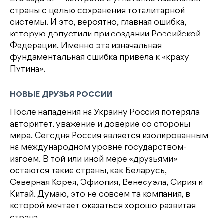
страны с целью сохранения тоталитарной
системы. И это, вероятно, главная ошибка,
которую допустили при создании Российской
Федерации. Именно эта изначальная
фундаментальная ошибка привела к «краху
Путина».
НОВЫЕ ДРУЗЬЯ РОССИИ
После нападения на Украину Россия потеряла
авторитет, уважение и доверие со стороны
мира. Сегодня Россия является изолированным
на международном уровне государством-
изгоем. В той или иной мере «друзьями»
остаются такие страны, как Беларусь,
Северная Корея, Эфиопия, Венесуэла, Сирия и
Китай. Думаю, это не совсем та компания, в
которой мечтает оказаться хорошо развитая
страна.