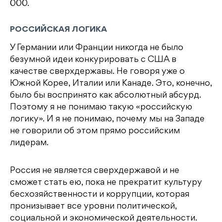
000.
РОССИЙСКАЯ ЛОГИКА
У Германии или Франции никогда не было
безумной идеи конкурировать с США в
качестве сверхдержавы. Не говоря уже о
Южной Корее, Италии или Канаде. Это, конечно,
было бы воспринято как абсолютный абсурд.
Поэтому я не понимаю такую «российскую
логику». И я не понимаю, почему мы на Западе
не говорили об этом прямо российским
лидерам.
Россия не является сверхдержавой и не
сможет стать ею, пока не прекратит культуру
бесхозяйственности и коррупции, которая
пронизывает все уровни политической,
социальной и экономической деятельности.