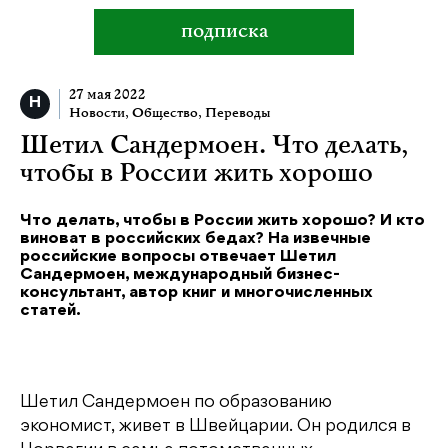
подписка
27 мая 2022
Новости
,
Общество
,
Переводы
Шетил Сандермоен. Что делать,
чтобы в России жить хорошо
Что делать, чтобы в России жить хорошо? И кто
виноват в российских бедах? На извечные
российские вопросы отвечает Шетил
Сандермоен, международный бизнес-
консультант, автор книг и многочисленных
статей.
Шетил Сандермоен по образованию
экономист, живет в Швейцарии. Он родился в