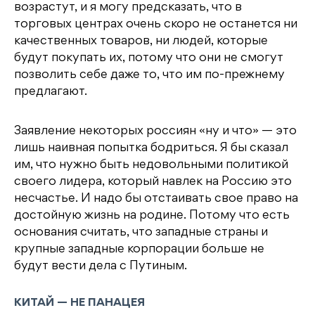
возрастут, и я могу предсказать, что в
торговых центрах очень скоро не останется ни
качественных товаров, ни людей, которые
будут покупать их, потому что они не смогут
позволить себе даже то, что им по-прежнему
предлагают.
Заявление некоторых россиян «ну и что» — это
лишь наивная попытка бодриться. Я бы сказал
им, что нужно быть недовольными политикой
своего лидера, который навлек на Россию это
несчастье. И надо бы отстаивать свое право на
достойную жизнь на родине. Потому что есть
основания считать, что западные страны и
крупные западные корпорации больше не
будут вести дела с Путиным.
КИТАЙ — НЕ ПАНАЦЕЯ