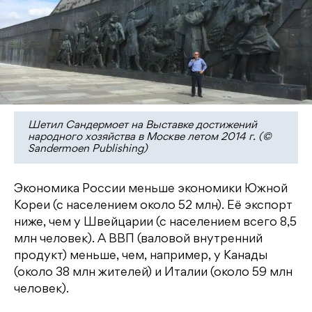
Шетил Сандермоет на Выставке достижений
народного хозяйства в Москве летом 2014 г. (©
Sandermoen Publishing)
Экономика России меньше экономики Южной
Кореи (с населением около 52 млн). Её экспорт
ниже, чем у Швейцарии (с населением всего 8,5
млн человек). А ВВП (валовой внутренний
продукт) меньше, чем, например, у Канады
(около 38 млн жителей) и Италии (около 59 млн
человек).