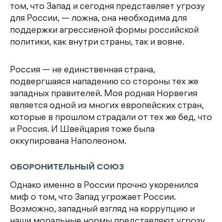
том, что Запад и сегодня представляет угрозу
для России, — ложна, она необходима для
поддержки агрессивной формы российской
политики, как внутри страны, так и вовне.
Россия — не единственная страна,
подвергшаяся нападению со стороны тех же
западных правителей. Моя родная Норвегия
является одной из многих европейских стран,
которые в прошлом страдали от тех же бед, что
и Россия. И Швейцария тоже была
оккупирована Наполеоном.
ОБОРОНИТЕЛЬНЫЙ СОЮЗ
Однако именно в России прочно укоренился
миф о том, что Запад угрожает России.
Возможно, западный взгляд на коррупцию и
наши моральные нормы представляют угрозу