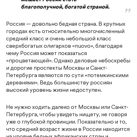
мешает России стать
благополучной, богатой страной.
Россия — довольно бедная страна. В крупных
городах есть относительно многочисленный
средний класс и очень небольшой класс
сверхбогатых олигархов «nuovo», благодаря
чему Россия может показаться
«процветающей». Однако деловые небоскребы
и дорогие проспекты Москвы и Санкт-
Петербурга являются по сути «потемкинскими
деревнями». Ведь большинству россиян
высокий уровень жизни недоступен.
Не нужно ходить далеко от Москвы или Санкт-
Петербурга, чтобы увидеть нищету, не говоря
уже о глубокой провинции. Показательно и то,
что средний возраст жизни в России находится