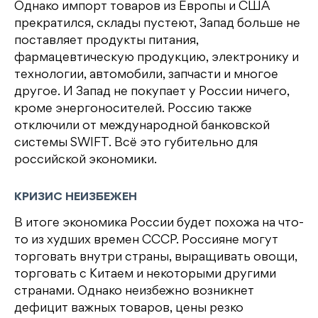
Однако импорт товаров из Европы и США
прекратился, склады пустеют, Запад больше не
поставляет продукты питания,
фармацевтическую продукцию, электронику и
технологии, автомобили, запчасти и многое
другое. И Запад не покупает у России ничего,
кроме энергоносителей. Россию также
отключили от международной банковской
системы SWIFT. Всё это губительно для
российской экономики.
КРИЗИС НЕИЗБЕЖЕН
В итоге экономика России будет похожа на что-
то из худших времен СССР. Россияне могут
торговать внутри страны, выращивать овощи,
торговать с Китаем и некоторыми другими
странами. Однако неизбежно возникнет
дефицит важных товаров, цены резко