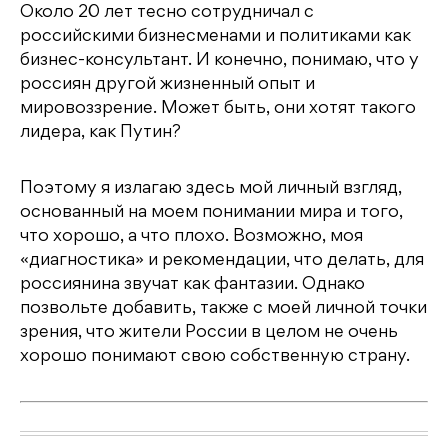
Около 20 лет тесно сотрудничал с
российскими бизнесменами и политиками как
бизнес-консультант. И конечно, понимаю, что у
россиян другой жизненный опыт и
мировоззрение. Может быть, они хотят такого
лидера, как Путин?
Поэтому я излагаю здесь мой личный взгляд,
основанный на моем понимании мира и того,
что хорошо, а что плохо. Возможно, моя
«диагностика» и рекомендации, что делать, для
россиянина звучат как фантазии. Однако
позвольте добавить, также с моей личной точки
зрения, что жители России в целом не очень
хорошо понимают свою собственную страну.