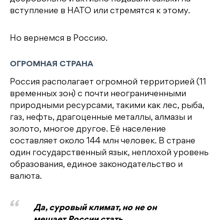
вступление в НАТО или стремятся к этому.
Но вернемся в Россию.
ОГРОМНАЯ СТРАНА
Россия располагает огромной территорией (11
временных зон) с почти неограниченными
природными ресурсами, такими как лес, рыба,
газ, нефть, драгоценные металлы, алмазы и
золото, многое другое. Её население
составляет около 144 млн человек. В стране
один государственный язык, неплохой уровень
образования, единое законодательство и
валюта.
Да, суровый климат, но не он