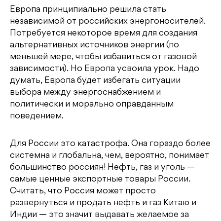
Европа принципиально решила стать
независимой от российских энергоносителей.
Потребуется некоторое время для создания
альтернативных источников энергии (по
меньшей мере, чтобы избавиться от газовой
зависимости). Но Европа усвоила урок. Надо
думать, Европа будет избегать ситуации
выбора между энергоснабжением и
политически и морально оправданным
поведением.
Для России это катастрофа. Она гораздо более
системна и глобальна, чем, вероятно, понимает
большинство россиян! Нефть, газ и уголь —
самые ценные экспортные товары России.
Считать, что Россия может просто
развернуться и продать нефть и газ Китаю и
Индии — это значит выдавать желаемое за