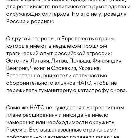
для российского политического руководства и
окружающих олигархов. Но это не угроза для
России и россиян.
С другой стороны, в Европе есть страны,
которые имеют в недалеком прошлом
трагический опыт российской агрессии:
Эстония, Латвия, Литва, Польша, Финляндия,
Венгрия, Чехия и Словакия, Украина.
Естественно, они хотели стать частью
оборонительного альянса НАТО, чтобы не
переживать гуманитарную катастрофу снова.
Само же НАТО не нуждается в «агрессивном
плане расширения» и никогда не имело
намерения или необходимости окружить
Россию. Все вышеназванные страны сами
добровольно и активно подавали заявки на