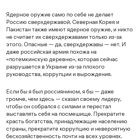
Ядерное оружие само по себе не делает
Россию сверхдержавой. Северная Корея и
Пакистан также имеют ядерное оружие, и никто
не считает их сверхдержавами только из-за
этого. Опасные — да, сверхдержавы — нет. И
даже российская армия похожа на
«потемкинскую деревню», которая сейчас
разрушается в Украине из-за плохого
руководства, коррупции и вырождения.
Если бы я был россиянином, я бы — даже
громче, чем здесь — сказал своему лидеру,
чтобы он собрался с силами и перестал
выставлять себя на посмешище. Прекратите
красть богатства, принадлежащие населению
страны, прекратите коррупцию и невероятную
бесхозяйственность почти на всех уровнях.