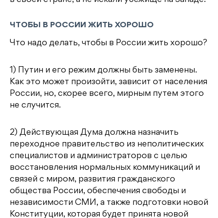
ЧТОБЫ В РОССИИ ЖИТЬ ХОРОШО
Что надо делать, чтобы в России жить хорошо?
1) Путин и его режим должны быть заменены.
Как это может произойти, зависит от населения
России, но, скорее всего, мирным путем этого
не случится.
2) Действующая Дума должна назначить
переходное правительство из неполитических
специалистов и администраторов с целью
восстановления нормальных коммуникаций и
связей с миром, развития гражданского
общества России, обеспечения свободы и
независимости СМИ, а также подготовки новой
Конституции, которая будет принята новой