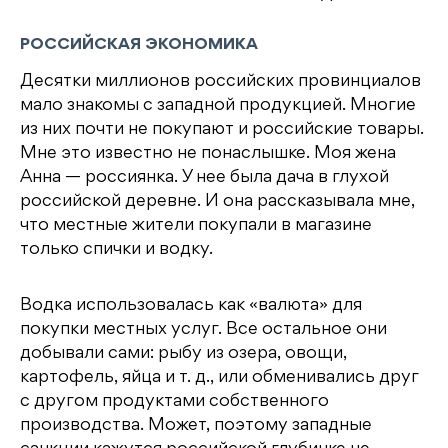
РОССИЙСКАЯ ЭКОНОМИКА
Десятки миллионов российских провинциалов
мало знакомы с западной продукцией. Многие
из них почти не покупают и российские товары.
Мне это известно не понаслышке. Моя жена
Анна — россиянка. У нее была дача в глухой
российской деревне. И она рассказывала мне,
что местные жители покупали в магазине
только спички и водку.
Водка использовалась как «валюта» для
покупки местных услуг. Все остальное они
добывали сами: рыбу из озера, овощи,
картофель, яйца и т. д., или обменивались друг
с другом продуктами собственного
производства. Может, поэтому западные