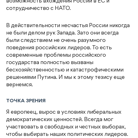
возможность вхождения России в ЕС и
сотрудничество с НАТО.
В действительности несчастья России никогда
не были делом рук Запада. Зато они всегда
были следствием не очень разумного
поведения российских лидеров. То есть
современные проблемы российского
государства полностью вызваны
бесхозяйственностью и катастрофическими
решениями Путина. И мы к этому тезису еще
вернемся.
ТОЧКА ЗРЕНИЯ
Я европеец, вырос в условиях либеральных
демократических ценностей. Всегда мог
участвовать в свободных и честных выборах,
чтобы выбирать наших политических лидеров.