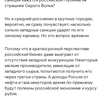
санкции кажутся российской глубинке не
страшнее Серого Волка?
Но и средний россиянин в крупных городах,
вероятно, не сразу почувствует, насколько
сильно западные санкции ударят по его
личному карману. Но это вопрос времени.
Потому что в краткосрочной перспективе
российский бизнес даже выиграет от
отсутствия западной конкуренции. Некоторые
мелкие производители, зависящие от
западного сырья, попытаются получить его
через третьи страны. А доходы России от
нефти и газа некоторое время по-прежнему
будут полезны российской экономике и курсу
рубля.