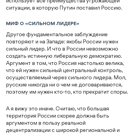
использует все преимущества угрожающей
ситуации, в которую Путин поставил Россию.
МИФ О «СИЛЬНОМ ЛИДЕРЕ»
Другое фундаментальное заблуждение
повторяют и на Западе: якобы России нужен
сильный лидер. И что в России невозможно
создать истинную либеральную демократию.
Аргумент в том, что Россия настолько велика,
что ей нужен сильный центральный контроль,
осуществляемый через сильного лидера. Мол,
русские никогда ни о чем не договариваются,
поэтому им нужен кто-то, кто прекратит споры.
А я вижу это иначе. Считаю, что большая
территория России скорее должна быть
аргументом в пользу реальной
децентрализации с широкой региональной и