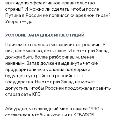
выглядело эффективное правительство
страны? И можно ли сделать, чтобы после
Путина в России не появился очередной тиран?
Уверен — да.
УСЛОВИЕ ЗАПАДНЫХ ИНВЕСТИЦИЙ
Причем это полностью зависит от россиян. У
них, несомненно, есть шанс. И в этот раз Запад
должен быть более разборчивым, менее
наивным. Запад должен выдвинуть четкие
предварительные условия поддержки
будущего устройства российского
государства. На этот раз Запад не может
допустить, чтобы Россией продолжала править
старая сеть КГБ.
Абсурдно, что западный мир в начале 1990-х
согласился, чтобы выходцы из КГБ/ФСБ