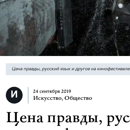
Цена правды, русский язык и другое на кинофестивале
24 сентября 2019
Искусство
,
Общество
Цена правды, рус