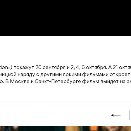
n») покажут 26 сентября и 2, 4, 6 октября. А 21 октя
дницкой наряду с другими яркими фильмами откроет
. В Москве и Санкт-Петербурге фильм выйдет на э