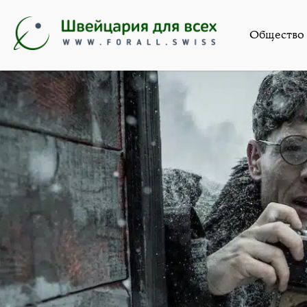
Искусство
,
Новости
Общество