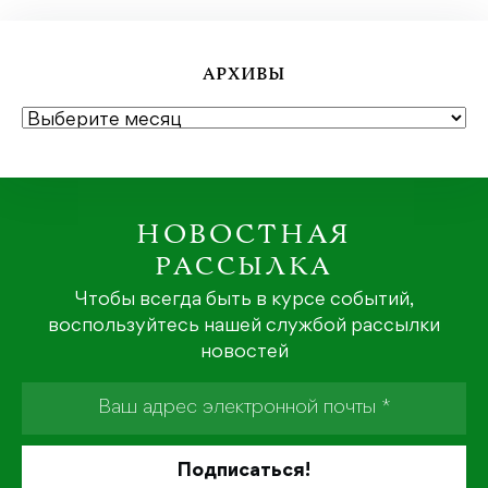
АРХИВЫ
АРХИВЫ
НОВОСТНАЯ
РАССЫЛКА
Чтобы всегда быть в курсе событий,
воспользуйтесь нашей службой рассылки
новостей