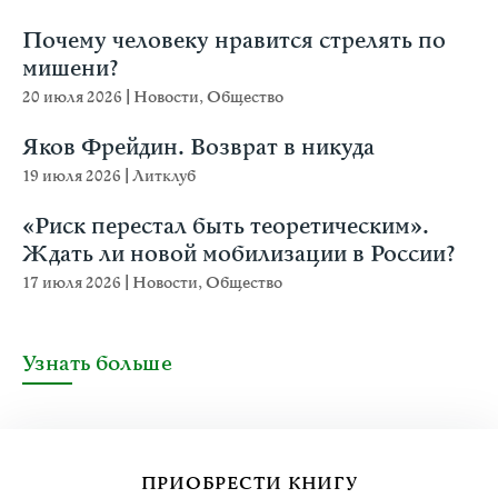
Почему человеку нравится стрелять по
мишени?
20 июля 2026
|
Новости
,
Общество
Яков Фрейдин. Возврат в никуда
19 июля 2026
|
Литклуб
«Риск перестал быть теоретическим».
Ждать ли новой мобилизации в России?
17 июля 2026
|
Новости
,
Общество
Узнать больше
ПРИОБРЕСТИ КНИГУ