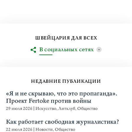
ШВЕЙЦАРИЯ ДЛЯ ВСЕХ
В социальных сетях
НЕДАВНИЕ ПУБЛИКАЦИИ
«Я и не скрываю, что это пропаганда».
Проект Fertoke против войны
29 июля 2026
|
Искусство
,
Литклуб
,
Общество
Как работает свободная журналистика?
22 июля 2026
|
Новости
,
Общество