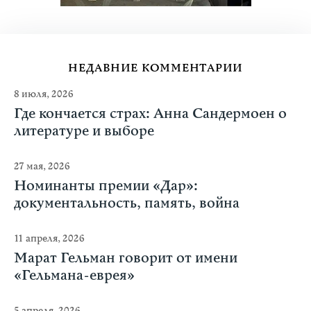
НЕДАВНИЕ КОММЕНТАРИИ
8 июля, 2026
Где кончается страх: Анна Сандермоен о
литературе и выборе
27 мая, 2026
Номинанты премии «Дар»:
документальность, память, война
11 апреля, 2026
Марат Гельман говорит от имени
«Гельмана-еврея»
5 апреля, 2026