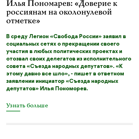
Илья Пономарев: «Доверие к
россиянам на околонулевой
отметке»
В среду Легион «Свобода России» заявил в
социальных сетях о прекращении своего
участия в любых политических проектах и
отозвал своих делегатов из исполнительного
совета «Съезда народных депутатов». «К
этому давно все шло», - пишет в ответном
заявлении инициатор «Съезда народных
депутатов» Илья Пономорев.
Узнать больше