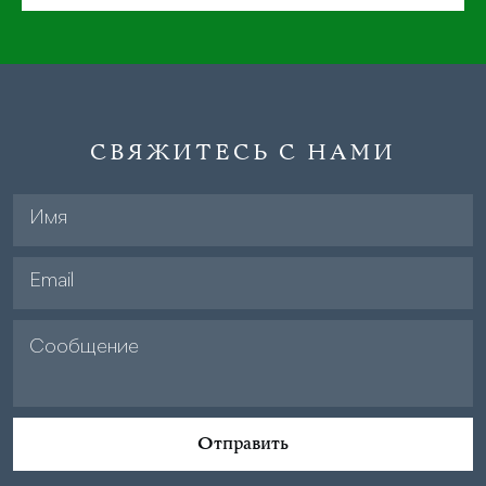
СВЯЖИТЕСЬ С НАМИ
Отправить