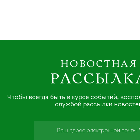
НОВОСТНАЯ
РАССЫЛК
Чтобы всегда быть в курсе событий, восп
службой рассылки новосте