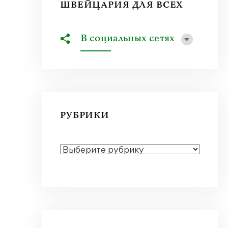
ШВЕЙЦАРИЯ ДЛЯ ВСЕХ
В социальных сетях
РУБРИКИ
РУБРИКИ