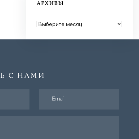
АРХИВЫ
АРХИВЫ
Ь С НАМИ