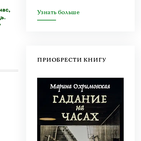
нас,
Узнать больше
ь.
у
ПРИОБРЕСТИ КНИГУ