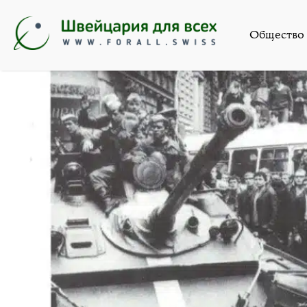
Общество