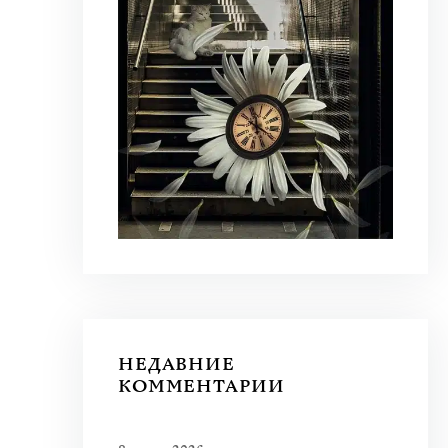
НЕДАВНИЕ
КОММЕНТАРИИ