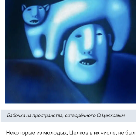
Бабочка из пространства, сотворённого О.Целковым
Некоторые из молодых, Целков в их числе, не был