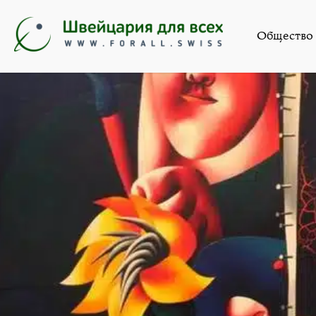
Лит
Общество