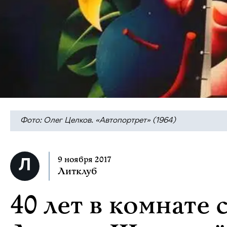
Фото: Олег Целков. «Автопортрет» (1964)
9 ноября 2017
Литклуб
40 лет в комнате