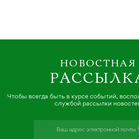
НОВОСТНАЯ
РАССЫЛК
Чтобы всегда быть в курсе событий, восп
службой рассылки новосте