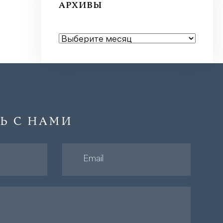
АРХИВЫ
АРХИВЫ
Ь С НАМИ