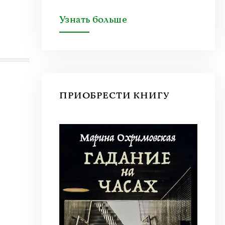
Узнать больше
ПРИОБРЕСТИ КНИГУ