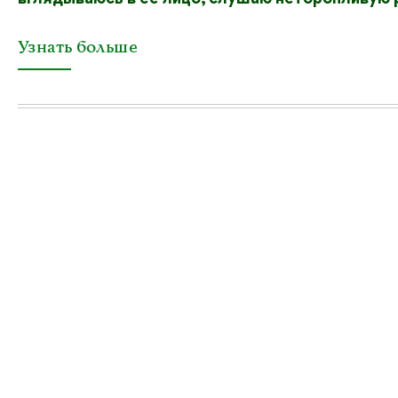
Узнать больше