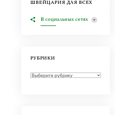
ШВЕЙЦАРИЯ ДЛЯ ВСЕХ
В социальных сетях
РУБРИКИ
РУБРИКИ