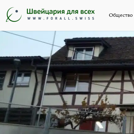
Общество