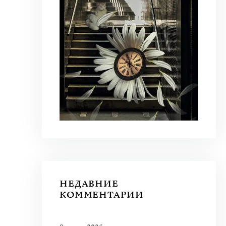
НЕДАВНИЕ
КОММЕНТАРИИ