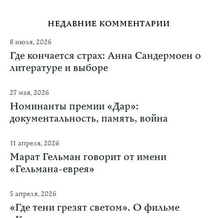
НЕДАВНИЕ КОММЕНТАРИИ
8 июля, 2026
Где кончается страх: Анна Сандермоен о
литературе и выборе
27 мая, 2026
Номинанты премии «Дар»:
документальность, память, война
11 апреля, 2026
Марат Гельман говорит от имени
«Гельмана-еврея»
5 апреля, 2026
«Где тени грезят светом». О фильме