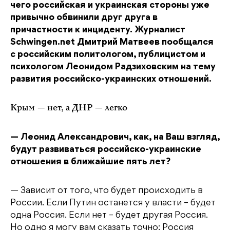
чего российская и украинская стороны уже
привычно обвинили друг друга в
причастности к инциденту. Журналист
Schwingen.net Дмитрий Матвеев пообщался
с российским политологом, публицистом и
психологом Леонидом Радзиховским на тему
развития российско-украинских отношений.
Крым — нет, а ДНР — легко
— Леонид Александрович, как, на Ваш взгляд,
будут развиваться российско-украинские
отношения в ближайшие пять лет?
— Зависит от того, что будет происходить в
России. Если Путин останется у власти – будет
одна Россия. Если нет – будет другая Россия.
Но одно я могу вам сказать точно: Россия