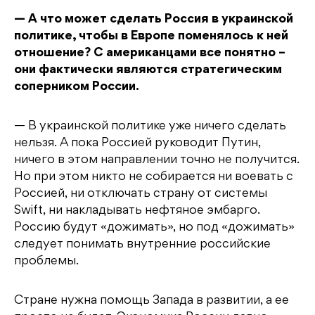
— А что может сделать Россия в украинской
политике, чтобы в Европе поменялось к ней
отношение? С американцами все понятно –
они фактически являются стратегическим
соперником России.
— В украинской политике уже ничего сделать
нельзя. А пока Россией руководит Путин,
ничего в этом направлении точно не получится.
Но при этом никто не собирается ни воевать с
Россией, ни отключать страну от системы
Swift, ни накладывать нефтяное эмбарго.
Россию будут «дожимать», но под «дожимать»
следует понимать внутренние российские
проблемы.
Стране нужна помощь Запада в развитии, а ее