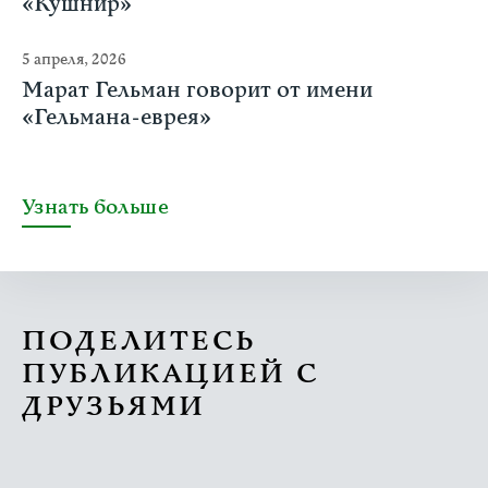
«Кушнир»
5 апреля, 2026
Марат Гельман говорит от имени
«Гельмана-еврея»
Узнать больше
ПОДЕЛИТЕСЬ
ПУБЛИКАЦИЕЙ С
ДРУЗЬЯМИ