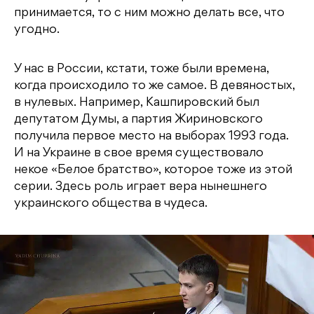
принимается, то с ним можно делать все, что
угодно.
У нас в России, кстати, тоже были времена,
когда происходило то же самое. В девяностых,
в нулевых. Например, Кашпировский был
депутатом Думы, а партия Жириновского
получила первое место на выборах 1993 года.
И на Украине в свое время существовало
некое «Белое братство», которое тоже из этой
серии. Здесь роль играет вера нынешнего
украинского общества в чудеса.