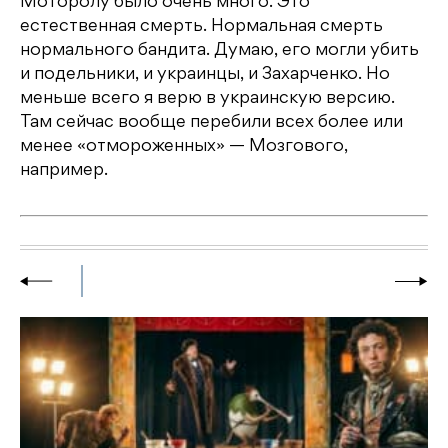
Моторолу было очень много. Это
естественная смерть. Нормальная смерть
нормального бандита. Думаю, его могли убить
и подельники, и украинцы, и Захарченко. Но
меньше всего я верю в украинскую версию.
Там сейчас вообще перебили всех более или
менее «отмороженных» — Мозгового,
например.