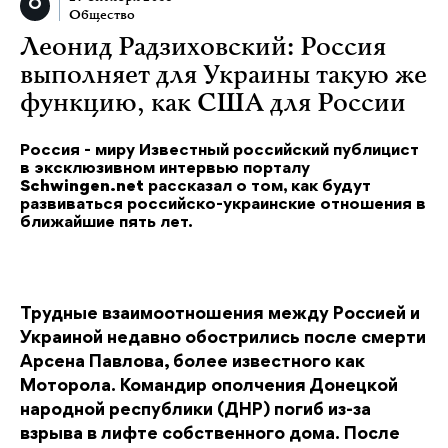
Общество
Леонид Радзиховский: Россия
выполняет для Украины такую же
функцию, как США для России
Россия - миру Известный российский публицист
в эксклюзивном интервью порталу
Schwingen.net
рассказал о том, как будут
развиваться российско-украинские отношения в
ближайшие пять лет.
Трудные взаимоотношения между Россией и
Украиной недавно обострились после смерти
Арсена Павлова, более известного как
Моторола. Командир ополчения Донецкой
народной республики (ДНР) погиб из-за
взрыва в лифте собственного дома. После