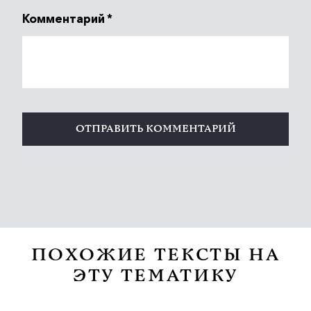
Комментарий
*
ПОХОЖИЕ ТЕКСТЫ НА
ЭТУ ТЕМАТИКУ