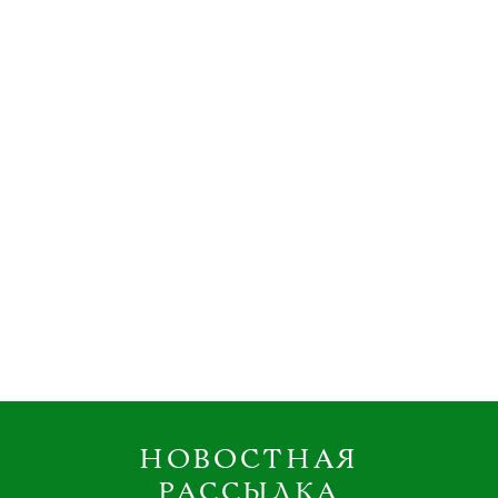
НОВОСТНАЯ
РАССЫЛКА