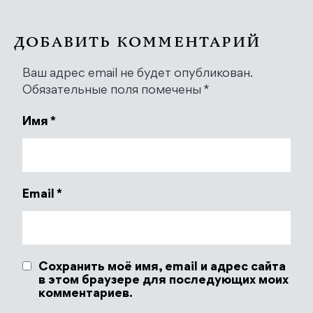
ДОБАВИТЬ КОММЕНТАРИЙ
Ваш адрес email не будет опубликован.
Обязательные поля помечены
*
Имя
*
Email
*
Сохранить моё имя, email и адрес сайта
в этом браузере для последующих моих
комментариев.