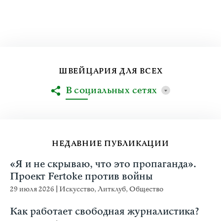
ШВЕЙЦАРИЯ ДЛЯ ВСЕХ
В социальных сетях
НЕДАВНИЕ ПУБЛИКАЦИИ
«Я и не скрываю, что это пропаганда».
Проект Fertoke против войны
29 июля 2026
|
Искусство
,
Литклуб
,
Общество
Как работает свободная журналистика?