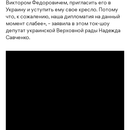
Виктором Федоровичем, пригласить его в
Украину и уступить ему свое кресло. Потому
что, к сожалению, наша дипломатия на данный
момент слабее», – заявила в этом ток-шоу
депутат украинской Верховной рады Надежда
Савченко.