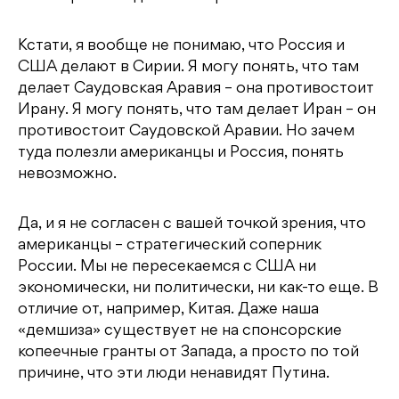
Кстати, я вообще не понимаю, что Россия и
США делают в Сирии. Я могу понять, что там
делает Саудовская Аравия – она противостоит
Ирану. Я могу понять, что там делает Иран – он
противостоит Саудовской Аравии. Но зачем
туда полезли американцы и Россия, понять
невозможно.
Да, и я не согласен с вашей точкой зрения, что
американцы – стратегический соперник
России. Мы не пересекаемся с США ни
экономически, ни политически, ни как-то еще. В
отличие от, например, Китая. Даже наша
«демшиза» существует не на спонсорские
копеечные гранты от Запада, а просто по той
причине, что эти люди ненавидят Путина.