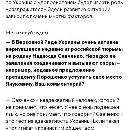
то Украина с удовольствием будет играть роль
«раздражителя». Здесь развитие ситуации
зависит от очень многих факторов.
Не голосуй чудом
— В Верховной Раде Украины очень активна
вернувшаяся недавно из российской тюрьмы
на родину Надежда Савченко. Нередко ее
заявления озадачивают и вызывают споры –
например, недавнее предложение
президенту Порошенко уступить свое место
Януковичу. Ваш комментарий?
— Савченко – неадекватный человек, который
не понимает, что несет. У нее очень подвешен
язык, но она понимает, что говорит? Савченко –
это тест на адекватность Украины. Если такая
«политика» украинским обществом