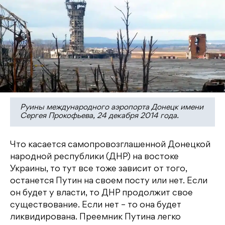
Руины международного аэропорта Донецк имени
Сергея Прокофьева, 24 декабря 2014 года.
Что касается самопровозглашенной Донецкой
народной республики (ДНР) на востоке
Украины, то тут все тоже зависит от того,
останется Путин на своем посту или нет. Если
он будет у власти, то ДНР продолжит свое
существование. Если нет – то она будет
ликвидирована. Преемник Путина легко