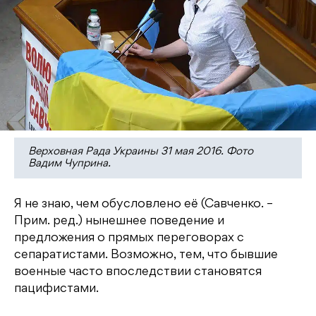
Верховная Рада Украины 31 мая 2016. Фото
Вадим Чуприна.
Я не знаю, чем обусловлено её (Савченко. –
Прим. ред.) нынешнее поведение и
предложения о прямых переговорах с
сепаратистами. Возможно, тем, что бывшие
военные часто впоследствии становятся
пацифистами.