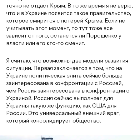
точно не отдаст Крым. В то же время я не верю,
что и в Украине появится такое правительство,
которое смирится с потерей Крыма. Если не
учитывать этот момент, то тут тоже все
зависит от того, останется ли Порошенко у
власти или его кто-то сменит.
Я считаю, что возможны две модели развития
ситуации. Первая заключается в том, что на
Украине политическая элита сейчас больше
заинтересована в конфронтации с Россией,
чем Россия заинтересована в конфронтации с
Украиной. Россия сейчас выполняет для
Украины такую же функцию, как США для
России. Это универсальный внешний враг,
который консолидирует общество.