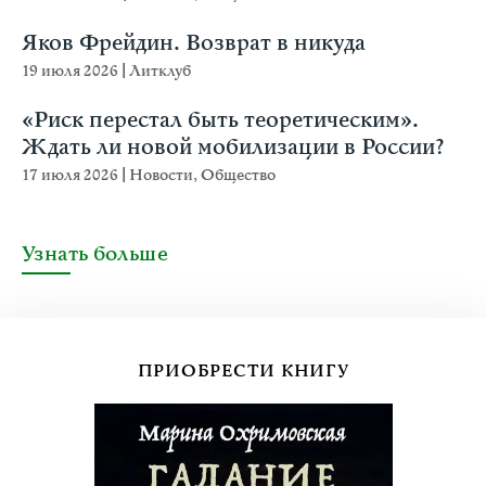
Яков Фрейдин. Возврат в никуда
19 июля 2026
|
Литклуб
«Риск перестал быть теоретическим».
Ждать ли новой мобилизации в России?
17 июля 2026
|
Новости
,
Общество
Узнать больше
ПРИОБРЕСТИ КНИГУ