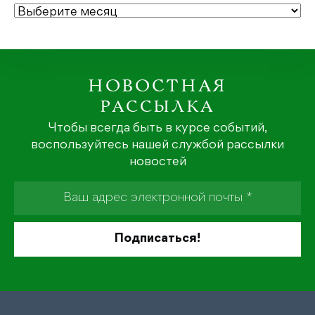
АРХИВЫ
НОВОСТНАЯ
РАССЫЛКА
Чтобы всегда быть в курсе событий,
воспользуйтесь нашей службой рассылки
новостей