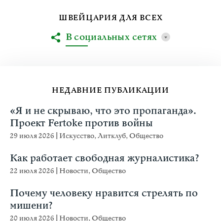
ШВЕЙЦАРИЯ ДЛЯ ВСЕХ
В социальных сетях
НЕДАВНИЕ ПУБЛИКАЦИИ
«Я и не скрываю, что это пропаганда».
Проект Fertoke против войны
29 июля 2026
|
Искусство
,
Литклуб
,
Общество
Как работает свободная журналистика?
22 июля 2026
|
Новости
,
Общество
Почему человеку нравится стрелять по
мишени?
20 июля 2026
|
Новости
,
Общество