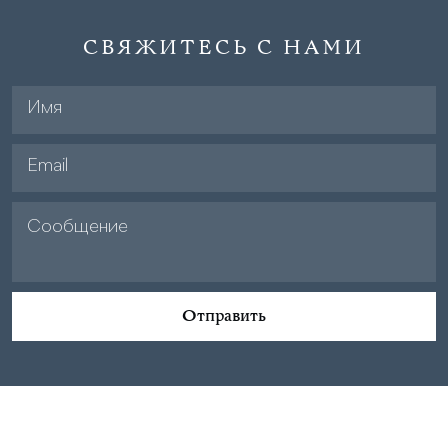
СВЯЖИТЕСЬ С НАМИ
Отправить