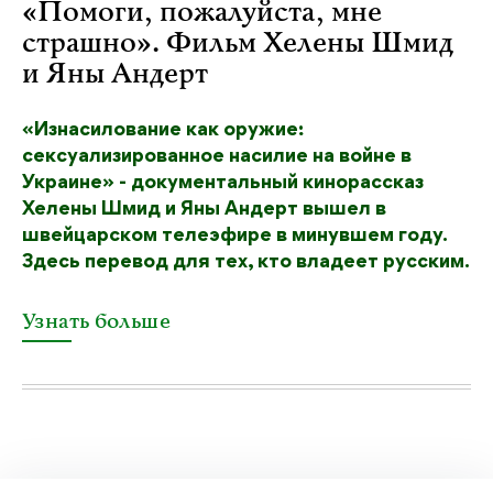
«Помоги, пожалуйста, мне
страшно». Фильм Хелены Шмид
и Яны Андерт
«Изнасилование как оружие:
сексуализированное насилие на войне в
Украине» - документальный кинорассказ
Хелены Шмид и Яны Андерт вышел в
швейцарском телеэфире в минувшем году.
Здесь перевод для тех, кто владеет русским.
Узнать больше