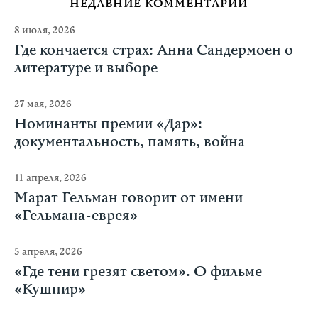
НЕДАВНИЕ КОММЕНТАРИИ
8 июля, 2026
Где кончается страх: Анна Сандермоен о
литературе и выборе
27 мая, 2026
Номинанты премии «Дар»:
документальность, память, война
11 апреля, 2026
Марат Гельман говорит от имени
«Гельмана-еврея»
5 апреля, 2026
«Где тени грезят светом». О фильме
«Кушнир»