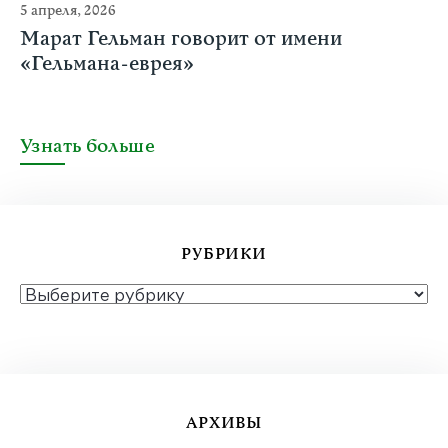
5 апреля, 2026
Марат Гельман говорит от имени
«Гельмана-еврея»
Узнать больше
РУБРИКИ
РУБРИКИ
АРХИВЫ