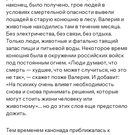
наконец, было получено, трое людей в
условиях смертельной опасности вывели
лошадей в старую конюшню в лесу. Валерия и
животные находились там в течение месяца.
Без электричества, без связи, без отдыха.
Только люди, животные и фатально таящий
запас пищи и питьевой воды. Некоторое время
конюшня была в окружении российских войск
под постоянным огнем. «Люди думают, что
смерть — худшее, что может случиться, но это
не так», — скажет позже Валерия. И добавит:
«На психику очень влияет необходимость
снова и снова принимать решения, которые
могут стоить жизни человеку или
животному»… но до этих слов еще предстояло
дожить.
Тем временем канонада приближалась к