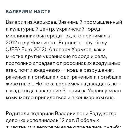
ВАЛЕРИЯ И НАСТЯ
Валерия из Харькова. Значимый промышленный
и культурный центр, украинский город-
миллионник был среди тех, кто принимал в
2012 году Чемпионат Европы по футболу
(UEFA Euro 2012). А теперь Харьков, как и
многие другие украинские города и села,
постоянно страдает от российских воздушных
атак, почти ежедневно — новые разрушения,
раненые и погибшие люди, раненые и погибшие
животные… Но пока вернемся на двадцать лет
назад, когда нападение России на Украину мало
кому могло привидеться и в кошмарном сне.
Родители подарили Валерии пони Раду, когда
девочке исполнилось 12 лет. Любовь к
животным и верховой езде определили судьбу.