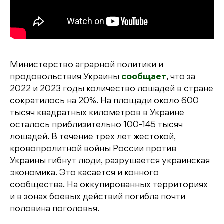
Министерство аграрной политики и
продовольствия Украины
сообщает
, что за
2022 и 2023 годы количество лошадей в стране
сократилось на 20%. На площади около 600
тысяч квадратных километров в Украине
осталось приблизительно 100-145 тысяч
лошадей. В течение трех лет жестокой,
кровопролитной войны России против
Украины гибнут люди, разрушается украинская
экономика. Это касается и конного
сообщества. На оккупированных территориях
и в зонах боевых действий погибла почти
половина поголовья.