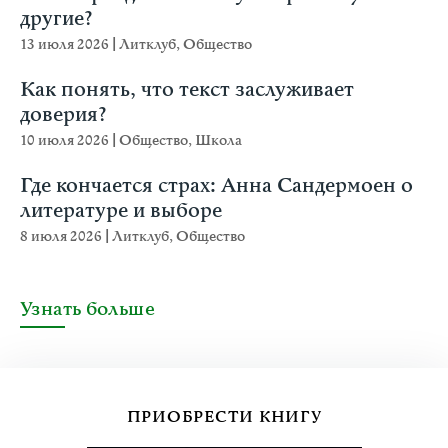
другие?
13 июля 2026
|
Литклуб
,
Общество
Как понять, что текст заслуживает
доверия?
10 июля 2026
|
Общество
,
Школа
Где кончается страх: Анна Сандермоен о
литературе и выборе
8 июля 2026
|
Литклуб
,
Общество
Узнать больше
ПРИОБРЕСТИ КНИГУ