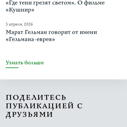
«Где тени грезят светом». О фильме
«Кушнир»
5 апреля, 2026
Марат Гельман говорит от имени
«Гельмана-еврея»
Узнать больше
ПОДЕЛИТЕСЬ
ПУБЛИКАЦИЕЙ С
ДРУЗЬЯМИ