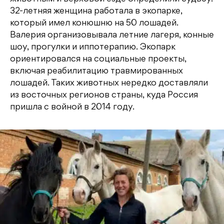
32-летняя женщина работала в экопарке,
который имел конюшню на 50 лошадей.
Валерия организовывала летние лагеря, конные
шоу, прогулки и иппотерапию. Экопарк
ориентировался на социальные проекты,
включая реабилитацию травмированных
лошадей. Таких животных нередко доставляли
из восточных регионов страны, куда Россия
пришла с войной в 2014 году.