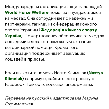
Международная организация защиты лошадей
World Horse Welfare
помогает нуждающимся
на местах. Она сотрудничает с надежными
партнерами, такими, как Федерация конного
спорта Украины (
Федерація кінного спорту
України
). Пожертвования обеспечивают уход за
лошадьми и делают возможным оказание
ветеринарной помощи. Кроме того,
организация поддерживает эвакуацию
лошадей в приюты.
Если вы хотите помочь Насте Климнюк (
Nastya
Klimniuk
) напрямую, найдите ее страницу в
Facebook. Там есть полезная информация.
Перевела на русский и адаптировала Марина
Охримовская