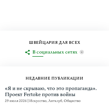
ШВЕЙЦАРИЯ ДЛЯ ВСЕХ
В социальных сетях
НЕДАВНИЕ ПУБЛИКАЦИИ
«Я и не скрываю, что это пропаганда».
Проект Fertoke против войны
29 июля 2026
|
Искусство
,
Литклуб
,
Общество