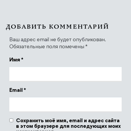
ДОБАВИТЬ КОММЕНТАРИЙ
Ваш адрес email не будет опубликован.
Обязательные поля помечены
*
Имя
*
Email
*
Сохранить моё имя, email и адрес сайта
в этом браузере для последующих моих