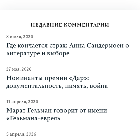
НЕДАВНИЕ КОММЕНТАРИИ
8 июля, 2026
Где кончается страх: Анна Сандермоен о
литературе и выборе
27 мая, 2026
Номинанты премии «Дар»:
документальность, память, война
11 апреля, 2026
Марат Гельман говорит от имени
«Гельмана-еврея»
5 апреля, 2026