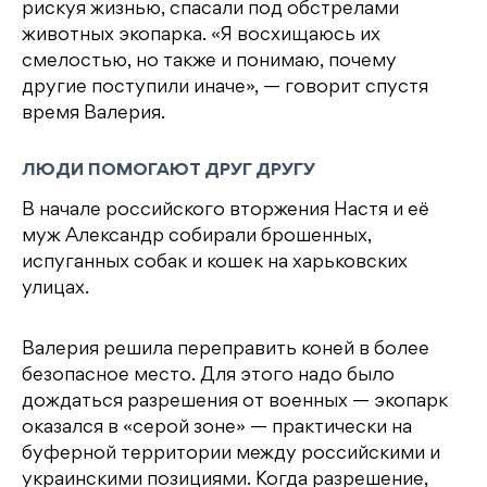
рискуя жизнью, спасали под обстрелами
животных экопарка. «Я восхищаюсь их
смелостью, но также и понимаю, почему
другие поступили иначе», — говорит спустя
время Валерия.
ЛЮДИ ПОМОГАЮТ ДРУГ ДРУГУ
В начале российского вторжения Настя и её
муж Александр собирали брошенных,
испуганных собак и кошек на харьковских
улицах.
Валерия решила переправить коней в более
безопасное место. Для этого надо было
дождаться разрешения от военных — экопарк
оказался в «серой зоне» — практически на
буферной территории между российскими и
украинскими позициями. Когда разрешение,