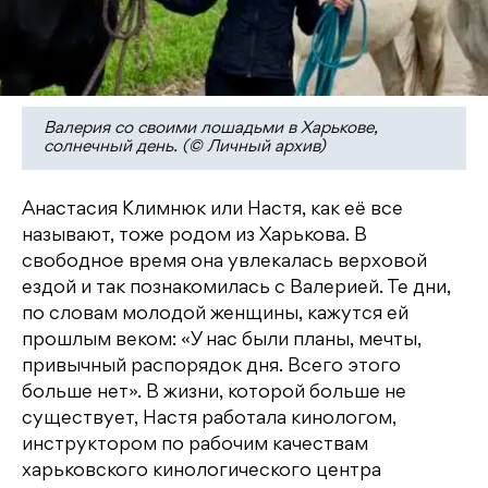
Валерия со своими лошадьми в Харькове,
солнечный день. (© Личный архив)
Анастасия Климнюк или Настя, как её все
называют, тоже родом из Харькова. В
свободное время она увлекалась верховой
ездой и так познакомилась с Валерией. Те дни,
по словам молодой женщины, кажутся ей
прошлым веком: «У нас были планы, мечты,
привычный распорядок дня. Всего этого
больше нет». В жизни, которой больше не
существует, Настя работала кинологом,
инструктором по рабочим качествам
харьковского кинологического центра