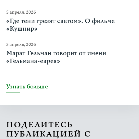
5 апреля, 2026
«Где тени грезят светом». О фильме
«Кушнир»
5 апреля, 2026
Марат Гельман говорит от имени
«Гельмана-еврея»
Узнать больше
ПОДЕЛИТЕСЬ
ПУБЛИКАЦИЕЙ С