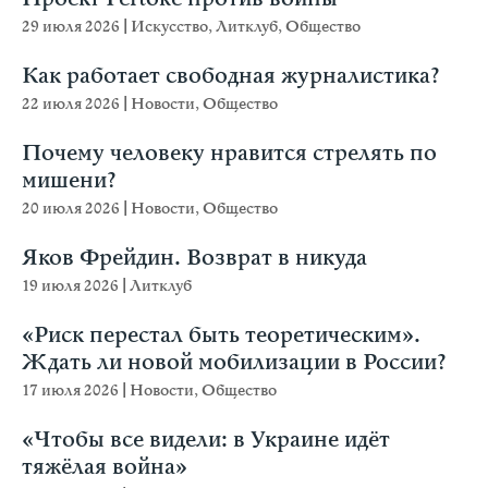
29 июля 2026
|
Искусство
,
Литклуб
,
Общество
Как работает свободная журналистика?
22 июля 2026
|
Новости
,
Общество
Почему человеку нравится стрелять по
мишени?
20 июля 2026
|
Новости
,
Общество
Яков Фрейдин. Возврат в никуда
19 июля 2026
|
Литклуб
«Риск перестал быть теоретическим».
Ждать ли новой мобилизации в России?
17 июля 2026
|
Новости
,
Общество
«Чтобы все видели: в Украине идёт
тяжёлая война»