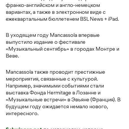
франко-английском и англо-немецком
вариантах, а также в электронном виде с
ежеквартальным бюллетенем BSL News + iPad.
В уходящем году Mancassola впервые
выпустило издание о фестивале
«Музыкальный сентябрь» в городах Монтре и
Веве.
Mancassola также проводит престижные
мероприятия, связанные с культурой.
Например, значимыми событиями стали
выставка Фонда Hermitage в Лозанне и
«Музыкальные встречи» в Эвьяне (Франция). В
будущем году ожидается немало нового,
интересного.