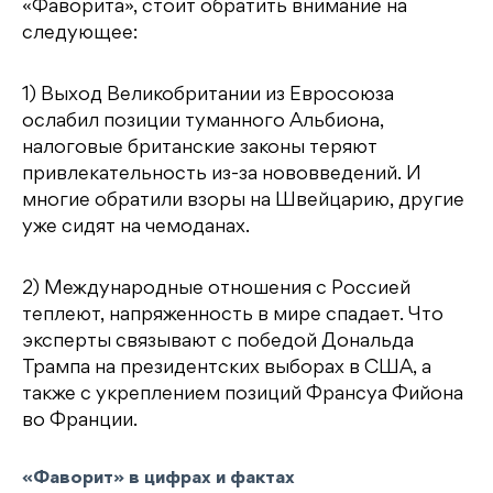
«Фаворита», стоит обратить внимание на
следующее:
1) Выход Великобритании из Евросоюза
ослабил позиции туманного Альбиона,
налоговые британские законы теряют
привлекательность из-за нововведений. И
многие обратили взоры на Швейцарию, другие
уже сидят на чемоданах.
2) Международные отношения с Россией
теплеют, напряженность в мире спадает. Что
эксперты связывают с победой Дональда
Трампа на президентских выборах в США, а
также с укреплением позиций Франсуа Фийона
во Франции.
«Фаворит» в цифрах и фактах