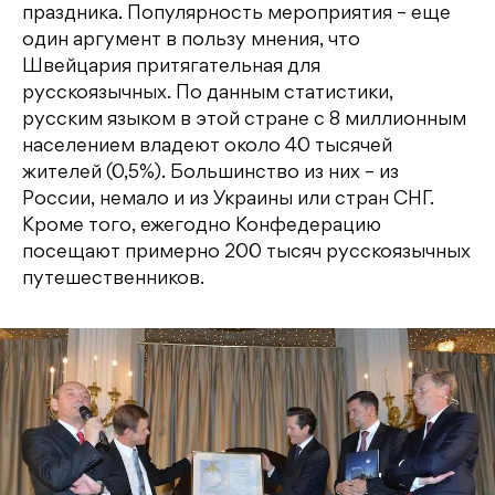
праздника. Популярность мероприятия – еще
один аргумент в пользу мнения, что
Швейцария притягательная для
русскоязычных. По данным статистики,
русским языком в этой стране с 8 миллионным
населением владеют около 40 тысячей
жителей (0,5%). Большинство из них – из
России, немало и из Украины или стран СНГ.
Кроме того, ежегодно Конфедерацию
посещают примерно 200 тысяч русскоязычных
путешественников.