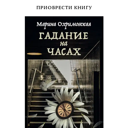
ПРИОБРЕСТИ КНИГУ