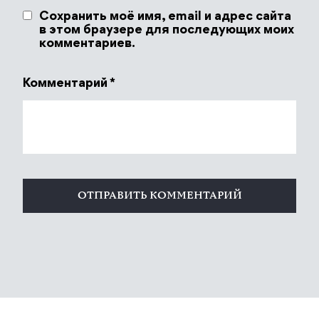
Сохранить моё имя, email и адрес сайта
в этом браузере для последующих моих
комментариев.
Комментарий
*