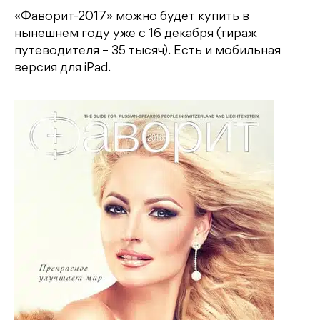
«Фаворит-2017» можно будет купить в
нынешнем году уже с 16 декабря (тираж
путеводителя – 35 тысяч). Есть и мобильная
версия для iPad.