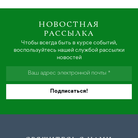
НОВОСТНАЯ
РАССЫЛКА
Чтобы всегда быть в курсе событий,
воспользуйтесь нашей службой рассылки
новостей