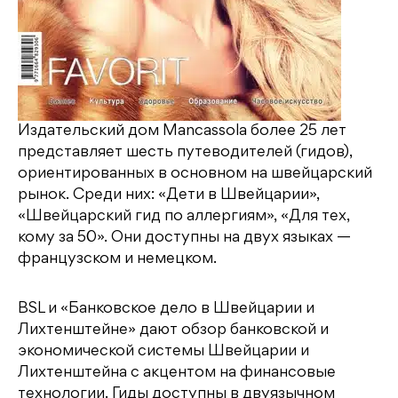
Издательский дом Mancassola более 25 лет
представляет шесть путеводителей (гидов),
ориентированных в основном на швейцарский
рынок. Среди них: «Дети в Швейцарии»,
«Швейцарский гид по аллергиям», «Для тех,
кому за 50». Они доступны на двух языках —
французском и немецком.
BSL и «Банковское дело в Швейцарии и
Лихтенштейне» дают обзор банковской и
экономической системы Швейцарии и
Лихтенштейна с акцентом на финансовые
технологии. Гиды доступны в двуязычном