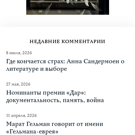
НЕДАВНИЕ КОММЕНТАРИИ
8 июля, 2026
Где кончается страх: Анна Сандермоен о
литературе и выборе
27 мая, 2026
Номинанты премии «Дар»:
документальность, память, война
11 апреля, 2026
Марат Гельман говорит от имени
«Гельмана-еврея»