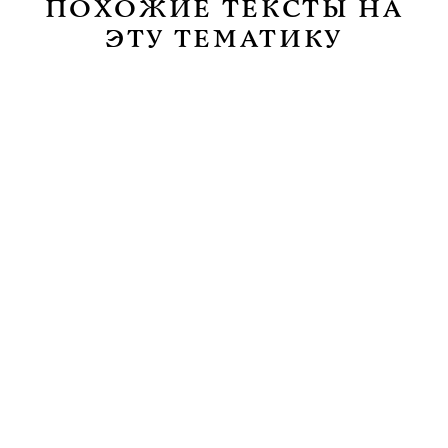
ПОХОЖИЕ ТЕКСТЫ НА
ЭТУ ТЕМАТИКУ