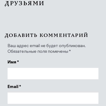
ДРУЗЬЯМИ
ДОБАВИТЬ КОММЕНТАРИЙ
Ваш адрес email не будет опубликован.
Обязательные поля помечены
*
Имя
*
Email
*