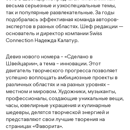
весьма серьезные и узкоспециальные темы,
так и популярные развлекательные. За годы
подобралась эффективная команда авторов-
экспертов в разных областях. Шеф редакции —
основатель и директор компании Swiss
Connection Надежда Калатур.
Девиз нового номера – «Сделано в
Швейцарии», а тема – инновации. Этот
двигатель творческого прогресса позволяет
успешно воплощать амбициозные проекты в
различных областях и на разных уровнях –
местном и мировом. Художники, музыканты,
профессионалы, создающие уникальные вещи,
часы, ювелирные украшения и кулинарные
шедевры, делятся творческой энергией и
представляют свои лучшие творения на
страницах «Фаворита».