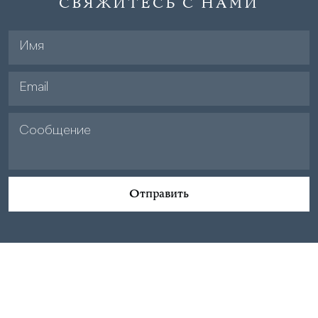
СВЯЖИТЕСЬ С НАМИ
Отправить