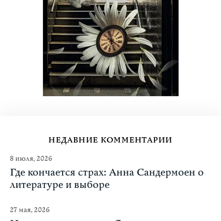
НЕДАВНИЕ КОММЕНТАРИИ
8 июля, 2026
Где кончается страх: Анна Сандермоен о
литературе и выборе
27 мая, 2026