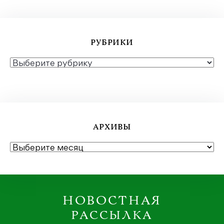
РУБРИКИ
РУБРИКИ
АРХИВЫ
АРХИВЫ
НОВОСТНАЯ
РАССЫЛКА