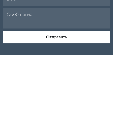
Отправить