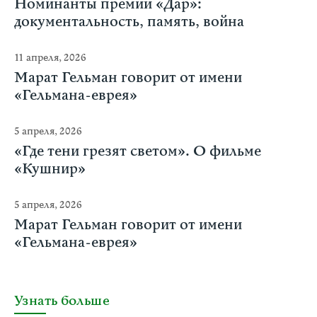
Номинанты премии «Дар»:
документальность, память, война
11 апреля, 2026
Марат Гельман говорит от имени
«Гельмана-еврея»
5 апреля, 2026
«Где тени грезят светом». О фильме
«Кушнир»
5 апреля, 2026
Марат Гельман говорит от имени
«Гельмана-еврея»
Узнать больше