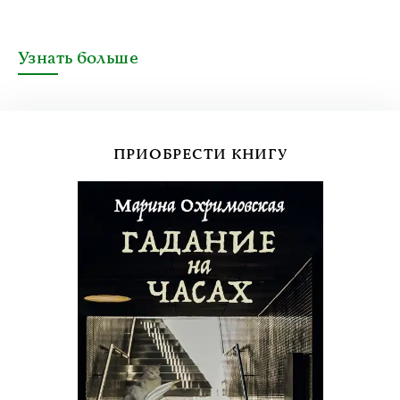
Узнать больше
ПРИОБРЕСТИ КНИГУ