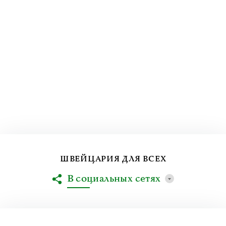
ШВЕЙЦАРИЯ ДЛЯ ВСЕХ
В социальных сетях