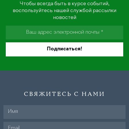
Чтобы всегда быть в курсе событий,
воспользуйтесь нашей службой рассылки
новостей
СВЯЖИТЕСЬ С НАМИ