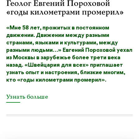
Геолог Евгений Пороховой
«годы километрами промерил»
«Мне 58 лет, прожитых в постоянном
движении. Движении между разными
странами, языками и культурами, между
разными людьми…» Евгений Пороховой уехал
из Москвы в зарубежье более трети века
назад. «Швейцария для всех» приглашает
узнать опыт и настроения, близкие многим,
кто «годы километрами промерил».
Узнать больше