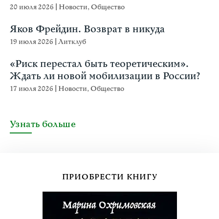
20 июля 2026
|
Новости
,
Общество
Яков Фрейдин. Возврат в никуда
19 июля 2026
|
Литклуб
«Риск перестал быть теоретическим».
Ждать ли новой мобилизации в России?
17 июля 2026
|
Новости
,
Общество
Узнать больше
ПРИОБРЕСТИ КНИГУ