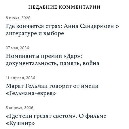
НЕДАВНИЕ КОММЕНТАРИИ
8 июля, 2026
Где кончается страх: Анна Сандермоен о
литературе и выборе
27 мая, 2026
Номинанты премии «Дар»:
документальность, память, война
11 апреля, 2026
Марат Гельман говорит от имени
«Гельмана-еврея»
5 апреля, 2026
«Где тени грезят светом». О фильме
«Кушнир»