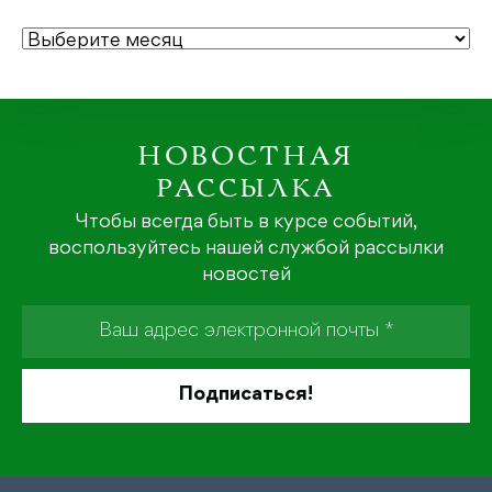
АРХИВЫ
НОВОСТНАЯ
РАССЫЛКА
Чтобы всегда быть в курсе событий,
воспользуйтесь нашей службой рассылки
новостей