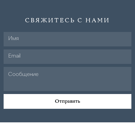
СВЯЖИТЕСЬ С НАМИ
Отправить