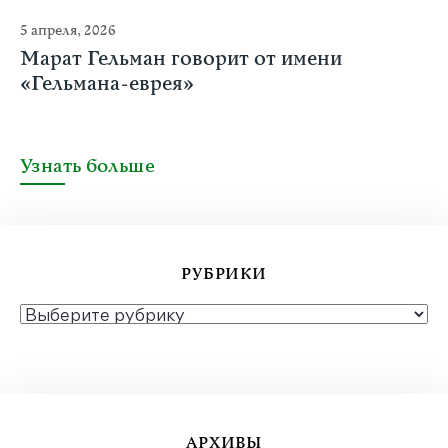
5 апреля, 2026
Марат Гельман говорит от имени
«Гельмана-еврея»
Узнать больше
РУБРИКИ
РУБРИКИ
АРХИВЫ