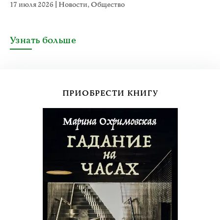
17 июля 2026
|
Новости
,
Общество
Узнать больше
ПРИОБРЕСТИ КНИГУ