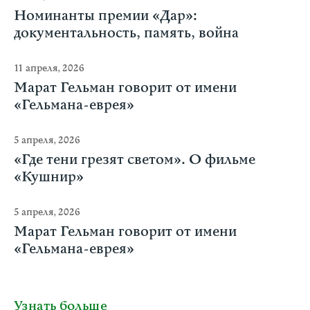
Номинанты премии «Дар»:
документальность, память, война
11 апреля, 2026
Марат Гельман говорит от имени
«Гельмана-еврея»
5 апреля, 2026
«Где тени грезят светом». О фильме
«Кушнир»
5 апреля, 2026
Марат Гельман говорит от имени
«Гельмана-еврея»
Узнать больше