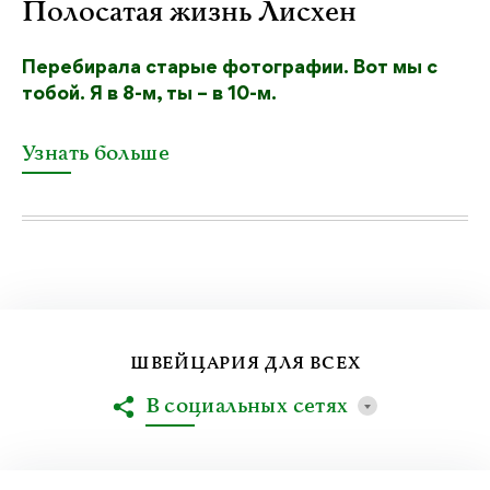
Полосатая жизнь Лисхен
Перебирала старые фотографии. Вот мы с
тобой. Я в 8-м, ты – в 10-м.
Узнать больше
ШВЕЙЦАРИЯ ДЛЯ ВСЕХ
В социальных сетях