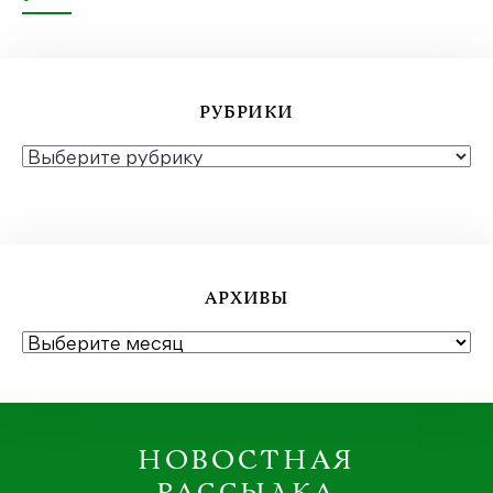
РУБРИКИ
РУБРИКИ
АРХИВЫ
АРХИВЫ
НОВОСТНАЯ