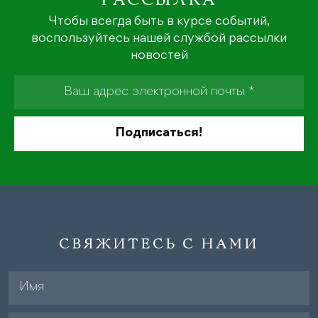
РАССЫЛКА
Чтобы всегда быть в курсе событий,
воспользуйтесь нашей службой рассылки
новостей
СВЯЖИТЕСЬ С НАМИ