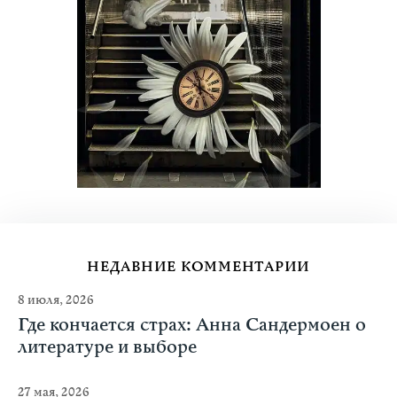
НЕДАВНИЕ КОММЕНТАРИИ
8 июля, 2026
Где кончается страх: Анна Сандермоен о
литературе и выборе
27 мая, 2026