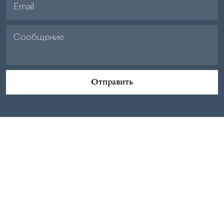
Отправить