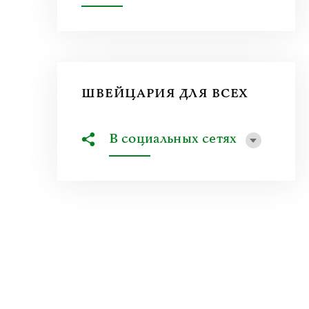
ШВЕЙЦАРИЯ ДЛЯ ВСЕХ
В социальных сетях