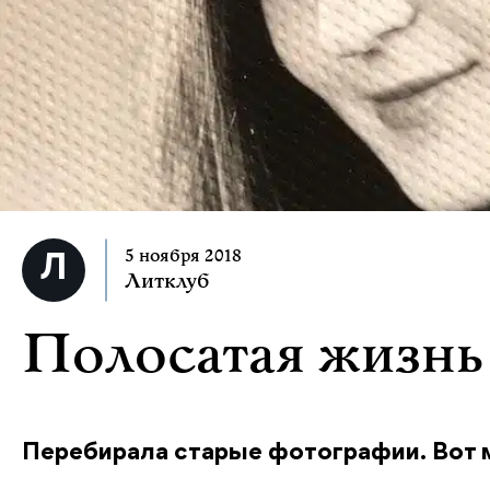
5 ноября 2018
Литклуб
Полосатая жизнь
Перебирала старые фотографии. Вот мы 