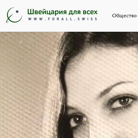
Общество