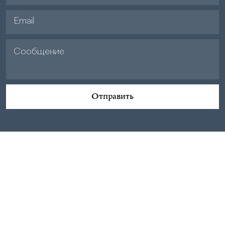
Отправить