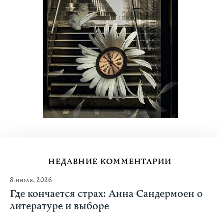
НЕДАВНИЕ КОММЕНТАРИИ
8 июля, 2026
Где кончается страх: Анна Сандермоен о
литературе и выборе