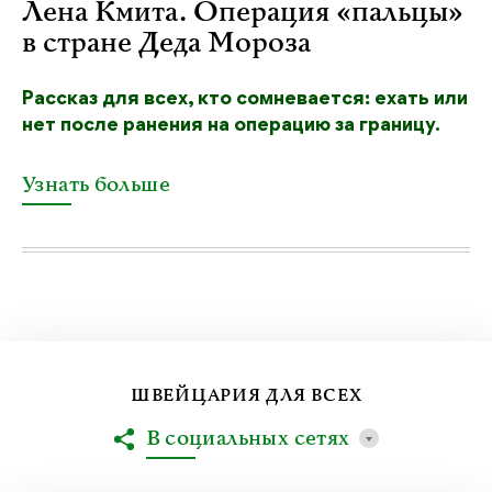
Лена Кмита. Операция «пальцы»
в стране Деда Мороза
Рассказ для всех, кто сомневается: ехать или
нет после ранения на операцию за границу.
Узнать больше
ШВЕЙЦАРИЯ ДЛЯ ВСЕХ
В социальных сетях