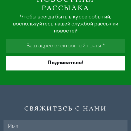
РАССЫЛКА
Чтобы всегда быть в курсе событий,
воспользуйтесь нашей службой рассылки
новостей
СВЯЖИТЕСЬ С НАМИ