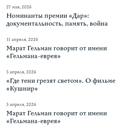
27 мая, 2026
Номинанты премии «Дар»:
документальность, память, война
11 апреля, 2026
Марат Гельман говорит от имени
«Гельмана-еврея»
5 апреля, 2026
«Где тени грезят светом». О фильме
«Кушнир»
5 апреля, 2026
Марат Гельман говорит от имени
«Гельмана-еврея»