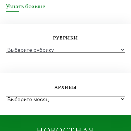
Узнать больше
РУБРИКИ
РУБРИКИ
АРХИВЫ
АРХИВЫ
НОВОСТНАЯ