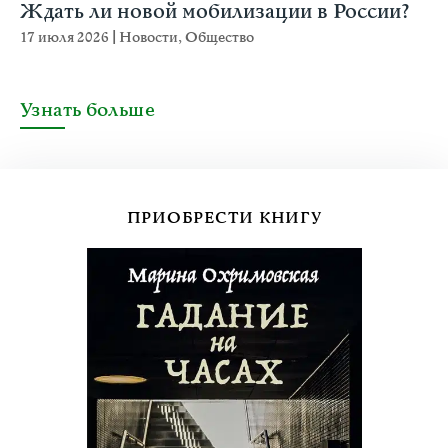
Ждать ли новой мобилизации в России?
17 июля 2026
|
Новости
,
Общество
Узнать больше
ПРИОБРЕСТИ КНИГУ