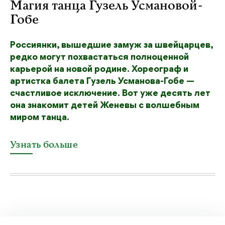
Магия танца Гузель Усмановой-
Гобе
Россиянки, вышедшие замуж за швейцарцев,
редко могут похвастаться полноценной
карьерой на новой родине. Хореограф и
артистка балета Гузель Усманова-Гобе —
счастливое исключение. Вот уже десять лет
она знакомит детей Женевы с волшебным
миром танца.
Узнать больше