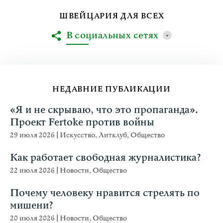
ШВЕЙЦАРИЯ ДЛЯ ВСЕХ
В социальных сетях
НЕДАВНИЕ ПУБЛИКАЦИИ
«Я и не скрываю, что это пропаганда».
Проект Fertoke против войны
29 июля 2026
|
Искусство
,
Литклуб
,
Общество
Как работает свободная журналистика?
22 июля 2026
|
Новости
,
Общество
Почему человеку нравится стрелять по
мишени?
20 июля 2026
|
Новости
,
Общество