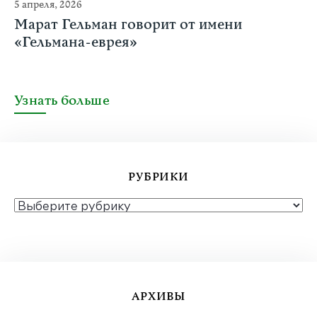
5 апреля, 2026
Марат Гельман говорит от имени
«Гельмана-еврея»
Узнать больше
РУБРИКИ
РУБРИКИ
АРХИВЫ