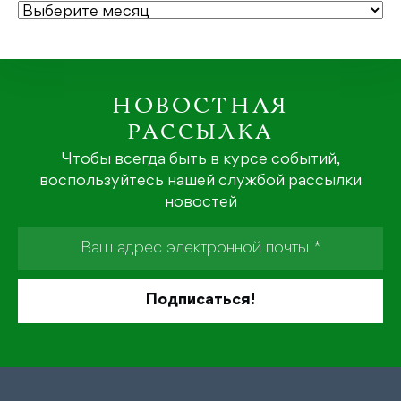
АРХИВЫ
НОВОСТНАЯ
РАССЫЛКА
Чтобы всегда быть в курсе событий,
воспользуйтесь нашей службой рассылки
новостей