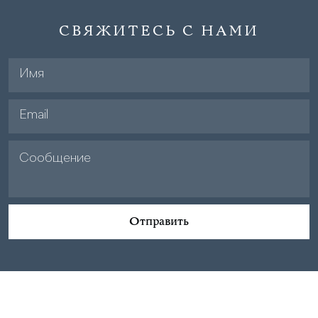
СВЯЖИТЕСЬ С НАМИ
Отправить