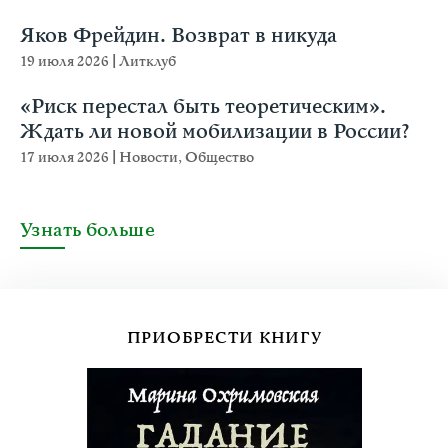
Яков Фрейдин. Возврат в никуда
19 июля 2026
|
Литклуб
«Риск перестал быть теоретическим».
Ждать ли новой мобилизации в России?
17 июля 2026
|
Новости
,
Общество
Узнать больше
ПРИОБРЕСТИ КНИГУ