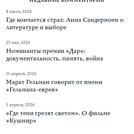
НЕДАВНИЕ КОММЕНТАРИИ
8 июля, 2026
Где кончается страх: Анна Сандермоен о
литературе и выборе
27 мая, 2026
Номинанты премии «Дар»:
документальность, память, война
11 апреля, 2026
Марат Гельман говорит от имени
«Гельмана-еврея»
5 апреля, 2026
«Где тени грезят светом». О фильме
«Кушнир»