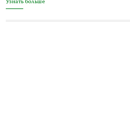
Узнать больше