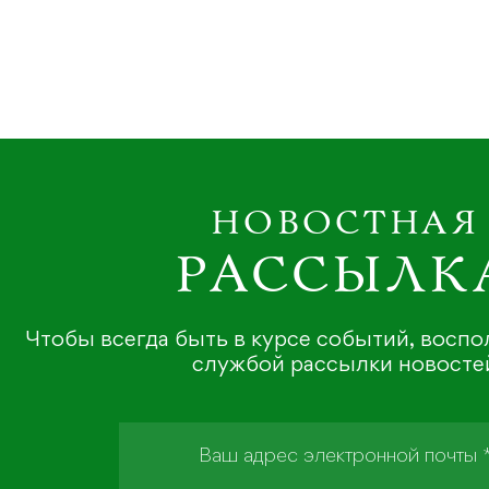
НОВОСТНАЯ
РАССЫЛК
Чтобы всегда быть в курсе событий, восп
службой рассылки новосте