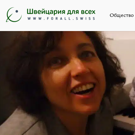
Общество