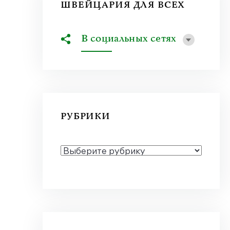
ШВЕЙЦАРИЯ ДЛЯ ВСЕХ
В социальных сетях
РУБРИКИ
РУБРИКИ