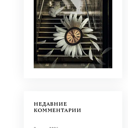
НЕДАВНИЕ
КОММЕНТАРИИ