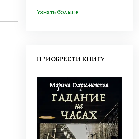
Узнать больше
ПРИОБРЕСТИ КНИГУ