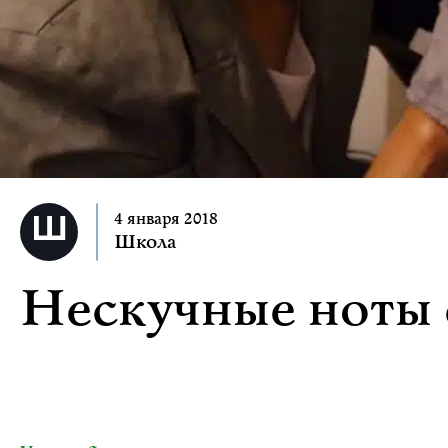
4 января 2018
Школа
Нескучные ноты 