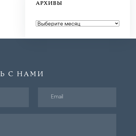
АРХИВЫ
АРХИВЫ
Ь С НАМИ