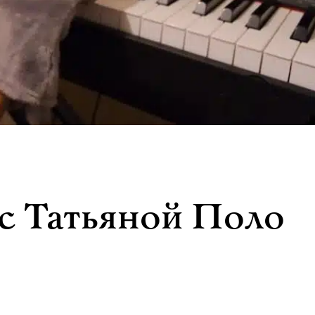
с Татьяной Поло