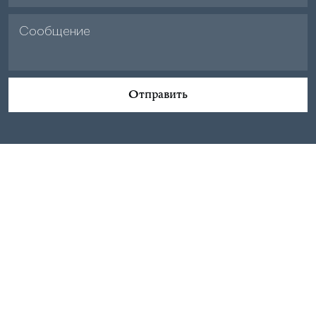
Отправить