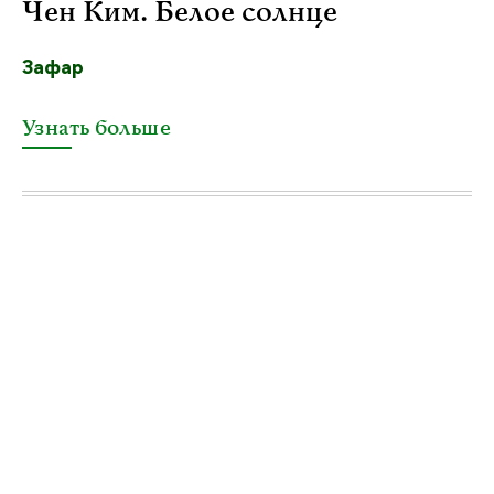
Чен Ким. Белое солнце
Зафар
Узнать больше