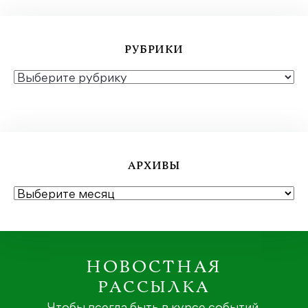
РУБРИКИ
РУБРИКИ
АРХИВЫ
АРХИВЫ
НОВОСТНАЯ
РАССЫЛКА