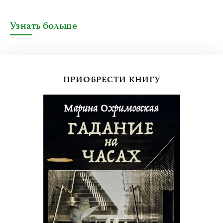
Узнать больше
ПРИОБРЕСТИ КНИГУ