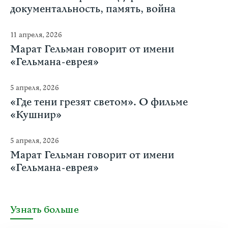
документальность, память, война
11 апреля, 2026
Марат Гельман говорит от имени
«Гельмана-еврея»
5 апреля, 2026
«Где тени грезят светом». О фильме
«Кушнир»
5 апреля, 2026
Марат Гельман говорит от имени
«Гельмана-еврея»
Узнать больше