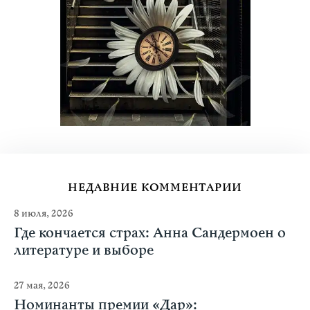
НЕДАВНИЕ КОММЕНТАРИИ
8 июля, 2026
Где кончается страх: Анна Сандермоен о
литературе и выборе
27 мая, 2026
Номинанты премии «Дар»: