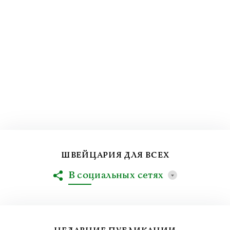
ШВЕЙЦАРИЯ ДЛЯ ВСЕХ
В социальных сетях