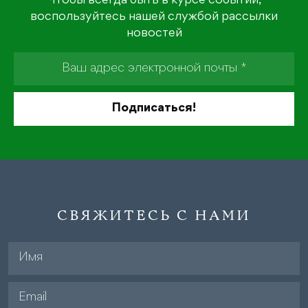
Чтобы всегда быть в курсе событий,
воспользуйтесь нашей службой рассылки
новостей
СВЯЖИТЕСЬ С НАМИ